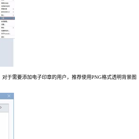
素。对于需要添加电子印章的用户，推荐使用PNG格式透明背景图