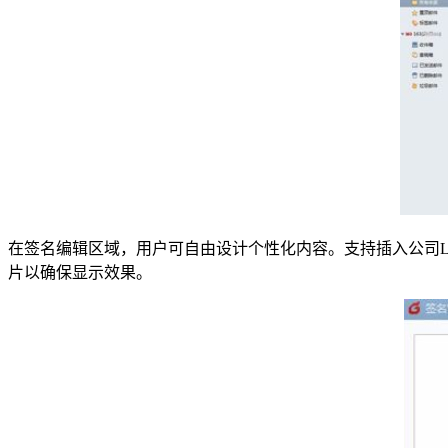
在签名编辑区域，用户可自由设计个性化内容。支持插入公司LO
片以确保显示效果。