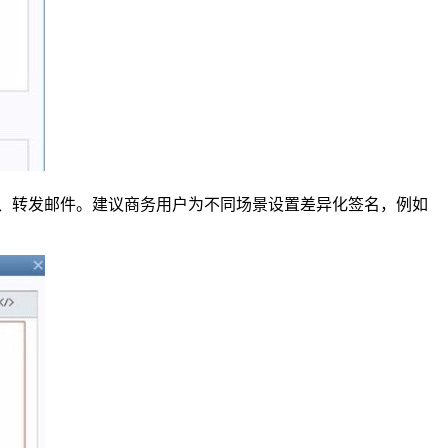
件、转发邮件。建议商务用户为不同场景设置差异化签名，例如