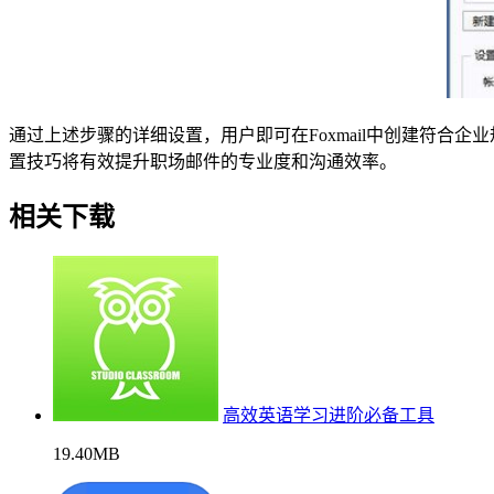
通过上述步骤的详细设置，用户即可在Foxmail中创建符
置技巧将有效提升职场邮件的专业度和沟通效率。
相关下载
高效英语学习进阶必备工具
19.40MB