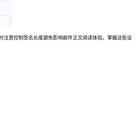
同时注意控制签名长度避免影响邮件正文阅读体验。掌握这些设