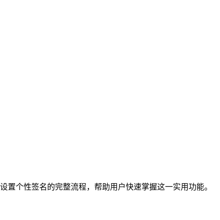
客户端设置个性签名的完整流程，帮助用户快速掌握这一实用功能。