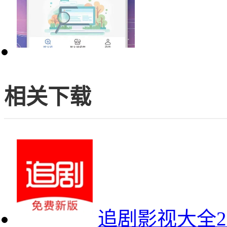
相关下载
追剧影视大全2