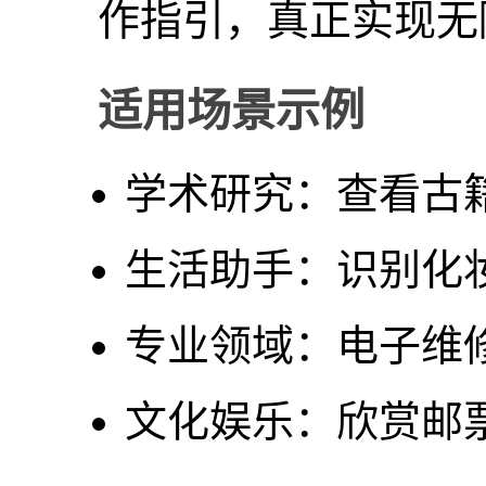
作指引，真正实现无
适用场景示例
学术研究：查看古
生活助手：识别化
专业领域：电子维
文化娱乐：欣赏邮