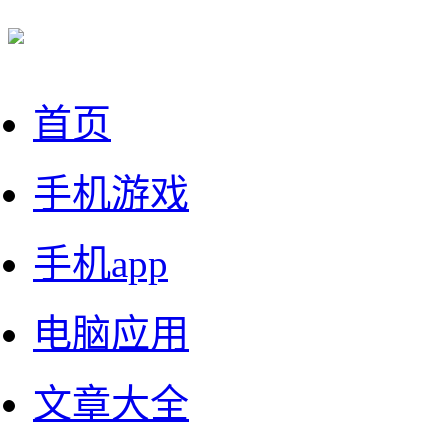
首页
手机游戏
手机app
电脑应用
文章大全