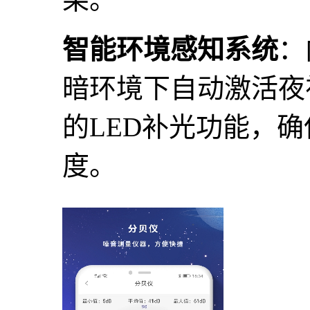
智能环境感知系统
：
暗环境下自动激活夜
的LED补光功能，
度。