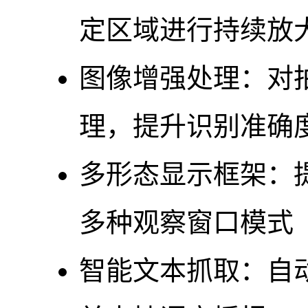
定区域进行持续放
图像增强处理：对
理，提升识别准确
多形态显示框架：提
多种观察窗口模式
智能文本抓取：自