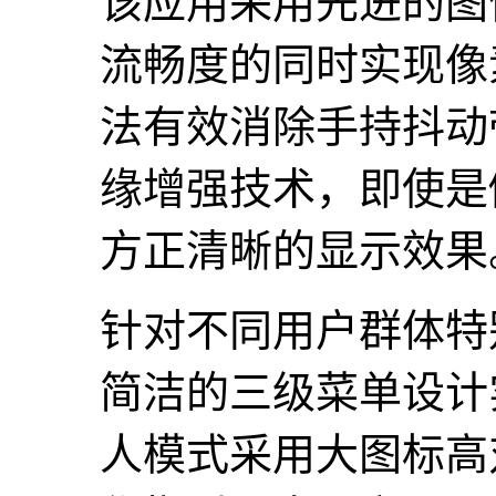
该应用采用先进的图
流畅度的同时实现像
法有效消除手持抖动
缘增强技术，即使是
方正清晰的显示效果
针对不同用户群体特
简洁的三级菜单设计
人模式采用大图标高