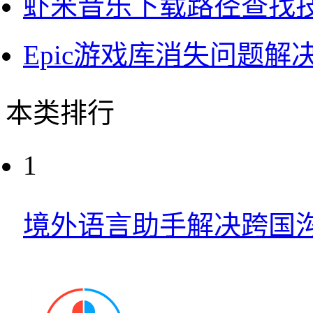
虾米音乐下载路径查找
Epic游戏库消失问题解
本类排行
1
境外语言助手解决跨国