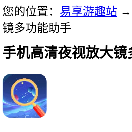
您的位置：
易享游趣站
镜多功能助手
手机高清夜视放大镜