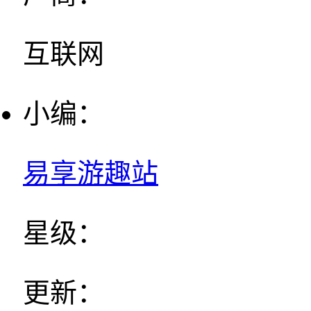
互联网
小编：
易享游趣站
星级：
更新：