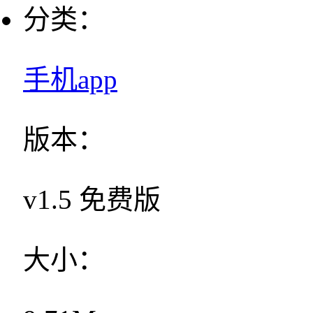
分类：
手机app
版本：
v1.5 免费版
大小：