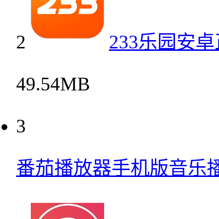
2
233乐园安
49.54MB
3
番茄播放器手机版音乐