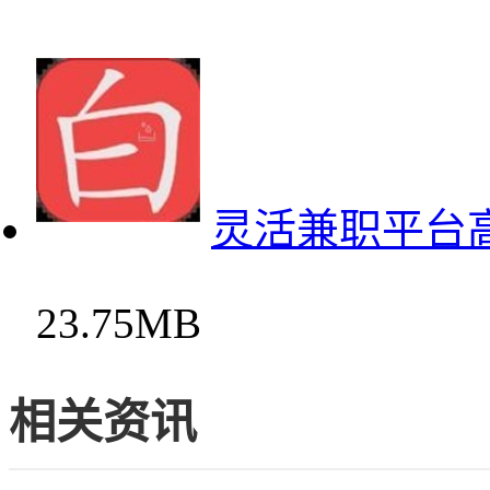
灵活兼职平台
23.75MB
相关资讯