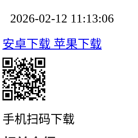
2026-02-12 11:13:06
安卓下载
苹果下载
手机扫码下载