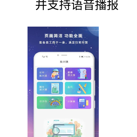
并支持语音播报