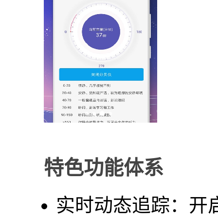
特色功能体系
实时动态追踪：开