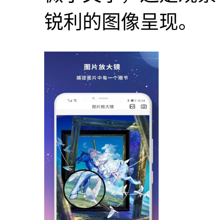
锐利的图像呈现。