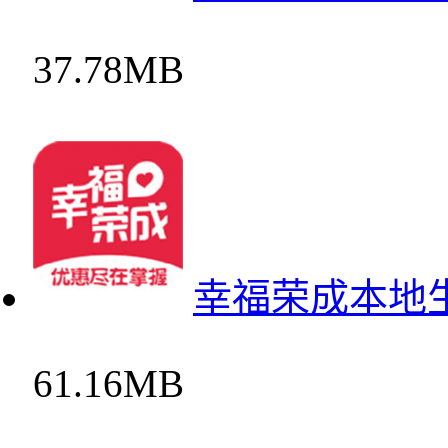
37.78MB
幸福荣成本地
61.16MB