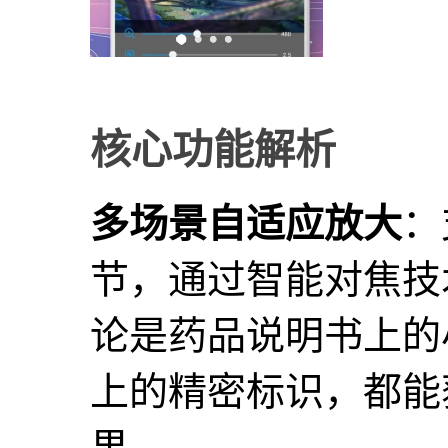
核心功能解析
多场景自适应放大
：
节，通过智能对焦技
论是药品说明书上的
上的精密标识，都能
果。