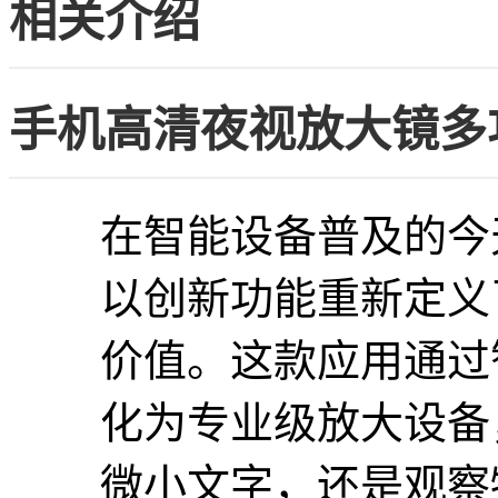
相关介绍
手机高清夜视放大镜多
在智能设备普及的今
以创新功能重新定义
价值。这款应用通过
化为专业级放大设备
微小文字，还是观察