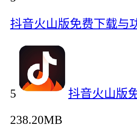
抖音火山版免费下载与
5
抖音火山版
238.20MB