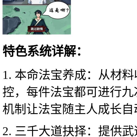
特色系统详解：
1. 本命法宝养成：从材
控，每件法宝都可进行九
机制让法宝随主人成长自
2. 三千大道抉择：提供