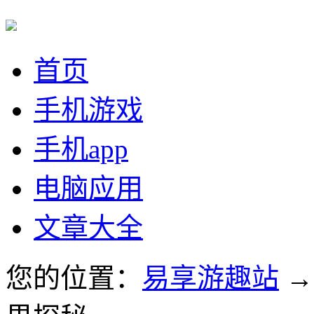
首页
手机游戏
手机app
电脑应用
文章大全
您的位置：
易享游趣站