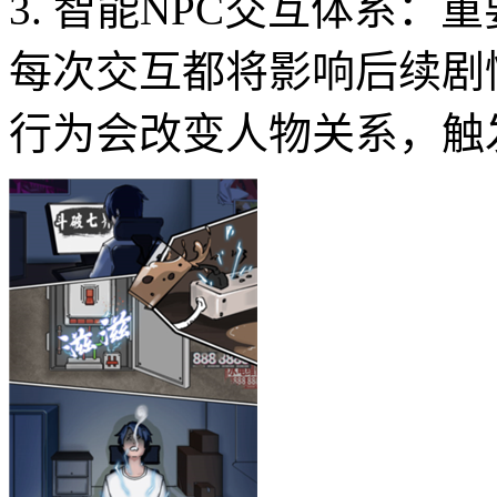
3. 智能NPC交互体系：
每次交互都将影响后续剧
行为会改变人物关系，触