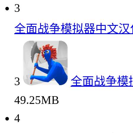
3
全面战争模拟器中文汉
3
全面战争模
49.25MB
4