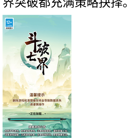
界突破都充满策略抉择。