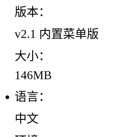
版本：
v2.1 内置菜单版
大小：
146MB
语言：
中文