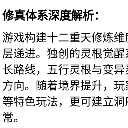
修真体系深度解析：
游戏构建十二重天修炼维
层递进。独创的灵根觉醒
长路线，五行灵根与变异
方向。随着境界提升，玩
等特色玩法，更可建立洞
常。