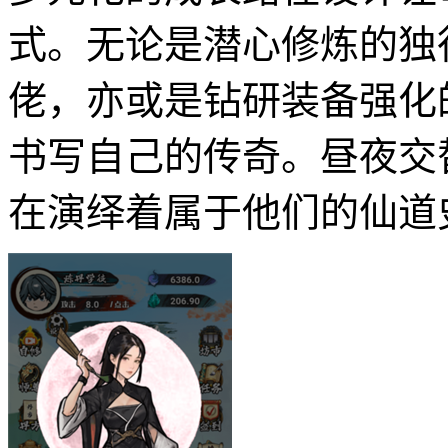
式。无论是潜心修炼的独
佬，亦或是钻研装备强化
书写自己的传奇。昼夜交
在演绎着属于他们的仙道