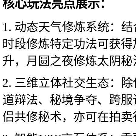
核心玩法亮点展示：
1. 动态天气修炼系统：
时段修炼特定功法可获得
升，月圆之夜修炼太阴秘
2. 三维立体社交生态：
道辩法、秘境争夺、跨服
侣共修秘术，亦可在拍卖