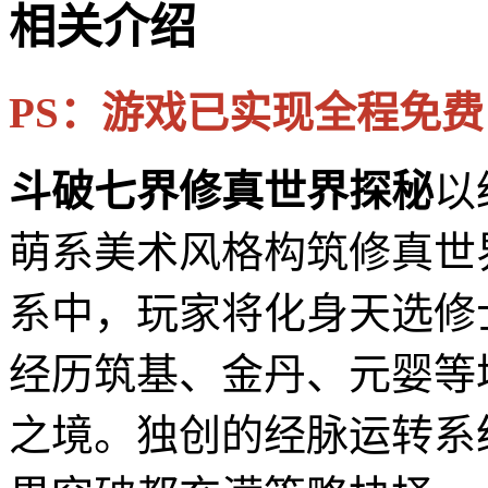
相关介绍
PS：游戏已实现全程免费
斗破七界修真世界探秘
以
萌系美术风格构筑修真世
系中，玩家将化身天选修
经历筑基、金丹、元婴等
之境。独创的经脉运转系