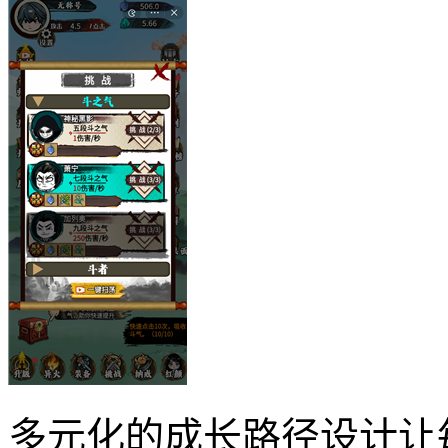
多元化的成长路径设计让