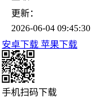
更新：
2026-06-04 09:45:30
安卓下载
苹果下载
手机扫码下载