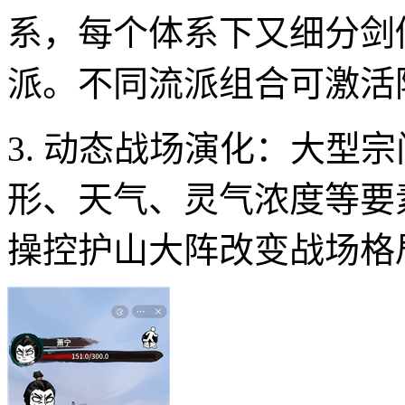
系，每个体系下又细分剑
派。不同流派组合可激活
3. 动态战场演化：大型
形、天气、灵气浓度等要
操控护山大阵改变战场格