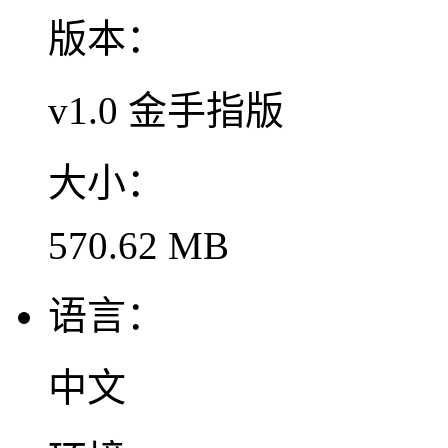
版本：
v1.0 金手指版
大小：
570.62 MB
语言：
中文