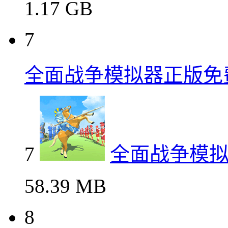
1.17 GB
7
全面战争模拟器正版免
7
全面战争模
58.39 MB
8