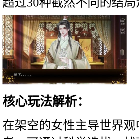
超过30种截然不同的结局
核心玩法解析：
在架空的女性主导世界观