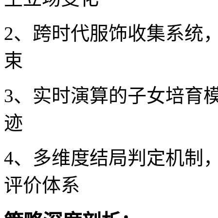
2、跨时代服饰收集系统，
束
3、实时演算的子女培育
迹
4、多维度结局判定机制
评价体系