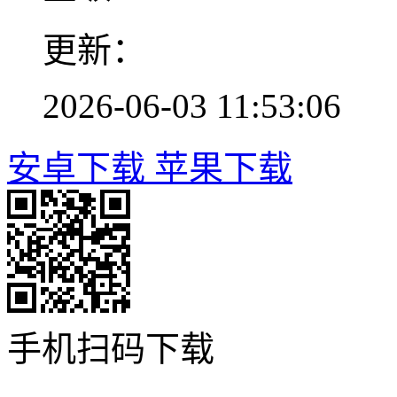
更新：
2026-06-03 11:53:06
安卓下载
苹果下载
手机扫码下载