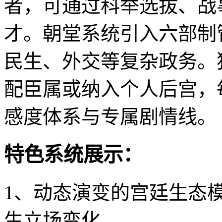
者，可通过科举选拔、战
才。朝堂系统引入六部制
民生、外交等复杂政务。
配臣属或纳入个人后宫，
感度体系与专属剧情线。
特色系统展示：
1、动态演变的宫廷生态
生立场变化