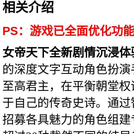
相关介绍
PS：游戏已全面优化功
女帝天下全新剧情沉浸体
的深度文字互动角色扮演
至高君主，在平衡朝堂权
于自己的传奇史诗。通过
招募各具魅力的角色组建