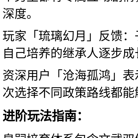
深度。
玩家「琉璃幻月」反馈：
自己培养的继承人逐步成
资深用户「沧海孤鸿」表
次选择不同政策路线都能
进阶玩法指南：