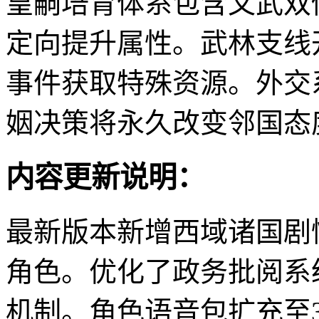
皇嗣培育体系包含文武双
定向提升属性。武林支线
事件获取特殊资源。外交
姻决策将永久改变邻国态
内容更新说明：
最新版本新增西域诸国剧
角色。优化了政务批阅系
机制。角色语音包扩充至3