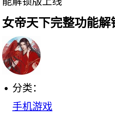
能解锁版上线
女帝天下完整功能解
分类：
手机游戏