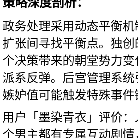
策略深度剖析：
政务处理采用动态平衡机
扩张间寻找平衡点。独创
个决策带来的朝堂势力变
派系反弹。后宫管理系统
嫉妒值可能触发特殊事件
用户「墨染青衣」评价：
个男主都有专属互动剧情