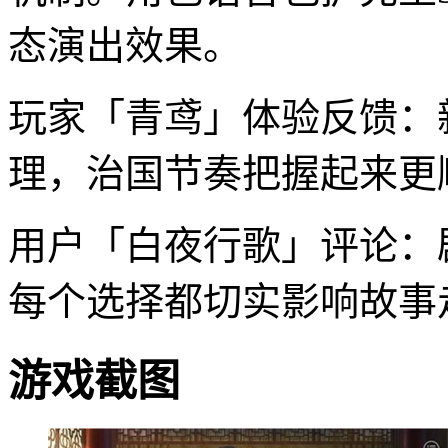
态演出效果。
玩家「青鸢」体验反馈：
理，治国节奏把握起来更
用户「白夜行歌」评论：
每个选择都切实影响故事
游戏截图