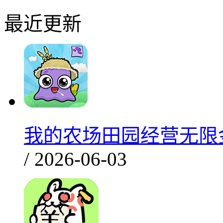
最近更新
我的农场田园经营无限金
/ 2026-06-03