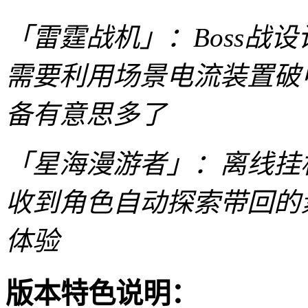
「雷霆战机」：Boss战
需要利用场景电流装置破
备有意思多了
「星海漫游者」：离线挂
收到角色自动探索带回的
体验
版本特色说明：