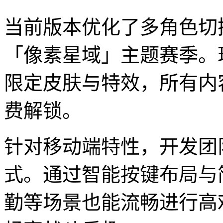
当前版本优化了多角色切
「像素星域」主题赛季。
限定皮肤与特效，所有内
费解锁。
针对移动端特性，开发团
式。通过智能按键布局与
勤等场景也能流畅进行高