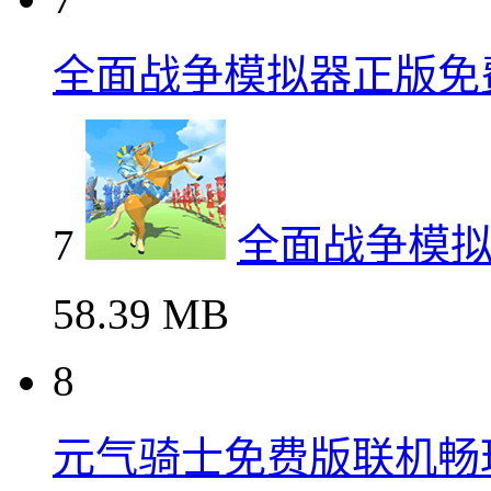
全面战争模拟器正版免
7
全面战争模
58.39 MB
8
元气骑士免费版联机畅