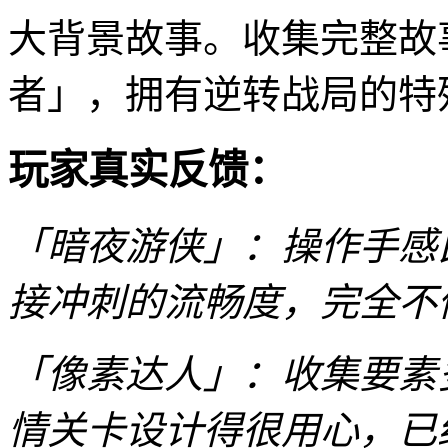
大背景故事。收集完整故
者」，拥有逆转战局的特
玩家真实反馈：
「暗夜游侠」：操作手感
接冲刺的流畅度，完全不
「像素达人」：收集要素
情关卡设计得很用心，已