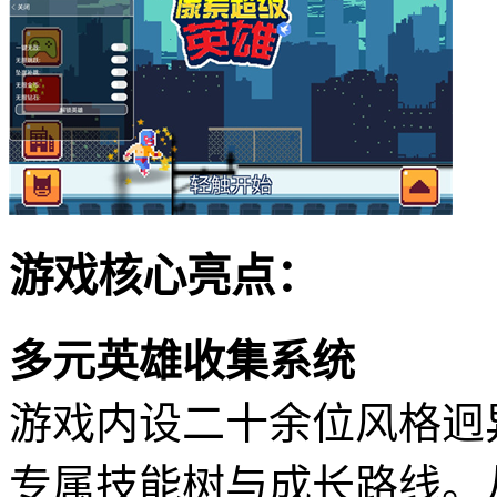
游戏核心亮点：
多元英雄收集系统
游戏内设二十余位风格迥
专属技能树与成长路线。