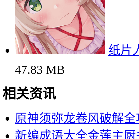
纸片
47.83 MB
相关资讯
原神须弥龙卷风破解全
新编成语大全金莲主厨