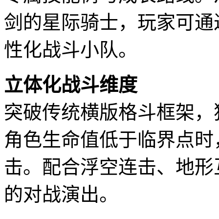
剑的星际骑士，玩家可通
性化战斗小队。
立体化战斗维度
突破传统横版格斗框架，
角色生命值低于临界点时
击。配合浮空连击、地形
的对战演出。