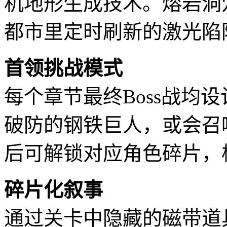
机地形生成技术。熔岩洞
都市里定时刷新的激光陷
首领挑战模式
每个章节最终Boss战均
破防的钢铁巨人，或会召
后可解锁对应角色碎片，
碎片化叙事
通过关卡中隐藏的磁带道