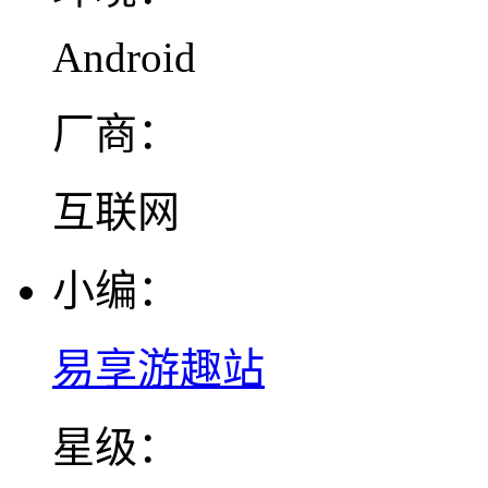
Android
厂商：
互联网
小编：
易享游趣站
星级：