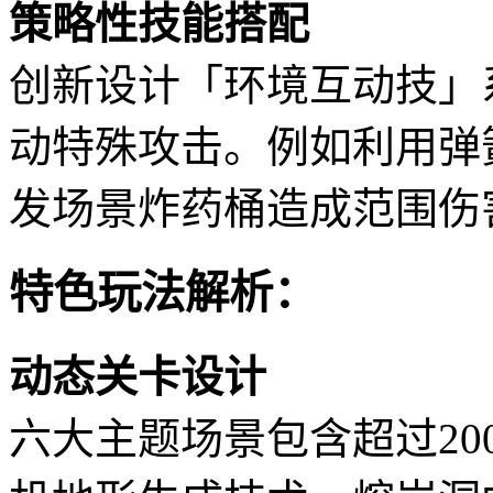
策略性技能搭配
创新设计「环境互动技」
动特殊攻击。例如利用弹
发场景炸药桶造成范围伤
特色玩法解析：
动态关卡设计
六大主题场景包含超过2