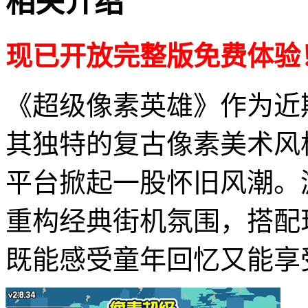
相关介绍
现已开放完整版免费体验
《超级像素英雄》作为近
其独特的复古像素美术风
平台掀起一股怀旧风潮。游
重构经典街机氛围，搭配
既能感受童年回忆又能享