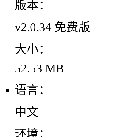
版本：
v2.0.34 免费版
大小：
52.53 MB
语言：
中文
环境：