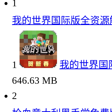
1
我的世界国际版全资源
1
我的世界国
646.63 MB
2