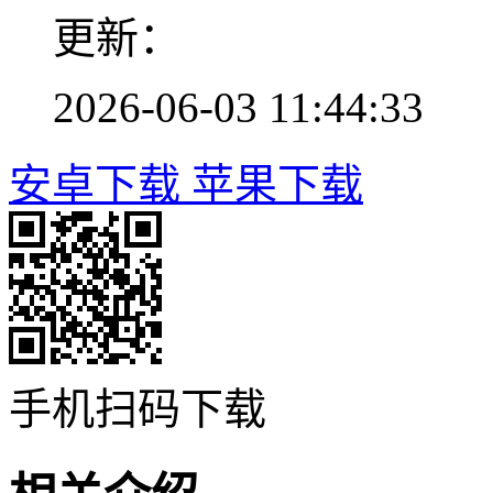
更新：
2026-06-03 11:44:33
安卓下载
苹果下载
手机扫码下载