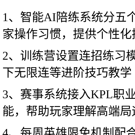
1、智能AI陪练系统分
家操作习惯，提供个性化
2、训练营设置连招练习
下无限连等进阶技巧教学
3、赛事系统接入KPL职
能，帮助玩家理解高端局
4、每周英雄限免机制配