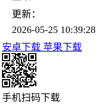
更新：
2026-05-25 10:39:28
安卓下载
苹果下载
手机扫码下载