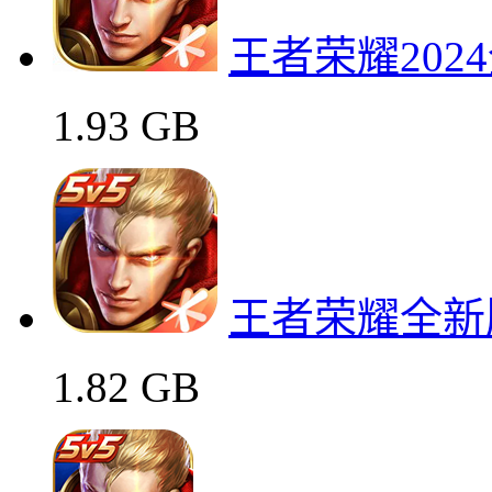
王者荣耀202
1.93 GB
王者荣耀全新
1.82 GB