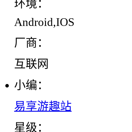
环境：
Android,IOS
厂商：
互联网
小编：
易享游趣站
星级：