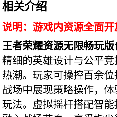
相关介绍
说明：游戏内资源全面开
王者荣耀资源无限畅玩版
精细的英雄设计与公平竞
热潮。玩家可操控百余位
战场中展现策略操作，体
玩法。虚拟摇杆搭配智能