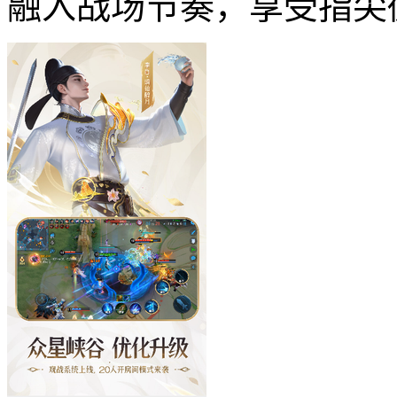
融入战场节奏，享受指尖