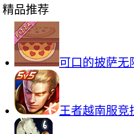
精品推荐
可口的披萨无
王者越南服竞