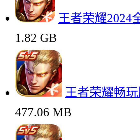
王者荣耀202
1.82 GB
王者荣耀畅玩
477.06 MB