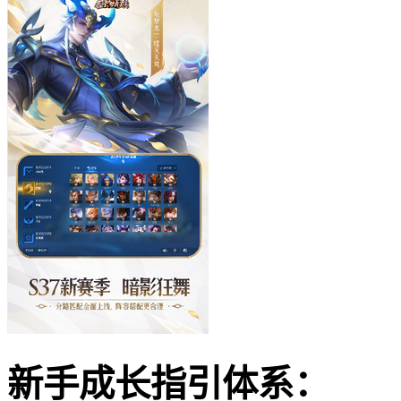
新手成长指引体系：