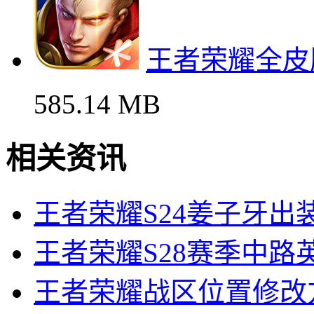
王者荣耀全皮
585.14 MB
相关资讯
王者荣耀S24姜子牙出
王者荣耀S28赛季中路
王者荣耀战区位置修改