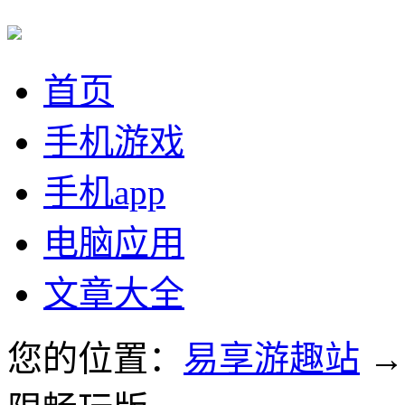
首页
手机游戏
手机app
电脑应用
文章大全
您的位置：
易享游趣站