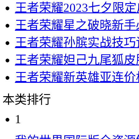
王者荣耀2023七夕限
王者荣耀星之破晓新手
王者荣耀孙膑实战技巧
王者荣耀妲己九尾狐皮
王者荣耀新英雄亚连价
本类排行
1