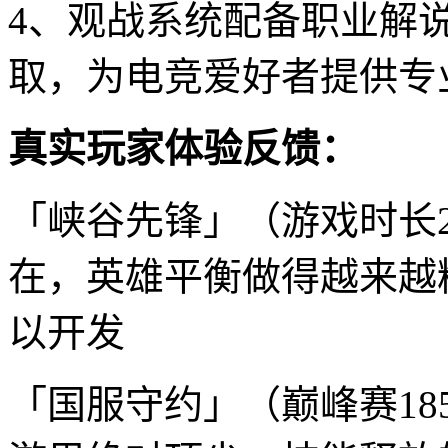
4、观战系统配备职业解
取，为电竞爱好者提供专
真实玩家体验反馈：
「峡谷先锋」（游戏时长2
在，英雄平衡做得越来越
以开发
「国服守约」（巅峰赛18