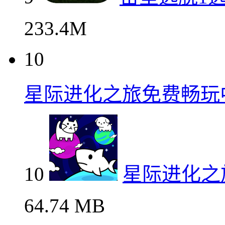
233.4M
10
星际进化之旅免费畅玩
10
星际进化之
64.74 MB