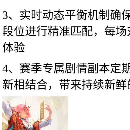
3、实时动态平衡机制确
段位进行精准匹配，每场
体验
4、赛季专属剧情副本定
新相结合，带来持续新鲜