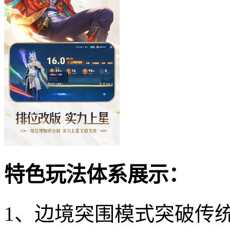
特色玩法体系展示：
1、边境突围模式突破传统