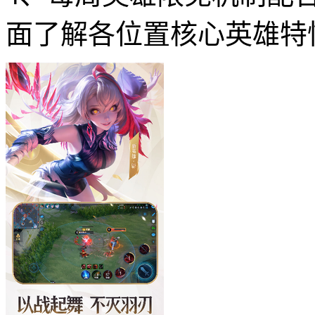
面了解各位置核心英雄特