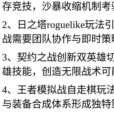
存竞技，沙暴收缩机制考
2、日之塔roguelik
战需要团队协作与即时策
3、契约之战创新双英雄
雄技能，创造无限战术可
4、王者模拟战自走棋玩
与装备合成体系形成独特