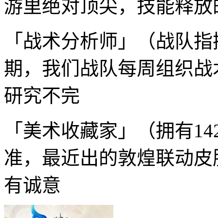
游里绝对顶尖，技能释放
「战术分析师」（战队指
期，我们战队每周组织战
研究不完
「美术收藏家」（拥有1
准，最近出的敦煌联动皮
有诚意