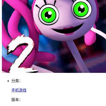
分类：
手机游戏
版本：