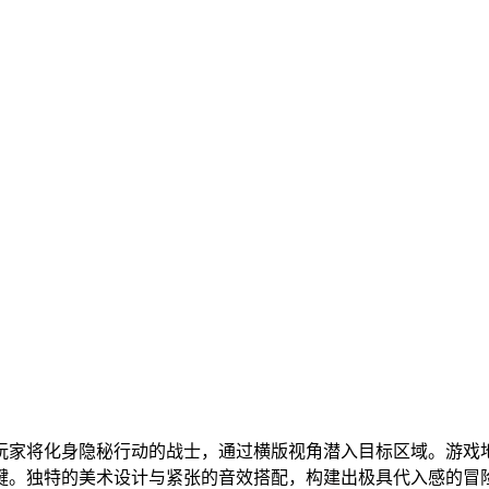
玩家将化身隐秘行动的战士，通过横版视角潜入目标区域。游戏
键。独特的美术设计与紧张的音效搭配，构建出极具代入感的冒