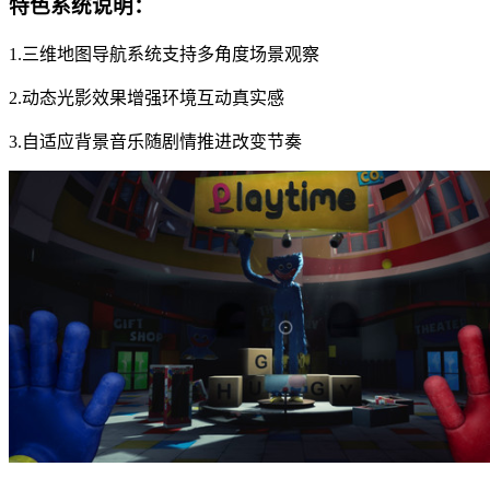
特色系统说明：
1.三维地图导航系统支持多角度场景观察
2.动态光影效果增强环境互动真实感
3.自适应背景音乐随剧情推进改变节奏