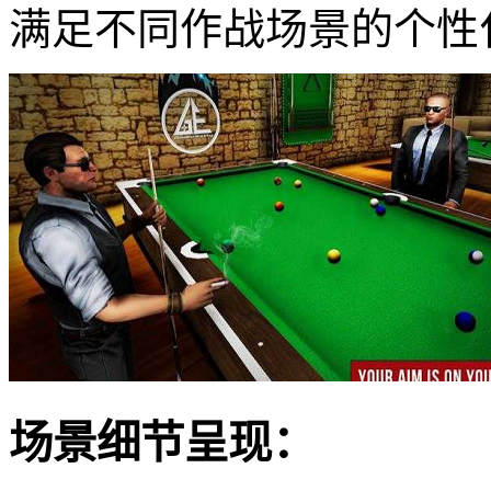
满足不同作战场景的个性
场景细节呈现：