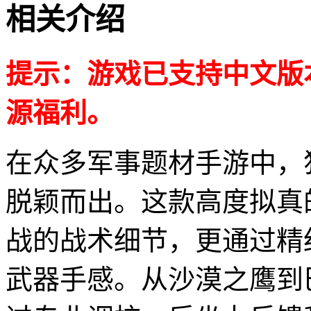
相关介绍
提示：游戏已支持中文版
源福利。
在众多军事题材手游中，
脱颖而出。这款高度拟真
战的战术细节，更通过精
武器手感。从沙漠之鹰到巴