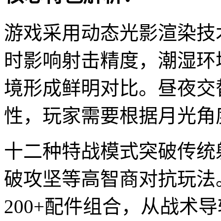
游戏采用动态光影渲染技
时影响射击精度，潮湿环
境形成鲜明对比。昼夜交
性，玩家需要根据月光角
十二种特战模式突破传统
破攻坚等高智商对抗玩法
200+配件组合，从战术