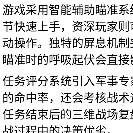
游戏采用智能辅助瞄准系
节快速上手，资深玩家则
动操作。独特的屏息机制
瞄准时的呼吸起伏会直接
任务评分系统引入军事专
的命中率，还会考核战术
任务结束后的三维战场复
战过程中的决策优劣。