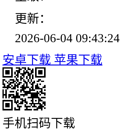
更新：
2026-06-04 09:43:24
安卓下载
苹果下载
手机扫码下载