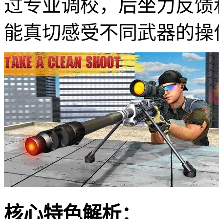
过专业调校，后坐力反馈
能真切感受不同武器的操
核心特色解析：