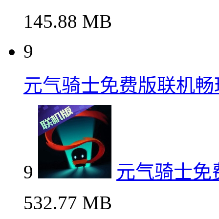
145.88 MB
9
元气骑士免费版联机畅
9
元气骑士免
532.77 MB