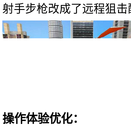
射手步枪改成了远程狙击
操作体验优化：