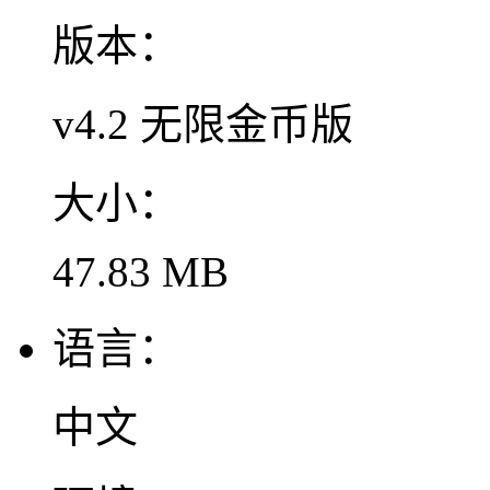
版本：
v4.2 无限金币版
大小：
47.83 MB
语言：
中文