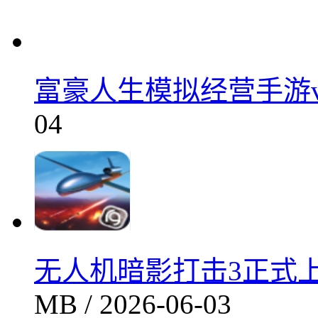
富豪人生模拟经营手游v2
04
无人机暗影打击3正式上线v
MB / 2026-06-03