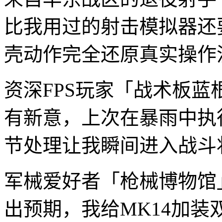
比我用过的射击模拟器还
壳动作完全还原真实操作
资深FPS玩家「战术板
有新意，上次在暴雨中执
节处理让我瞬间进入战斗
军械爱好者「枪械博物馆
出预期，我给MK14加装