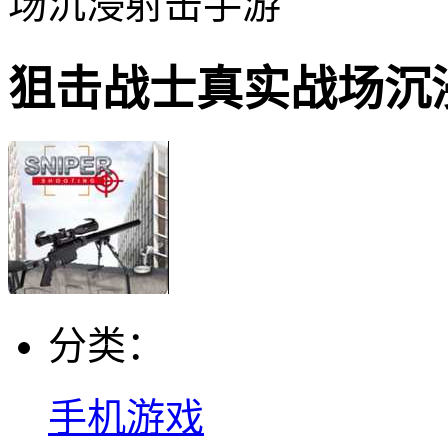
场沉浸射击手游
狙击战士真实战场沉
分类：
手机游戏