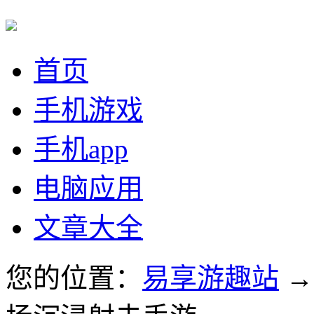
首页
手机游戏
手机app
电脑应用
文章大全
您的位置：
易享游趣站