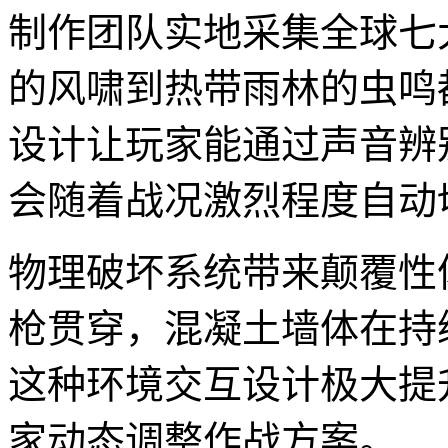
制作团队实地采集全球七
的风啸到热带雨林的虫鸣
设计让玩家能通过声音辨
会随着战况激烈程度自动
物理破坏系统带来颠覆性
枪贯穿，混凝土墙体在持
这种环境交互设计极大提
家动态调整作战方案。