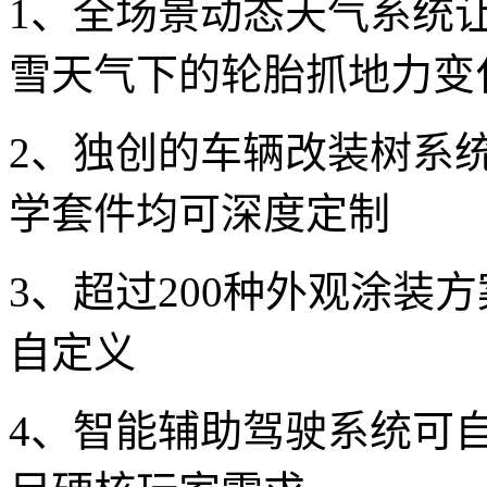
1、全场景动态天气系统
雪天气下的轮胎抓地力变
2、独创的车辆改装树系
学套件均可深度定制
3、超过200种外观涂装
自定义
4、智能辅助驾驶系统可