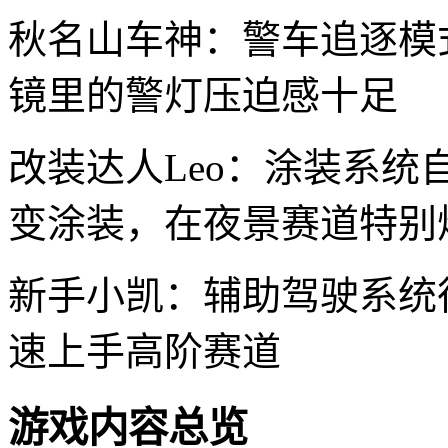
秋名山车神：警车追逐模
镜里的警灯压迫感十足
改装达人Leo：涂装系
变涂装，在夜景赛道特别
新手小凯：辅助驾驶系统
速上手高阶赛道
游戏内容总览