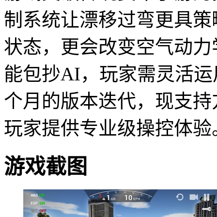
制系统让漂移过弯更具策
状态，更会改变空气动力
能包抄AI，玩家需灵活
个月的版本迭代，现支持
玩家提供专业级操控体验
游戏截图