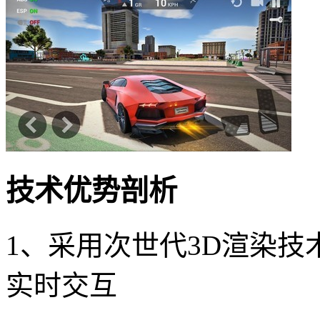
技术优势剖析
1、采用次世代3D渲染
实时交互