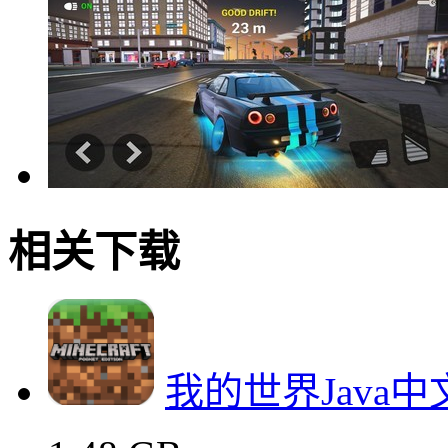
相关下载
我的世界Java