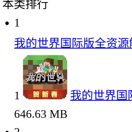
本类排行
1
我的世界国际版全资源
1
我的世界国
646.63 MB
2