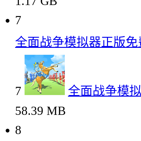
1.17 GB
7
全面战争模拟器正版免
7
全面战争模
58.39 MB
8