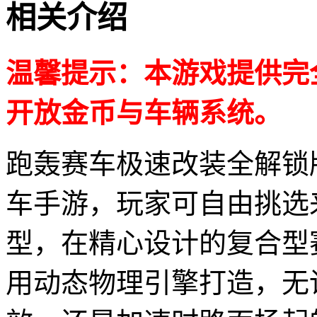
相关介绍
温馨提示：本游戏提供完
开放金币与车辆系统。
跑轰赛车极速改装全解锁
车手游，玩家可自由挑选
型，在精心设计的复合型
用动态物理引擎打造，无