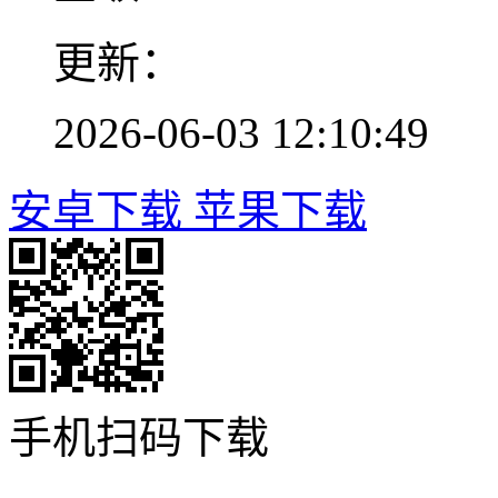
更新：
2026-06-03 12:10:49
安卓下载
苹果下载
手机扫码下载