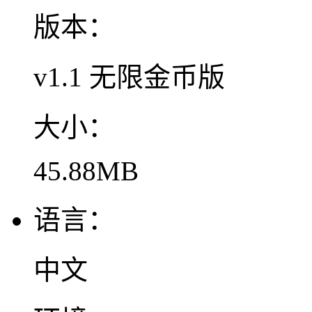
版本：
v1.1 无限金币版
大小：
45.88MB
语言：
中文