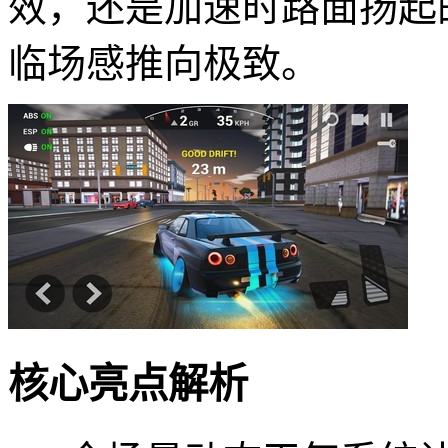
效，还是加速时路面扬起
临场感推向极致。
核心亮点解析