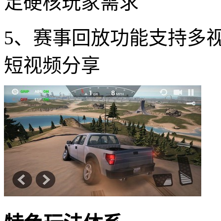
足硬核玩家需求
5、赛事回放功能支持多
短视频分享