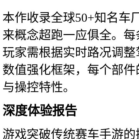
本作收录全球50+知名
来概念超跑一应俱全。每
玩家需根据实时路况调整
数值强化框架，每个部件
与操控特性。
深度体验报告
游戏突破传统赛车手游的