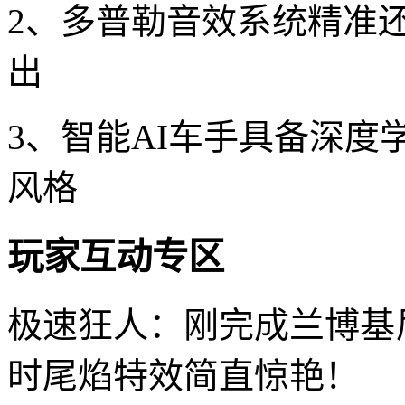
2、多普勒音效系统精准还
出
3、智能AI车手具备深
风格
玩家互动专区
极速狂人：刚完成兰博基
时尾焰特效简直惊艳！