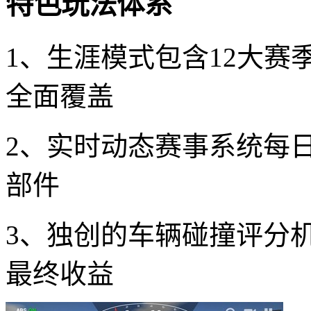
特色玩法体系
1、生涯模式包含12大
全面覆盖
2、实时动态赛事系统每
部件
3、独创的车辆碰撞评分
最终收益