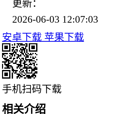
更新：
2026-06-03 12:07:03
安卓下载
苹果下载
手机扫码下载
相关介绍