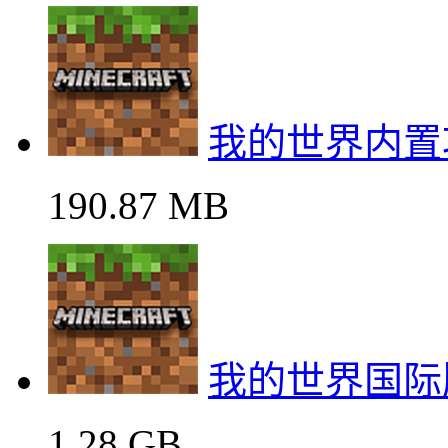
我的世界内置
190.87 MB
我的世界国际
1.28 GB