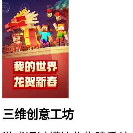
三维创意工坊