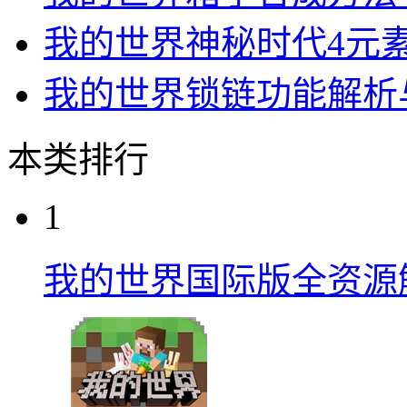
我的世界神秘时代4元
我的世界锁链功能解析
本类排行
1
我的世界国际版全资源