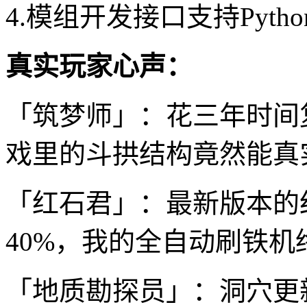
4.模组开发接口支持Pyth
真实玩家心声：
「筑梦师」：花三年时间
戏里的斗拱结构竟然能真
「红石君」：最新版本的
40%，我的全自动刷铁机
「地质勘探员」：洞穴更