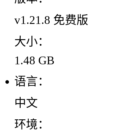
v1.21.8 免费版
大小：
1.48 GB
语言：
中文
环境：