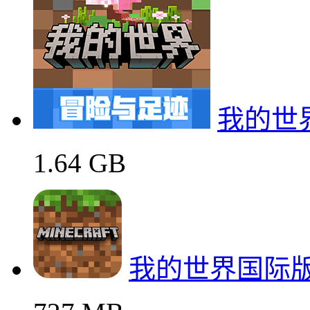
我的世
1.64 GB
我的世界国际