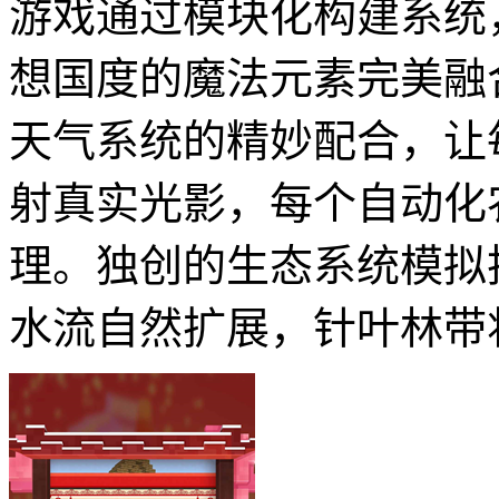
游戏通过模块化构建系统
想国度的魔法元素完美融
天气系统的精妙配合，让
射真实光影，每个自动化
理。独创的生态系统模拟
水流自然扩展，针叶林带