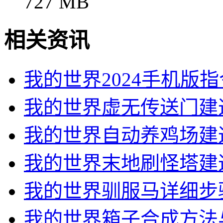
727 MB
相关资讯
我的世界2024手机版
我的世界虚无传送门建
我的世界自动养鸡场建
我的世界末地刷怪塔建
我的世界驯服马详细步
我的世界箱子合成方法