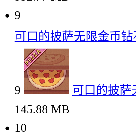
9
可口的披萨无限金币钻
9
可口的披萨
145.88 MB
10