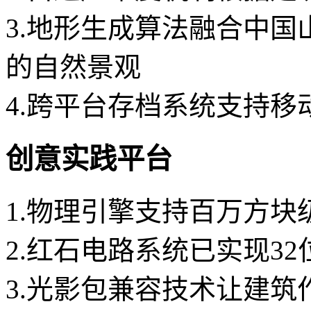
3.地形生成算法融合中
的自然景观
4.跨平台存档系统支持移
创意实践平台
1.物理引擎支持百万方块
2.红石电路系统已实现3
3.光影包兼容技术让建筑