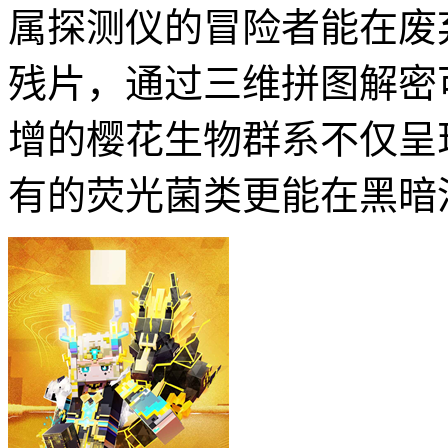
属探测仪的冒险者能在废
残片，通过三维拼图解密
增的樱花生物群系不仅呈
有的荧光菌类更能在黑暗