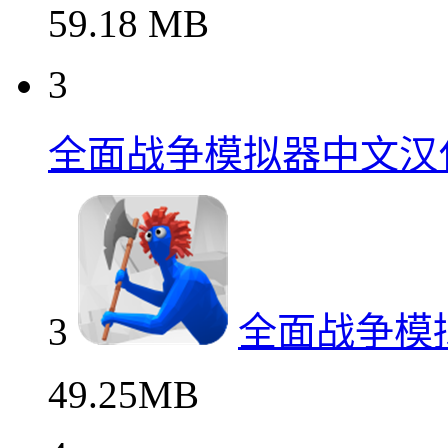
59.18 MB
3
全面战争模拟器中文汉
3
全面战争模
49.25MB