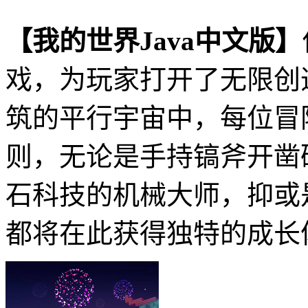
【我的世界Java中文版】
戏，为玩家打开了无限创
筑的平行宇宙中，每位冒
则，无论是手持镐斧开凿
石科技的机械大师，抑或
都将在此获得独特的成长