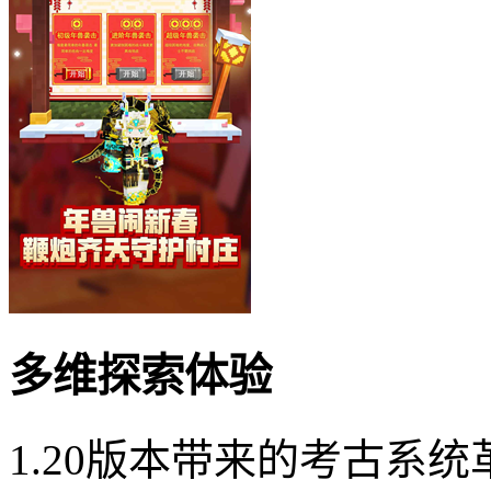
多维探索体验
1.20版本带来的考古系