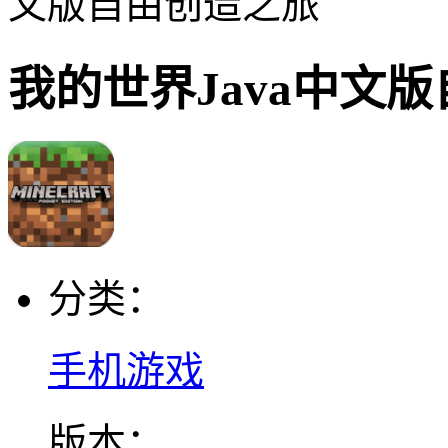
文版自由创造之旅
我的世界Java中文
分类：
手机游戏
版本：