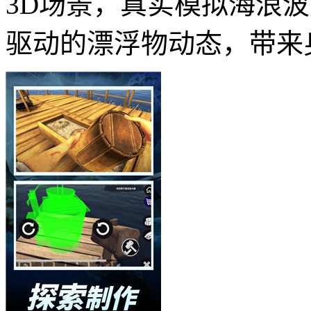
3D场景，真实模拟海浪
驱动的漂浮物动态，带来