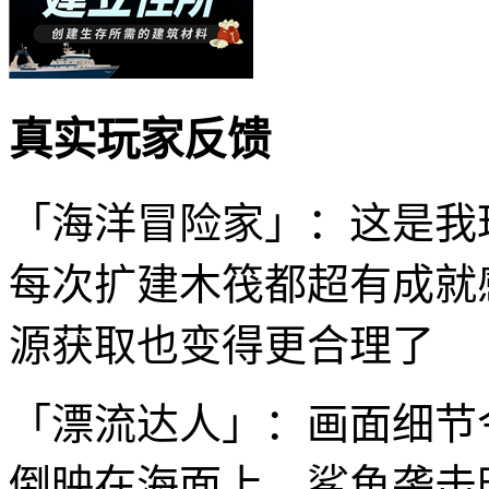
真实玩家反馈
「海洋冒险家」：这是我
每次扩建木筏都超有成就
源获取也变得更合理了
「漂流达人」：画面细节
倒映在海面上，鲨鱼袭击