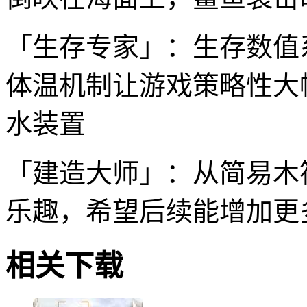
「生存专家」：生存数值
体温机制让游戏策略性大
水装置
「建造大师」：从简易木
乐趣，希望后续能增加更
相关下载