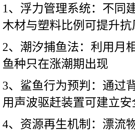
1、浮力管理系统：不同
木材与塑料比例可提升抗
2、潮汐捕鱼法：利用月
鱼种只在涨潮期出现
3、鲨鱼行为预判：通过
用声波驱赶装置可建立安
4、资源再生机制：漂流