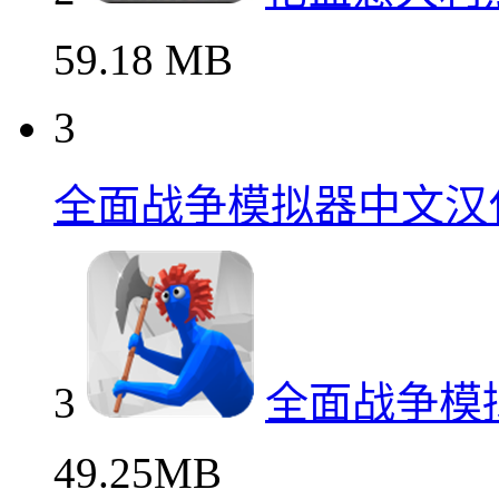
59.18 MB
3
全面战争模拟器中文汉
3
全面战争模
49.25MB