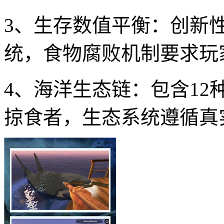
3、生存数值平衡：创新性
统，食物腐败机制要求玩
4、海洋生态链：包含12
掠食者，生态系统遵循真