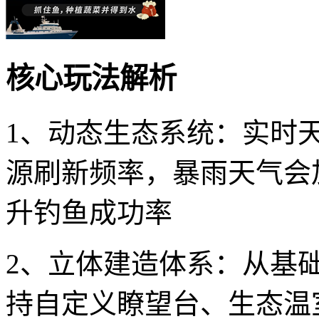
核心玩法解析
1、动态生态系统：实时
源刷新频率，暴雨天气会
升钓鱼成功率
2、立体建造体系：从基
持自定义瞭望台、生态温