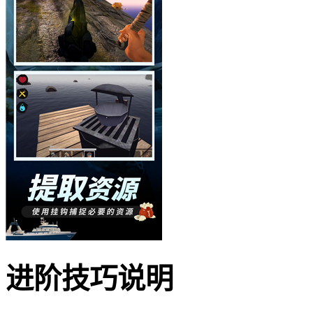
进阶技巧说明