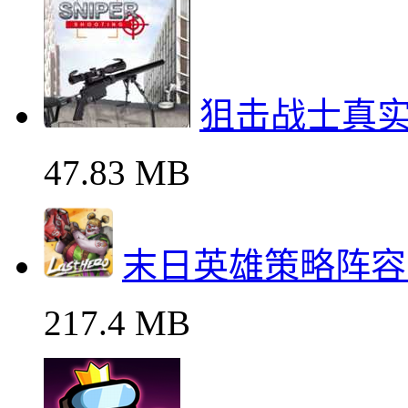
狙击战士真
47.83 MB
末日英雄策略阵容
217.4 MB