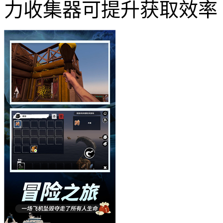
力收集器可提升获取效率