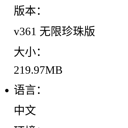
版本：
v361 无限珍珠版
大小：
219.97MB
语言：
中文