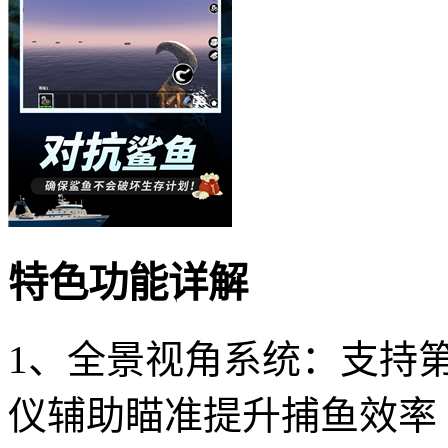
特色功能详解
1、全景视角系统：支持
仪辅助瞄准提升捕鱼效率