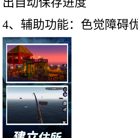
出自动保存进度
4、辅助功能：色觉障碍