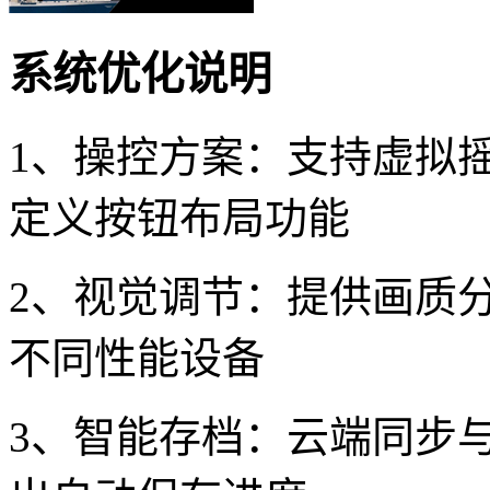
系统优化说明
1、操控方案：支持虚拟
定义按钮布局功能
2、视觉调节：提供画质
不同性能设备
3、智能存档：云端同步