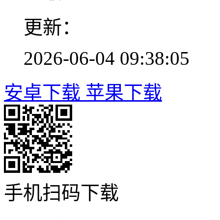
更新：
2026-06-04 09:38:05
安卓下载
苹果下载
手机扫码下载