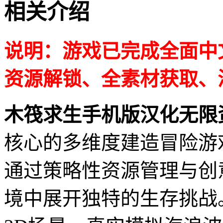
相关介绍
说明：游戏已完成全面中
资源解锁、全素材获取、
木筏求生手机版汉化无限
核心的多维度建造冒险游
通过策略性资源管理与创
境中展开独特的生存挑战