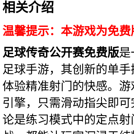
相关介绍
温馨提示：本游戏为免费
足球传奇公开赛免费版
是
足球手游，其创新的单手
体验精准射门的快感。游
引擎，只需滑动指尖即可
论是练习模式中的定点射