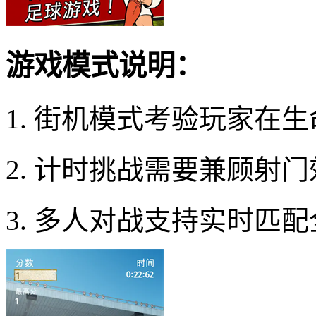
游戏模式说明：
1. 街机模式考验玩家在
2. 计时挑战需要兼顾射
3. 多人对战支持实时匹