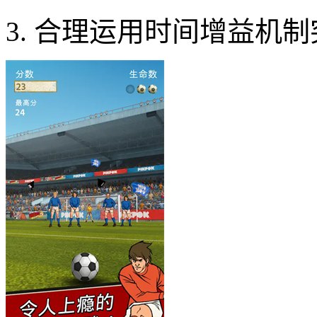
3. 合理运用时间增益机