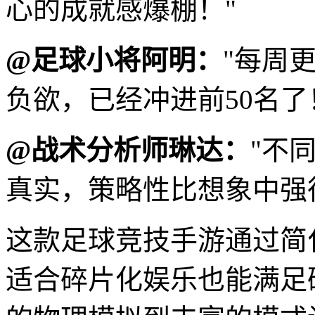
心的成就感爆棚！"
@足球小将阿明：
"每周
负欲，已经冲进前50名了
@战术分析师琳达：
"不
真实，策略性比想象中强
这款足球竞技手游通过简
适合碎片化娱乐也能满足