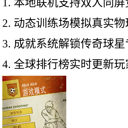
1. 本地联机支持双人同
2. 动态训练场模拟真实
3. 成就系统解锁传奇球
4. 全球排行榜实时更新