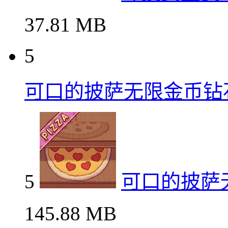
37.81 MB
5
可口的披萨无限金币钻
5
可口的披萨
145.88 MB