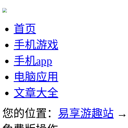
首页
手机游戏
手机app
电脑应用
文章大全
您的位置：
易享游趣站