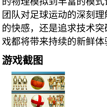
的物理模拟到丰富的模式
团队对足球运动的深刻理
的快感，还是追求技术突
戏都将带来持续的新鲜体
游戏截图