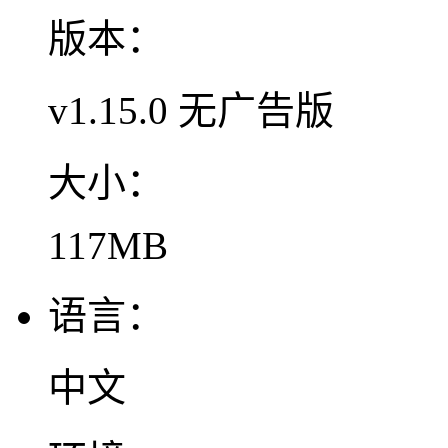
版本：
v1.15.0 无广告版
大小：
117MB
语言：
中文