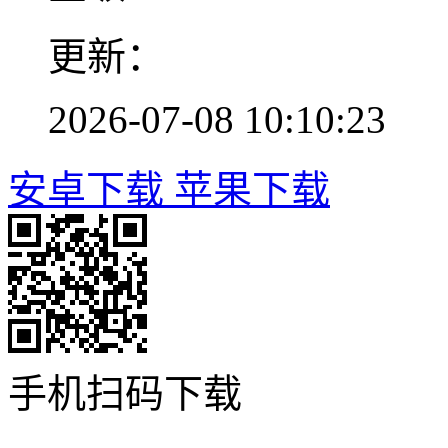
更新：
2026-07-08 10:10:23
安卓下载
苹果下载
手机扫码下载