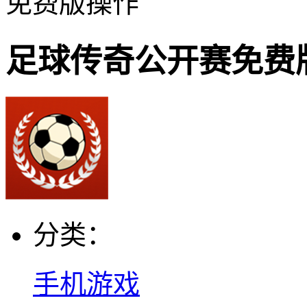
免费版操作
足球传奇公开赛免费
分类：
手机游戏