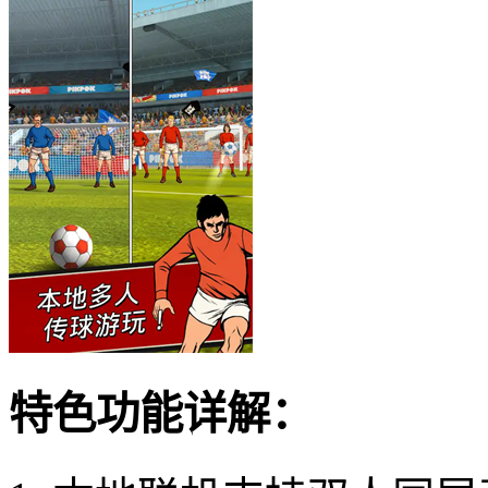
特色功能详解：