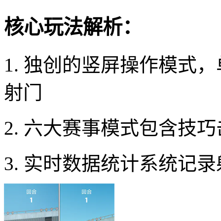
核心玩法解析：
1. 独创的竖屏操作模式
射门
2. 六大赛事模式包含技
3. 实时数据统计系统记