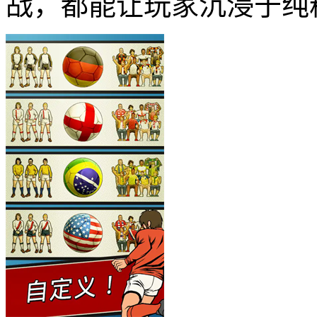
战，都能让玩家沉浸于纯