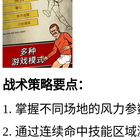
战术策略要点：
1. 掌握不同场地的风力
2. 通过连续命中技能区