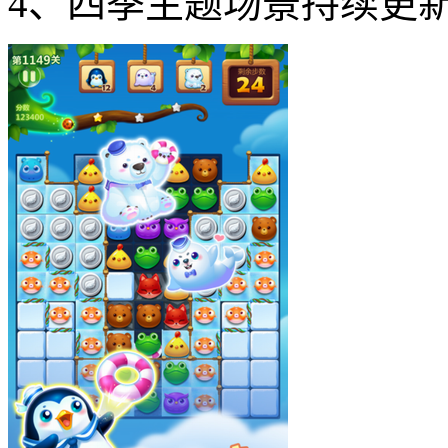
4、四季主题场景持续更