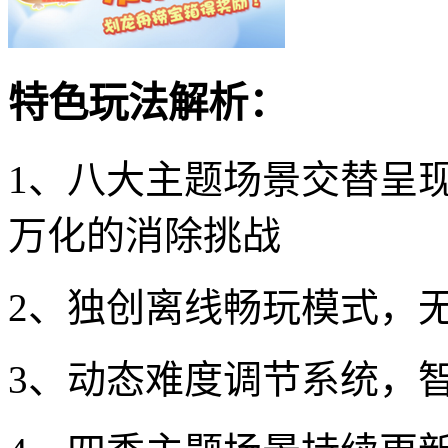
特色玩法解析：
1、八大主题场景交替呈
万化的消除挑战
2、独创离线畅玩模式，
3、动态难度调节系统，