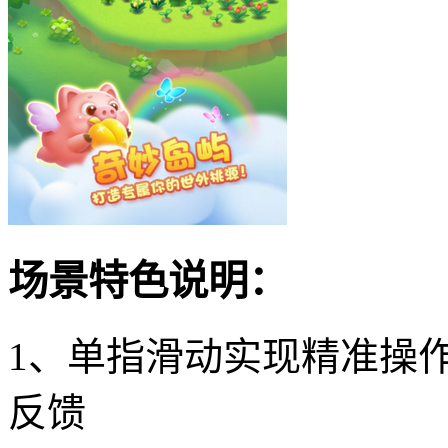
场景特色说明：
1、单指滑动实现精准操
反馈