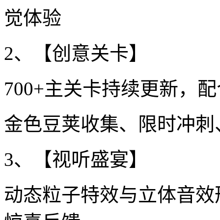
觉体验
2、【创意关卡】
700+主关卡持续更新，
金色豆荚收集、限时冲刺
3、【视听盛宴】
动态粒子特效与立体音效