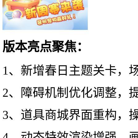
版本亮点聚焦：
1、新增春日主题关卡，
2、障碍机制优化调整，
3、道具商城界面重构，操
4、动态特效渲染增强，