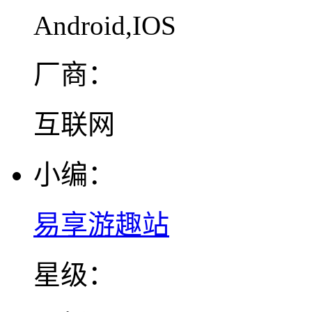
Android,IOS
厂商：
互联网
小编：
易享游趣站
星级：