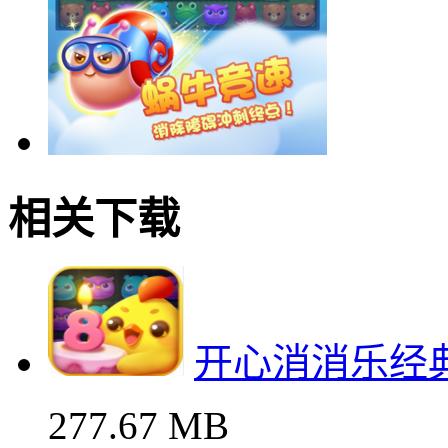
相关下载
开心消消乐经
277.67 MB