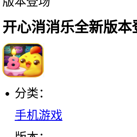
版本登场
开心消消乐全新版本
分类：
手机游戏