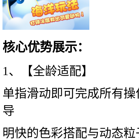
核心优势展示：
1、【全龄适配】
单指滑动即可完成所有操
导
明快的色彩搭配与动态粒