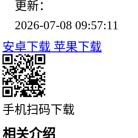
更新：
2026-07-08 09:57:11
安卓下载
苹果下载
手机扫码下载
相关介绍