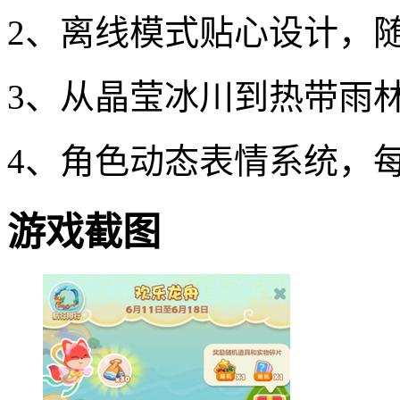
2、离线模式贴心设计，
3、从晶莹冰川到热带雨
4、角色动态表情系统，
游戏截图