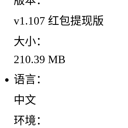
版本：
v1.107 红包提现版
大小：
210.39 MB
语言：
中文
环境：