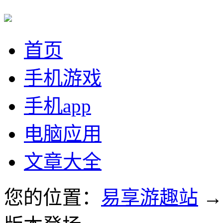
首页
手机游戏
手机app
电脑应用
文章大全
您的位置：
易享游趣站