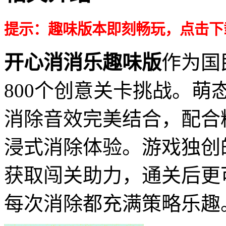
提示：趣味版本即刻畅玩，点击下
开心消消乐趣味版
作为国
800个创意关卡挑战。
消除音效完美结合，配合
浸式消除体验。游戏独创
获取闯关助力，通关后更
每次消除都充满策略乐趣