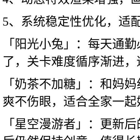
5、系统稳定性优化，适
「阳光小兔」：每天通勤
了，关卡难度循序渐进，
「奶茶不加糖」：和妈妈
爽不伤眼，适合全家一起
「星空漫游者」：更新后