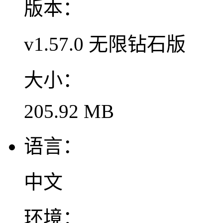
版本：
v1.57.0 无限钻石版
大小：
205.92 MB
语言：
中文
环境：