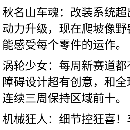
秋名山车魂：改装系统超
动力升级，现在爬坡像野
能感受每个零件的运作。
涡轮少女：每周新赛道都
障碍设计超有创意，和全
连续三周保持区域前十。
机械狂人：细节控狂喜！