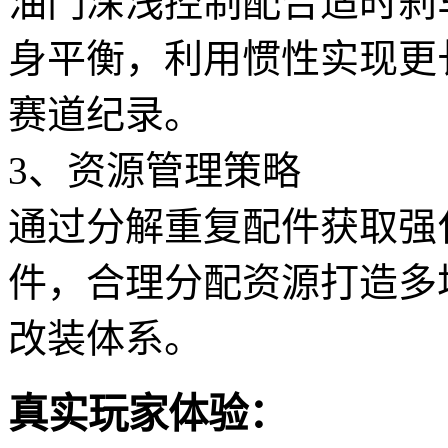
油门深浅控制配合适时刹
身平衡，利用惯性实现更
赛道纪录。
3、资源管理策略
通过分解重复配件获取强
件，合理分配资源打造多
改装体系。
真实玩家体验：