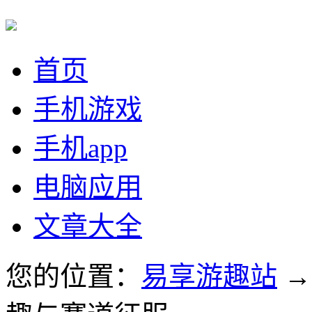
首页
手机游戏
手机app
电脑应用
文章大全
您的位置：
易享游趣站