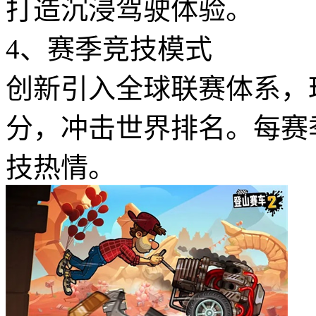
打造沉浸驾驶体验。
4、赛季竞技模式
创新引入全球联赛体系，
分，冲击世界排名。每赛
技热情。