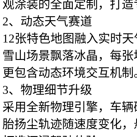
观涂装的全面定制，打造
2、动态天气赛道
12张特色地图融入实时
雪山场景飘落冰晶，每张
更包含动态环境交互机制
3、物理细节升级
采用全新物理引擎，车辆
胎扬尘轨迹随速度变化，