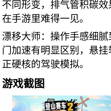
不同形变，排气管积碳效
在手游里难得一见。
漂移大师：操作手感细腻
门加速有明显区别，悬挂
正硬核的驾驶模拟。
游戏截图