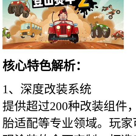
核心特色解析：
1、深度改装系统
提供超过200种改装组
胎适配等专业领域。玩家