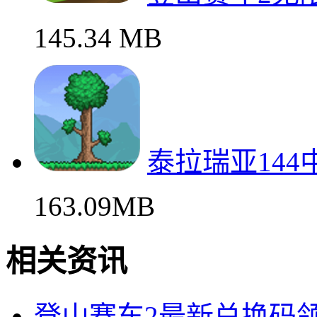
145.34 MB
泰拉瑞亚14
163.09MB
相关资讯
登山赛车2最新兑换码