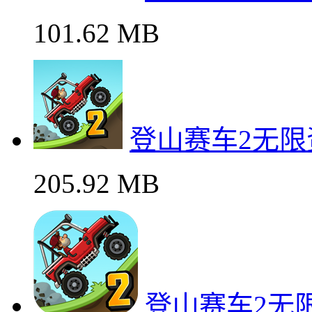
101.62 MB
登山赛车2无
205.92 MB
登山赛车2无