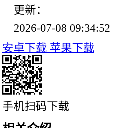
更新：
2026-07-08 09:34:52
安卓下载
苹果下载
手机扫码下载