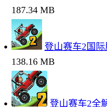
187.34 MB
登山赛车2国
138.16 MB
登山赛车2全