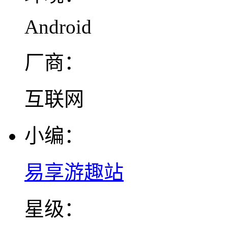
Android
厂商：
互联网
小编：
易享游趣站
星级：