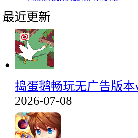
最近更新
捣蛋鹅畅玩无广告版本v1
2026-07-08