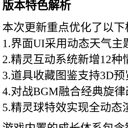
版本特色解析
本次更新重点优化了以下
1.界面UI采用动态天气主
2.精灵互动系统新增12
3.道具收藏图鉴支持3D
4.对战BGM融合经典旋
5.精灵球特效实现全动态
游戏内置的成长体系包含