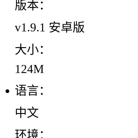
版本：
v1.9.1 安卓版
大小：
124M
语言：
中文
环境：