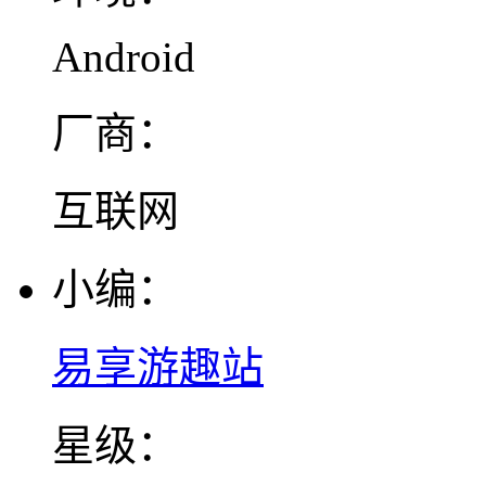
Android
厂商：
互联网
小编：
易享游趣站
星级：