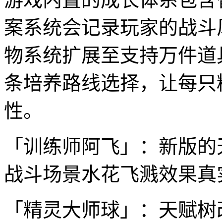
案系统会记录玩家的战斗
物系统扩展至支持万件道
条培养路线选择，让每只
性。
「训练师阿飞」：新版的
战斗场景水花飞溅效果真
「精灵大师球」：天赋树