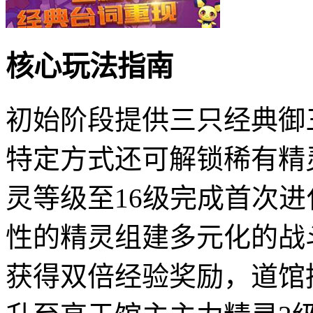
核心玩法指南
初始阶段提供三只经典御
特定方式还可解锁稀有精
灵等级至16级完成首次
性的精灵组建多元化的战
获得双倍经验奖励，道馆