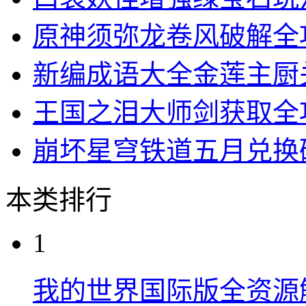
原神须弥龙卷风破解全
新编成语大全金莲主厨
王国之泪大师剑获取全
崩坏星穹铁道五月兑换
本类排行
1
我的世界国际版全资源