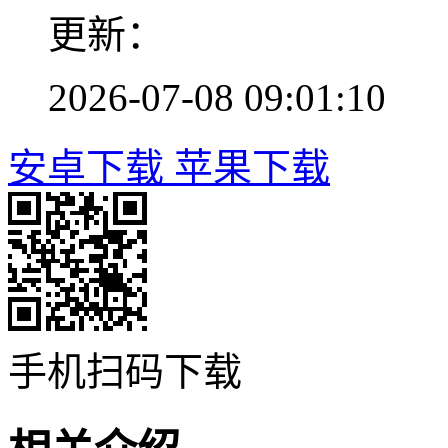
更新：
2026-07-08 09:01:10
安卓下载
苹果下载
手机扫码下载