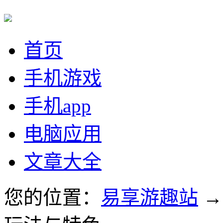
首页
手机游戏
手机app
电脑应用
文章大全
您的位置：
易享游趣站