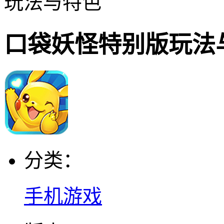
玩法与特色
口袋妖怪特别版玩法
分类：
手机游戏