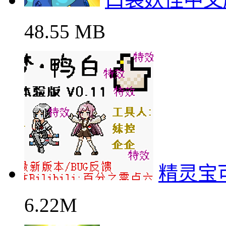
48.55 MB
精灵宝
6.22M