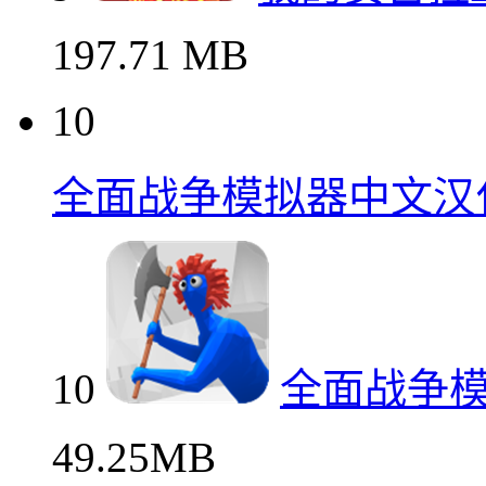
197.71 MB
10
全面战争模拟器中文汉
10
全面战争
49.25MB