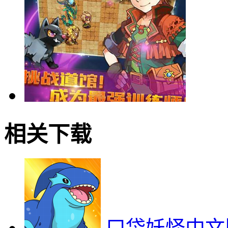
相关下载
口袋妖怪中文