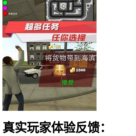
真实玩家体验反馈：