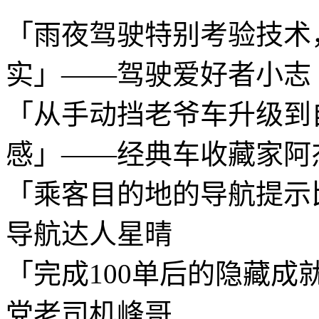
「雨夜驾驶特别考验技术
实」——驾驶爱好者小志
「从手动挡老爷车升级到
感」——经典车收藏家阿
「乘客目的地的导航提示
导航达人星晴
「完成100单后的隐藏
党老司机峰哥