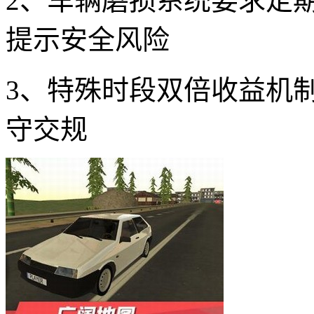
2、车辆磨损系统要求定
提示安全风险
3、特殊时段双倍收益机
守交规