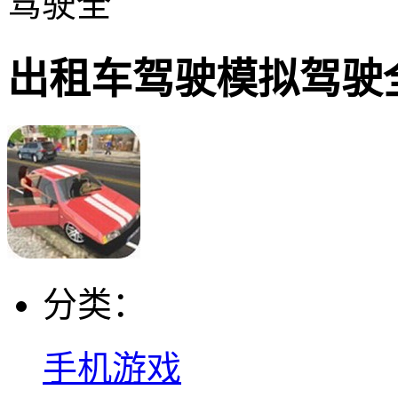
驾驶全
出租车驾驶模拟驾驶
分类：
手机游戏