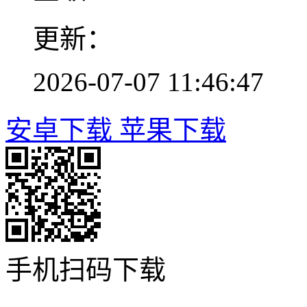
更新：
2026-07-07 11:46:47
安卓下载
苹果下载
手机扫码下载