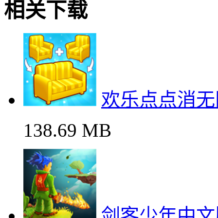
相关下载
欢乐点点消无
138.69 MB
剑客少年中文