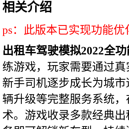
相关介绍
ps：此版本已实现功能
出租车驾驶模拟2022全
练游戏，玩家需要通过真
新手司机逐步成长为城市
辆升级等完整服务系统，
术。游戏收录多款经典出