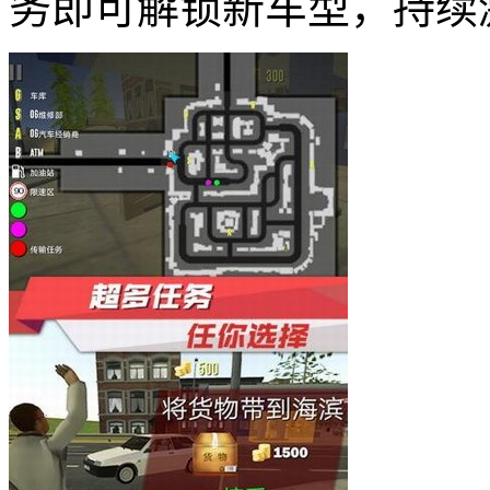
务即可解锁新车型，持续