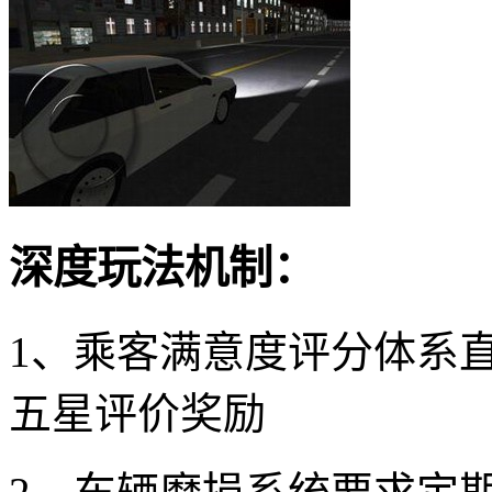
深度玩法机制：
1、乘客满意度评分体系
五星评价奖励