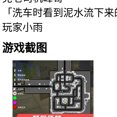
「洗车时看到泥水流下来
玩家小雨
游戏截图