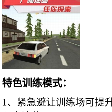
特色训练模式：
1、紧急避让训练场可提