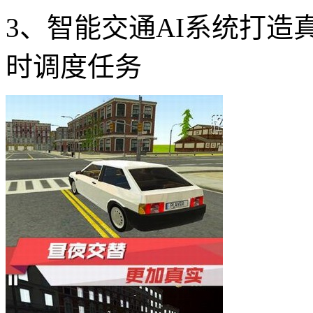
3、智能交通AI系统打
时调度任务