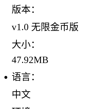
版本：
v1.0 无限金币版
大小：
47.92MB
语言：
中文