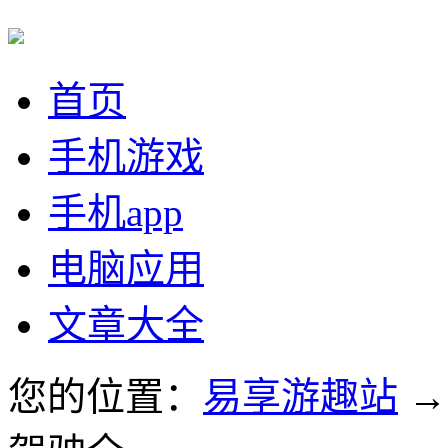
首页
手机游戏
手机app
电脑应用
文章大全
您的位置：
易享游趣站