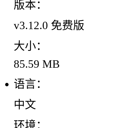
版本：
v3.12.0 免费版
大小：
85.59 MB
语言：
中文
环境：