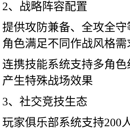
2、战略阵容配置
提供攻防兼备、全攻全守
角色满足不同作战风格需
连携技能系统支持多角色
产生特殊战场效果
3、社交竞技生态
玩家俱乐部系统支持20