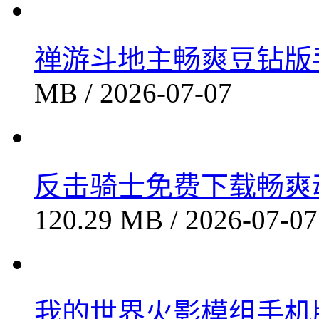
禅游斗地主畅爽豆钻版手游
MB / 2026-07-07
反击骑士免费下载畅爽动作
120.29 MB / 2026-07-07
我的世界火影模组手机