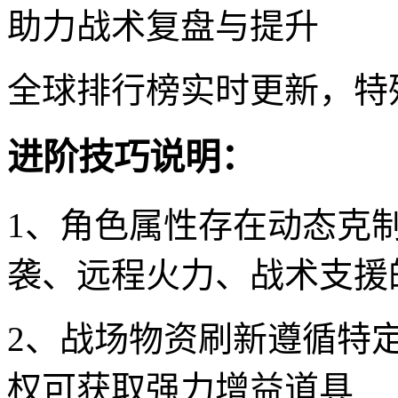
助力战术复盘与提升
全球排行榜实时更新，特
进阶技巧说明：
1、角色属性存在动态克
袭、远程火力、战术支援
2、战场物资刷新遵循特
权可获取强力增益道具