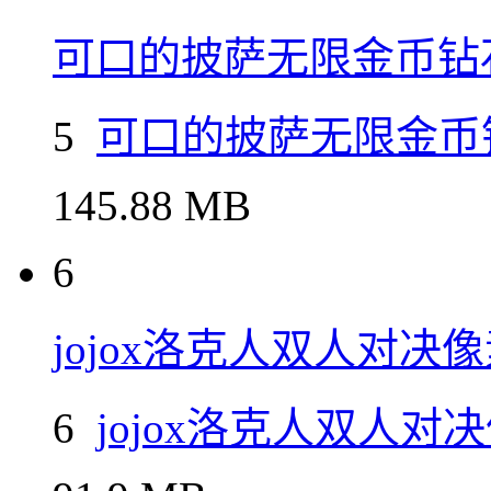
可口的披萨无限金币钻
5
可口的披萨无限金币
145.88 MB
6
jojox洛克人双人对决
6
jojox洛克人双人对