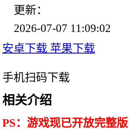
更新：
2026-07-07 11:09:02
安卓下载
苹果下载
手机扫码下载
相关介绍
PS：游戏现已开放完整