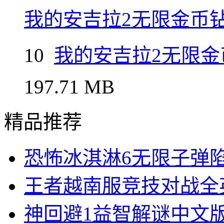
我的安吉拉2无限金币
10
我的安吉拉2无限金
197.71 MB
精品推荐
恐怖冰淇淋6无限子弹
王者越南服竞技对战全
神回避1益智解谜中文