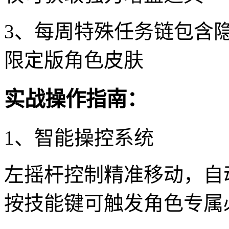
3、每周特殊任务链包含
限定版角色皮肤
实战操作指南：
1、智能操控系统
左摇杆控制精准移动，自
按技能键可触发角色专属