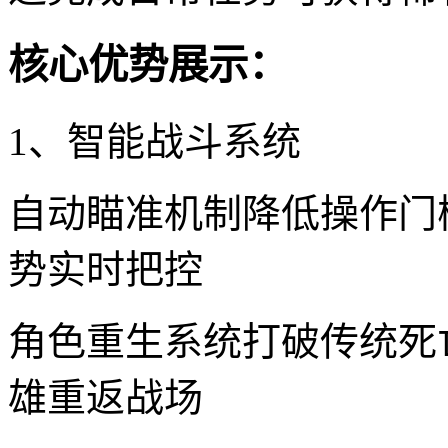
核心优势展示：
1、智能战斗系统
自动瞄准机制降低操作门
势实时把控
角色重生系统打破传统死
雄重返战场