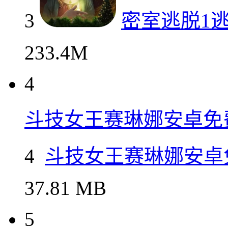
3
密室逃脱1
233.4M
4
斗技女王赛琳娜安卓免
4
斗技女王赛琳娜安卓
37.81 MB
5