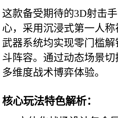
这款备受期待的3D射击
心，采用沉浸式第一人称
武器系统均实现零门槛解
斗阵容。通过动态场景切
多维度战术博弈体验。
核心玩法特色解析：