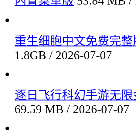
内置菜单版
53.84 MB /
重生细胞中文免费完整版解
1.8GB / 2026-07-07
逐日飞行科幻手游无限金币
69.59 MB / 2026-07-07