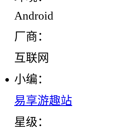
Android
厂商：
互联网
小编：
易享游趣站
星级：