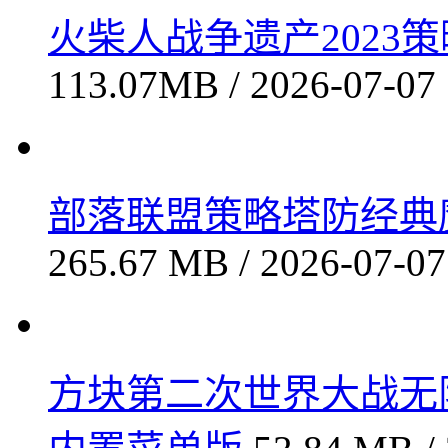
火柴人战争遗产2023策略
113.07MB / 2026-07-07
部落联盟策略塔防经典魔幻
265.67 MB / 2026-07-07
方块第二次世界大战无限