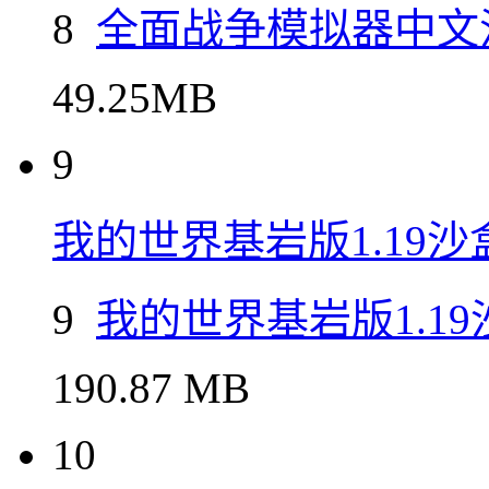
8
全面战争模拟器中文
49.25MB
9
我的世界基岩版1.19
9
我的世界基岩版1.1
190.87 MB
10