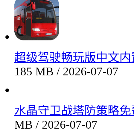
超级驾驶畅玩版中文内置金
185 MB / 2026-07-07
水晶守卫战塔防策略免费
MB / 2026-07-07