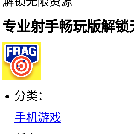
解锁无限资源
专业射手畅玩版解锁
分类：
手机游戏