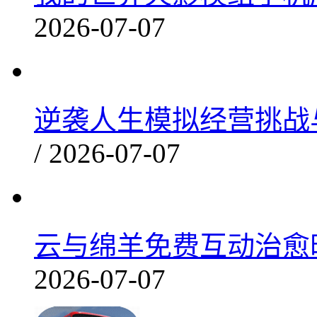
2026-07-07
逆袭人生模拟经营挑战与机
/ 2026-07-07
云与绵羊免费互动治愈时光
2026-07-07