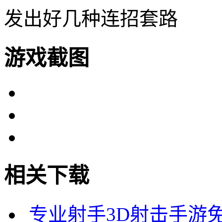
发出好几种连招套路
游戏截图
相关下载
专业射手3D射击手游