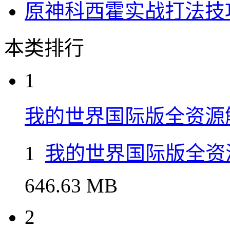
原神科西霍实战打法技
本类排行
1
我的世界国际版全资源
1
我的世界国际版全资
646.63 MB
2