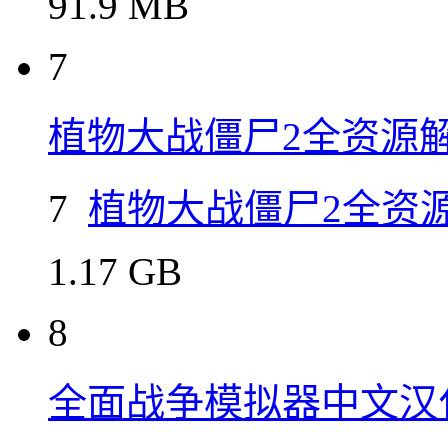
91.9 MB
7
植物大战僵尸2全资源
7
植物大战僵尸2全资
1.17 GB
8
全面战争模拟器中文汉