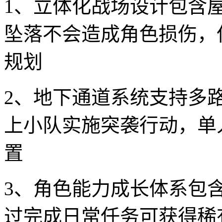
1、立体化战场设计包含
坠落不会造成角色损伤，
规划
2、地下通道系统支持多
上小队实施突袭行动，单
置
3、角色能力成长体系包
过完成日常任务可获得稀