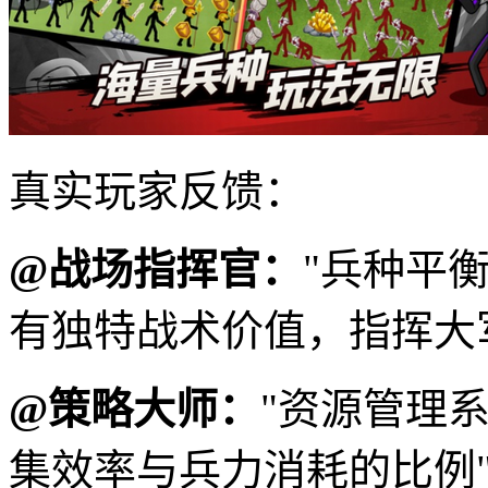
真实玩家反馈：
@战场指挥官：
"兵种平
有独特战术价值，指挥大
@策略大师：
"资源管理
集效率与兵力消耗的比例