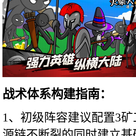
战术体系构建指南：
1、初级阵容建议配置3矿
源链不断裂的同时建立基