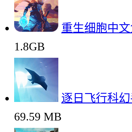
重生细胞中文
1.8GB
逐日飞行科幻
69.59 MB