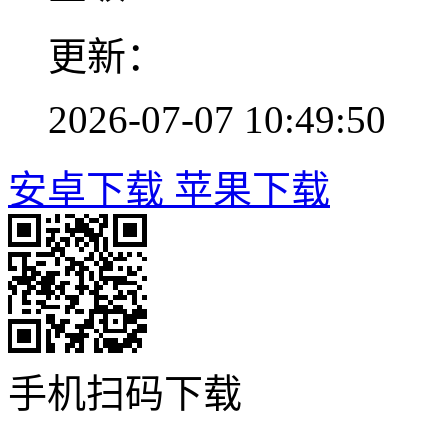
更新：
2026-07-07 10:49:50
安卓下载
苹果下载
手机扫码下载