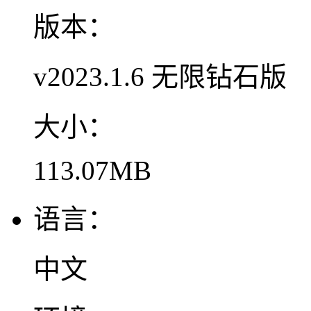
版本：
v2023.1.6 无限钻石版
大小：
113.07MB
语言：
中文