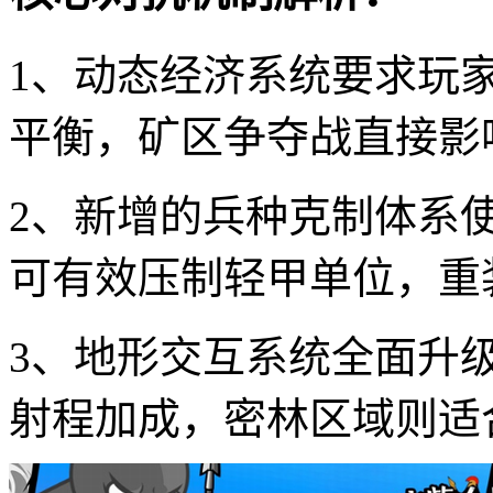
1、动态经济系统要求玩
平衡，矿区争夺战直接影
2、新增的兵种克制体系
可有效压制轻甲单位，重
3、地形交互系统全面升
射程加成，密林区域则适