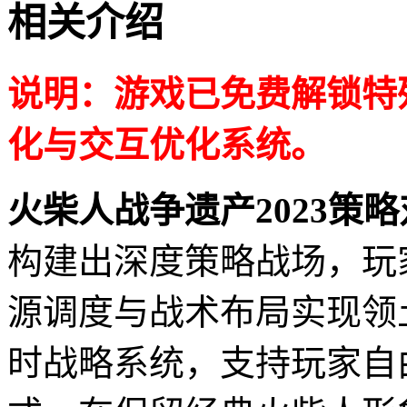
相关介绍
说明：游戏已免费解锁特
化与交互优化系统。
火柴人战争遗产2023策
构建出深度策略战场，玩
源调度与战术布局实现领
时战略系统，支持玩家自