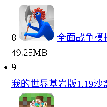
8
全面战争模
49.25MB
9
我的世界基岩版1.19