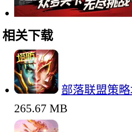
相关下载
部落联盟策略
265.67 MB