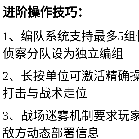
进阶操作技巧：
1、编队系统支持最多5
侦察分队设为独立编组
2、长按单位可激活精确
打击与战术走位
3、战场迷雾机制要求玩
敌方动态部署信息