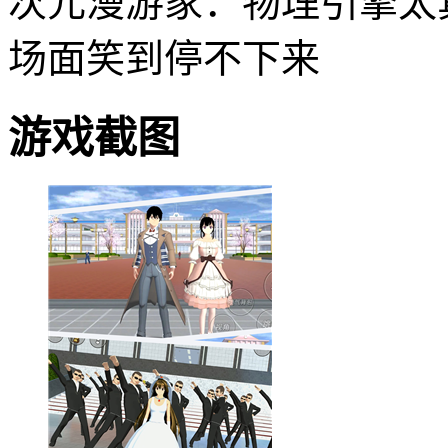
次元漫游家：物理引擎太
场面笑到停不下来
游戏截图