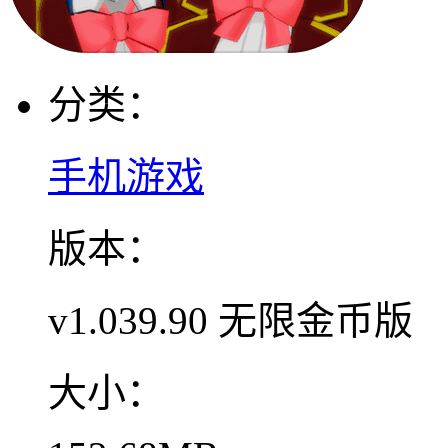
分类：
手机游戏
版本：
v1.039.90 无限金币版
大小：