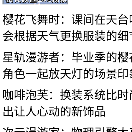
樱花飞舞时：课间在天台
会根据天气更换服装的细
星轨漫游者：毕业季的樱
角色一起放天灯的场景印
咖啡泡芙：换装系统比时
出让人心动的新饰品