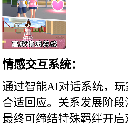
情感交互系统：
通过智能AI对话系统，玩
合适回应。关系发展阶段
最终可缔结特殊羁绊开启