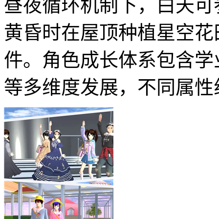
昼夜循环机制下，白天可
黄昏时在屋顶种植星空花
件。角色成长体系包含学
等多维度发展，不同属性