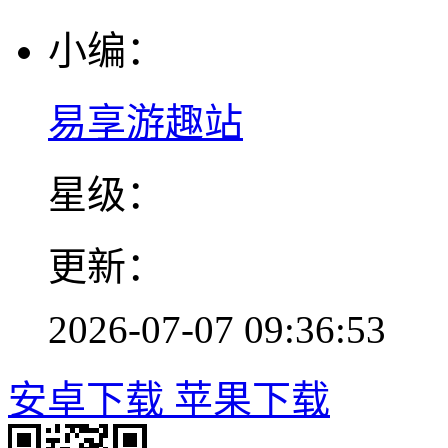
小编：
易享游趣站
星级：
更新：
2026-07-07 09:36:53
安卓下载
苹果下载