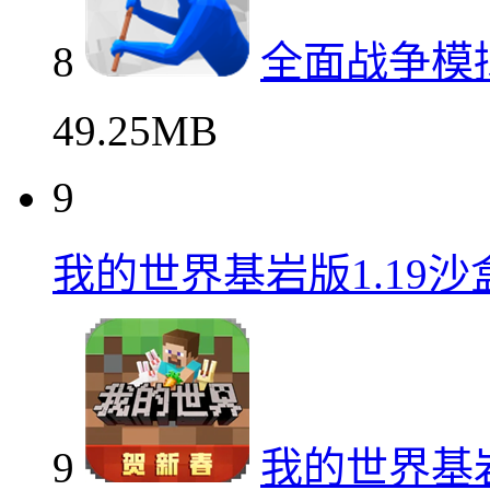
8
全面战争模
49.25MB
9
我的世界基岩版1.19
9
我的世界基岩