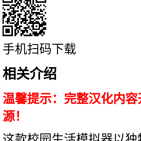
手机扫码下载
相关介绍
温馨提示：完整汉化内容
源！
这款校园生活模拟器以独