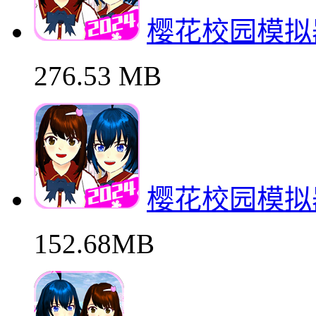
樱花校园模拟
276.53 MB
樱花校园模拟
152.68MB