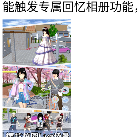
能触发专属回忆相册功能