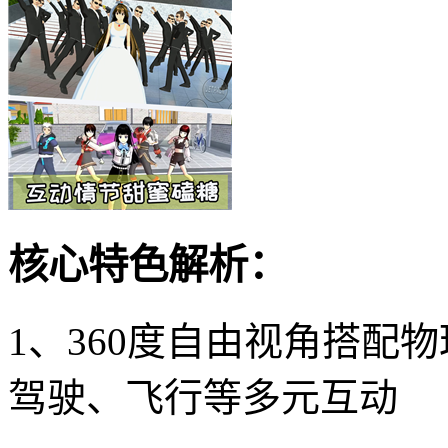
核心特色解析：
1、360度自由视角搭配
驾驶、飞行等多元互动