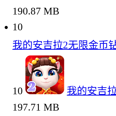
190.87 MB
10
我的安吉拉2无限金币
10
我的安吉拉
197.71 MB