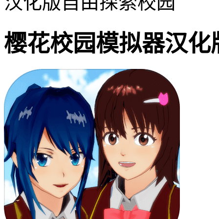
汉化版自由探索校园
樱花校园模拟器汉化