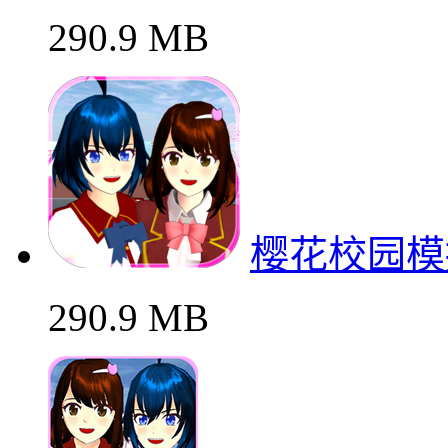
290.9 MB
樱花校园模
290.9 MB