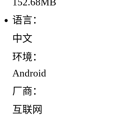
152.68MB
语言：
中文
环境：
Android
厂商：
互联网