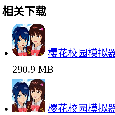
相关下载
樱花校园模拟
290.9 MB
樱花校园模拟器