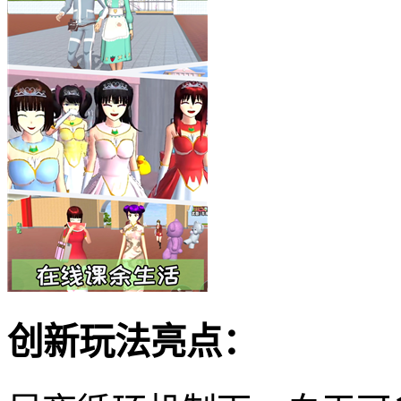
创新玩法亮点：