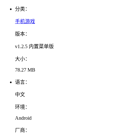
分类：
手机游戏
版本：
v1.2.5 内置菜单版
大小：
78.27 MB
语言：
中文
环境：
Android
厂商：