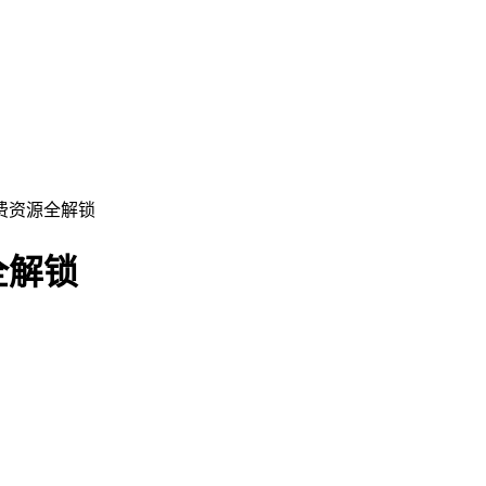
免费资源全解锁
全解锁