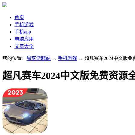
首页
手机游戏
手机app
电脑应用
文章大全
您的位置：
易享游趣站
→
手机游戏
→ 超凡赛车2024中文版
超凡赛车2024中文版免费资源