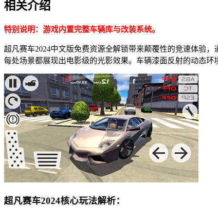
相关介绍
特别说明：游戏内置完整车辆库与改装系统。
超凡赛车2024中文版免费资源全解锁带来颠覆性的竞速体验
每处场景都展现出电影级的光影效果。车辆漆面反射的动态环
超凡赛车2024核心玩法解析：