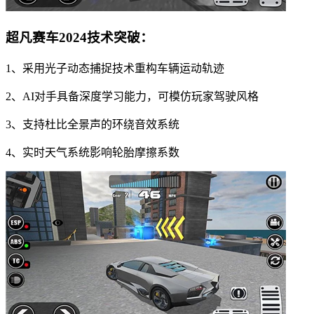
超凡赛车2024技术突破：
1、采用光子动态捕捉技术重构车辆运动轨迹
2、AI对手具备深度学习能力，可模仿玩家驾驶风格
3、支持杜比全景声的环绕音效系统
4、实时天气系统影响轮胎摩擦系数