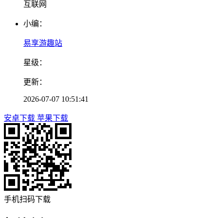
互联网
小编：
易享游趣站
星级：
更新：
2026-07-07 10:51:41
安卓下载
苹果下载
手机扫码下载