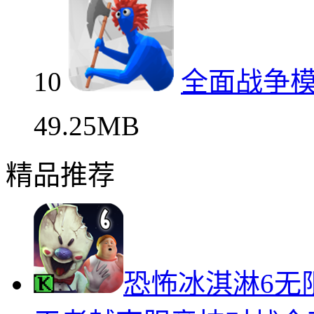
197.71 MB
10
全面战争模拟器中文汉
10
全面战争
49.25MB