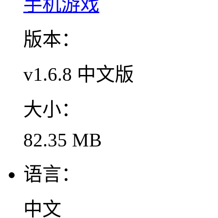
手机游戏
版本：
v1.6.8 中文版
大小：
82.35 MB
语言：
中文