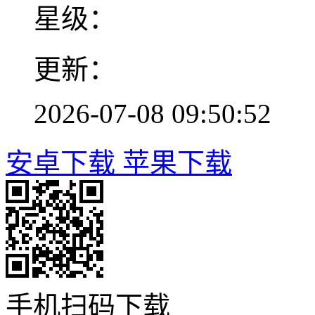
星级：
更新：
2026-07-08 09:50:52
安卓下载
苹果下载
手机扫码下载