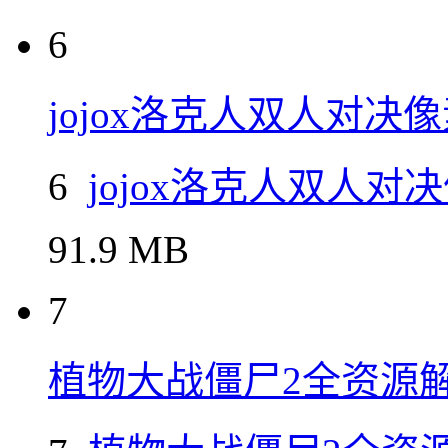
5
可口的披萨无限金币钻
5
可口的披萨无限金币
145.88 MB
6
jojox洛克人双人对决
6
jojox洛克人双人对