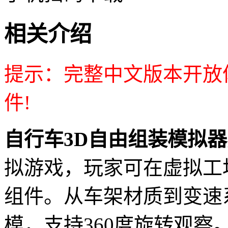
相关介绍
提示：完整中文版本开放
件!
自行车3D自由组装模拟器
拟游戏，玩家可在虚拟工
组件。从车架材质到变速
模，支持360度旋转观