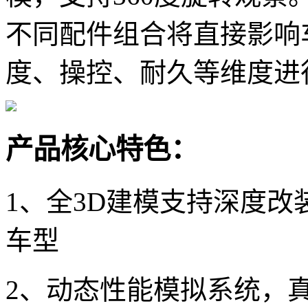
不同配件组合将直接影响
度、操控、耐久等维度进
产品核心特色：
1、全3D建模支持深度改
车型
2、动态性能模拟系统，