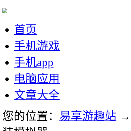
首页
手机游戏
手机app
电脑应用
文章大全
您的位置：
易享游趣站