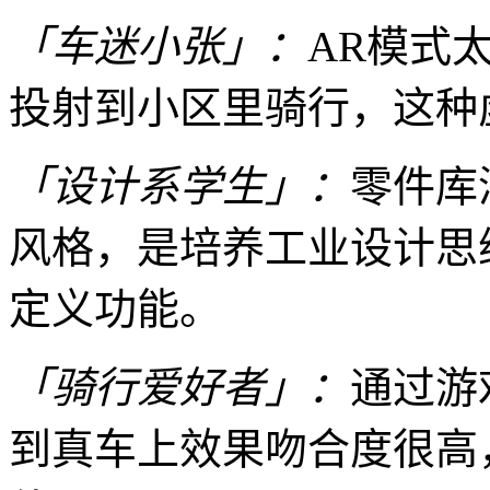
「车迷小张」：
AR模式
投射到小区里骑行，这种
「设计系学生」：
零件库
风格，是培养工业设计思
定义功能。
「骑行爱好者」：
通过游
到真车上效果吻合度很高