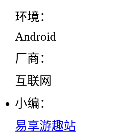
环境：
Android
厂商：
互联网
小编：
易享游趣站