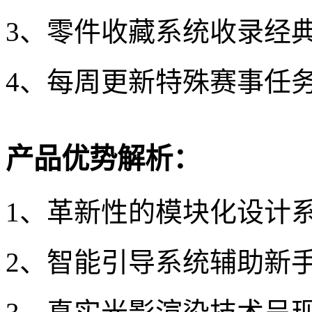
3、零件收藏系统收录经典
4、每周更新特殊赛事任
产品优势解析：
1、革新性的模块化设计
2、智能引导系统辅助新