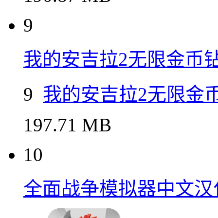
8
我的世界基岩
190.87 MB
9
我的安吉拉2无限金币
9
我的安吉拉2无限金