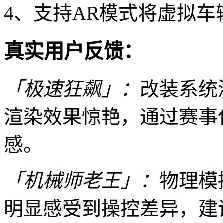
4、支持AR模式将虚拟
真实用户反馈：
「极速狂飙」：
改装系统
渲染效果惊艳，通过赛事
感。
「机械师老王」：
物理模
明显感受到操控差异，建