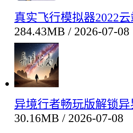
欧洲卡车模拟2真实驾驶畅
/ 2026-07-08