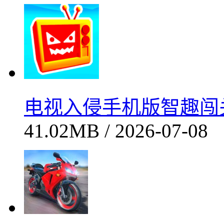
2026-07-08
幸存者村庄资源建设与塔
MB / 2026-07-08