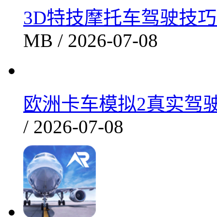
电视入侵手机版智趣闯关新
41.02MB / 2026-07-08
3D特技摩托车驾驶技巧全
MB / 2026-07-08