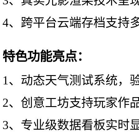
3、真实光影渲染技术呈
4、跨平台云端存档支持
特色功能亮点：
1、动态天气测试系统，
2、创意工坊支持玩家作
3、专业级数据看板实时