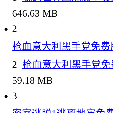
本类排行
1
我的世界国际版全资源
1
我的世界国际版全资
646.63 MB
2
枪血意大利黑手党免费