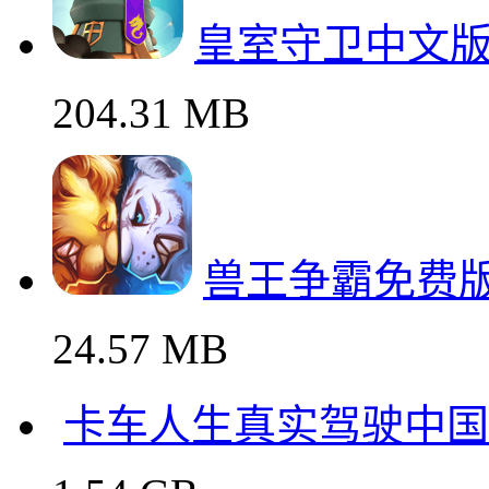
相关下载
皇室守卫中文
204.31 MB