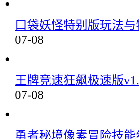
真实飞行模拟器2022云端
284.43MB / 2026-07-08
异境行者畅玩版解锁异界冒
30.16MB / 2026-07-08