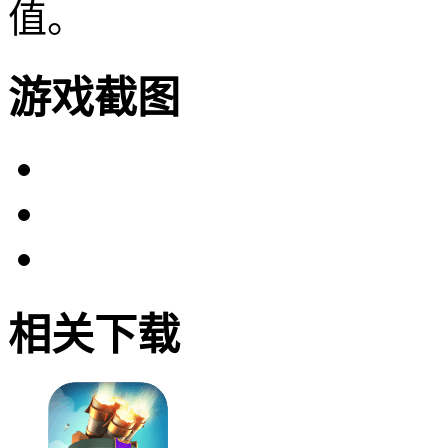
值。
游戏截图