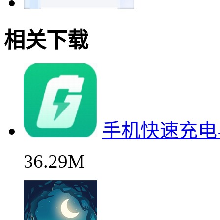
相关下载
手机快速充电
36.29M