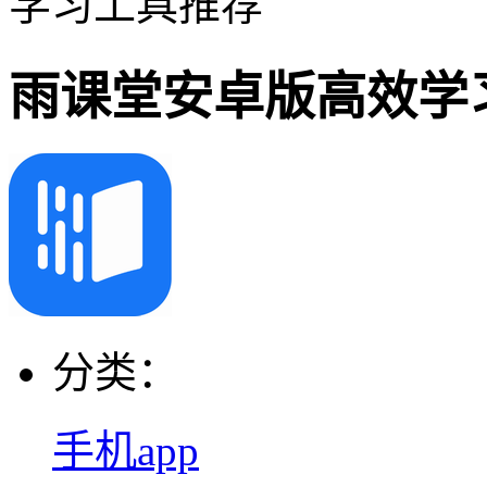
学习工具推荐
雨课堂安卓版高效学
分类：
手机app