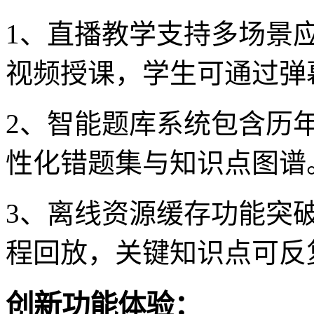
1、直播教学支持多场景
视频授课，学生可通过弹
2、智能题库系统包含历
性化错题集与知识点图谱
3、离线资源缓存功能突
程回放，关键知识点可反
创新功能体验：