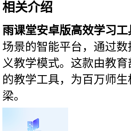
相关介绍
雨课堂安卓版高效学习工
场景的智能平台，通过数
义教学模式。这款由教育
的教学工具，为百万师生
梁。