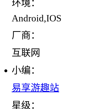
环境：
Android,IOS
厂商：
互联网
小编：
易享游趣站
星级：