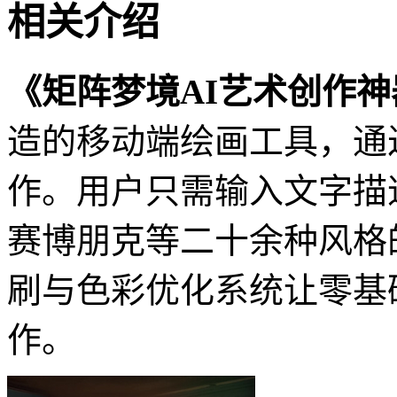
相关介绍
《矩阵梦境AI艺术创作神
造的移动端绘画工具，通
作。用户只需输入文字描
赛博朋克等二十余种风格
刷与色彩优化系统让零基
作。