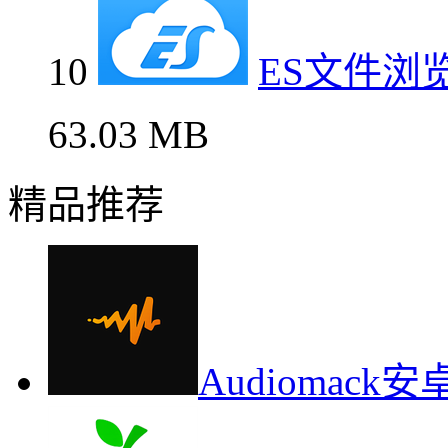
10
ES文件浏
63.03 MB
精品推荐
Audiomac