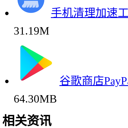
手机清理加速
31.19M
谷歌商店Pay
64.30MB
相关资讯