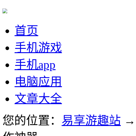
首页
手机游戏
手机app
电脑应用
文章大全
您的位置：
易享游趣站