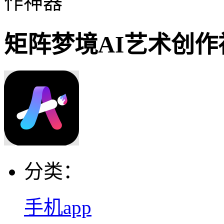
作神器
矩阵梦境AI艺术创作
分类：
手机app