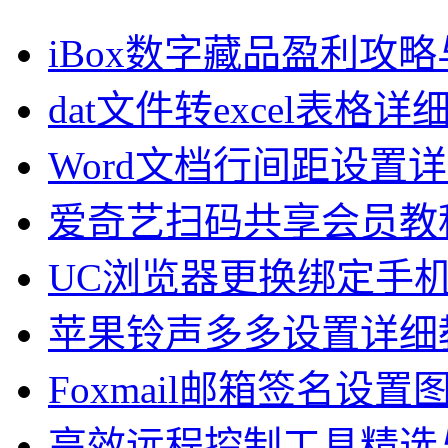
iBox数字藏品盈利攻
dat文件转excel表格
Word文档行间距设置
爱奇艺扫码共享会员教
UC浏览器更换绑定手
苹果铃声多多设置详细
Foxmail邮箱签名设置
高效远程控制工具精选