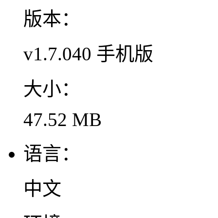
版本：
v1.7.040 手机版
大小：
47.52 MB
语言：
中文