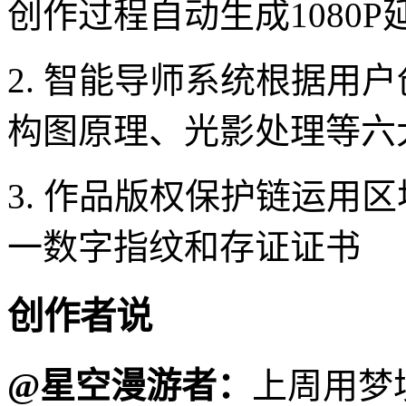
创作过程自动生成1080
2. 智能导师系统根据用
构图原理、光影处理等六
3. 作品版权保护链运用
一数字指纹和存证证书
创作者说
@星空漫游者：
上周用梦