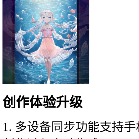
创作体验升级
1. 多设备同步功能支持