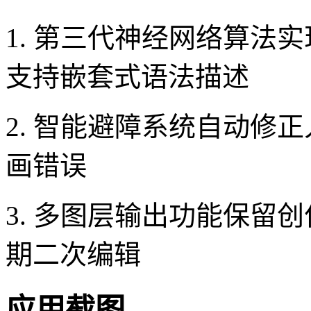
1. 第三代神经网络算法
支持嵌套式语法描述
2. 智能避障系统自动修
画错误
3. 多图层输出功能保留
期二次编辑
应用截图