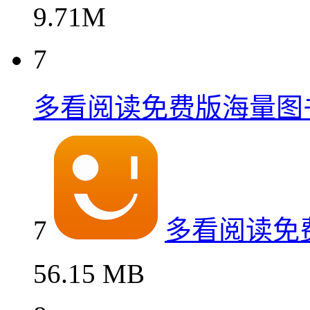
9.71M
7
多看阅读免费版海量图
7
多看阅读免
56.15 MB