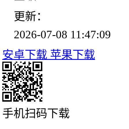
更新：
2026-07-08 11:47:09
安卓下载
苹果下载
手机扫码下载