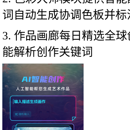
词自动生成协调色板并标注P
3. 作品画廊每日精选全
能解析创作关键词