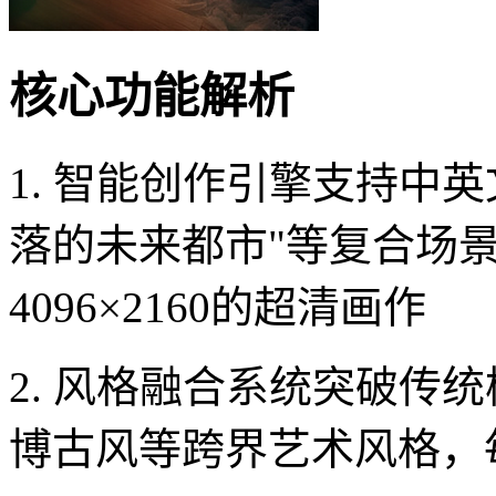
核心功能解析
1. 智能创作引擎支持中
落的未来都市"等复合场
4096×2160的超清画作
2. 风格融合系统突破传
博古风等跨界艺术风格，每