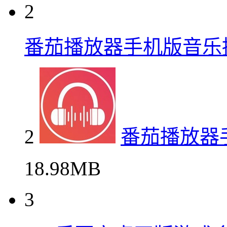
2
番茄播放器手机版音乐
2
番茄播放器
18.98MB
3