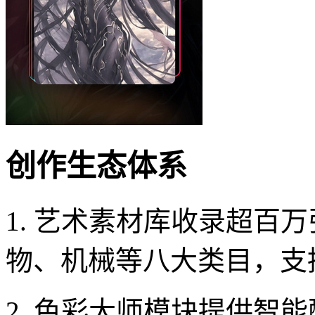
创作生态体系
1. 艺术素材库收录超百
物、机械等八大类目，支
2. 色彩大师模块提供智