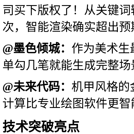
司买下版权了！从关键词
次，智能渲染确实超出预
@墨色倾城：
作为美术生
单勾几笔就能生成完整场
@未来代码：
机甲风格的
计算比专业绘图软件更智
技术突破亮点