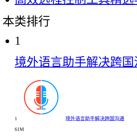
本类排行
1
境外语言助手解决跨国
1
境外语言助手解决跨国沟通
61M