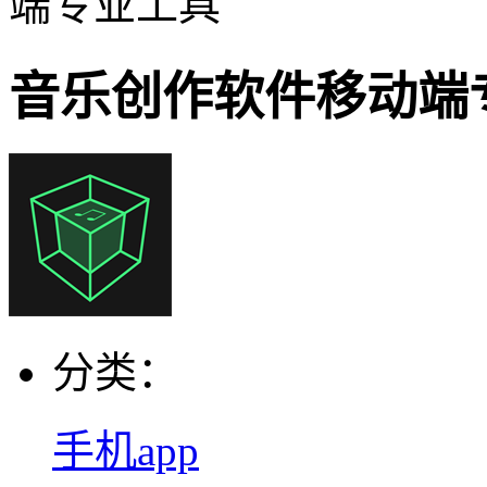
端专业工具
音乐创作软件移动端
分类：
手机app