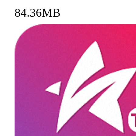
84.36MB