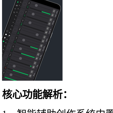
核心功能解析：