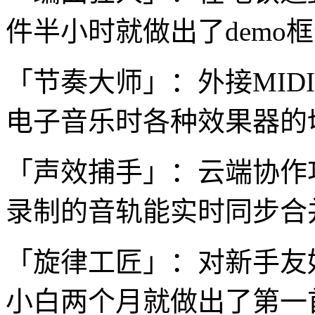
件半小时就做出了demo
「节奏大师」：外接MID
电子音乐时各种效果器的
「声效捕手」：云端协作
录制的音轨能实时同步合
「旋律工匠」：对新手友
小白两个月就做出了第一