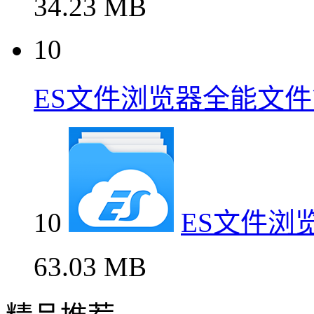
34.23 MB
10
ES文件浏览器全能文
10
ES文件浏
63.03 MB