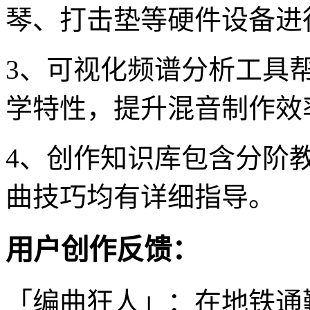
琴、打击垫等硬件设备进
3、可视化频谱分析工具
学特性，提升混音制作效
4、创作知识库包含分阶
曲技巧均有详细指导。
用户创作反馈：
「编曲狂人」：在地铁通