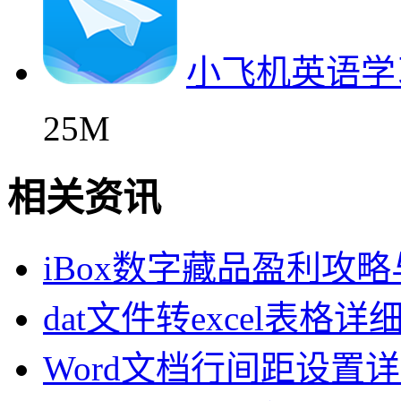
小飞机英语学
25M
相关资讯
iBox数字藏品盈利攻
dat文件转excel表格
Word文档行间距设置