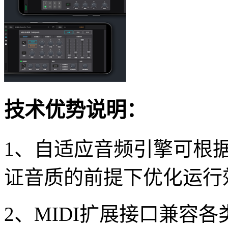
技术优势说明：
1、自适应音频引擎可根
证音质的前提下优化运行
2、MIDI扩展接口兼容