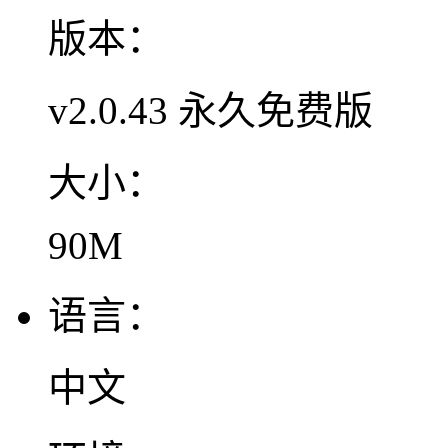
版本：
v2.0.43 永久免费版
大小：
90M
语言：
中文