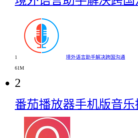
境外语言助手解决跨国
1
境外语言助手解决跨国沟通
61M
2
番茄播放器手机版音乐