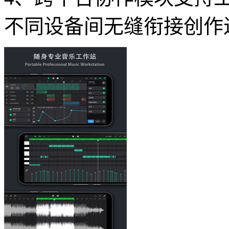
不同设备间无缝衔接创作