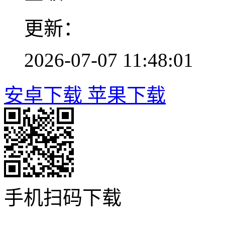
更新：
2026-07-07 11:48:01
安卓下载
苹果下载
手机扫码下载