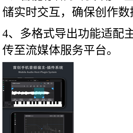
储实时交互，确保创作数
4、多格式导出功能适配
传至流媒体服务平台。