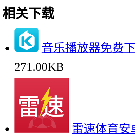
相关下载
音乐播放器免费
271.00KB
雷速体育安