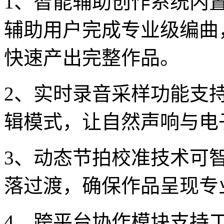
1、智能辅助创作系统内
辅助用户完成专业级编曲
快速产出完整作品。
2、实时录音采样功能支
辑模式，让自然声响与电
3、动态节拍校准技术可
落过渡，确保作品呈现专
4、跨平台协作模块支持