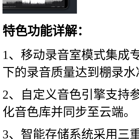
特色功能详解：
1、移动录音室模式集成
下的录音质量达到棚录水
2、自定义音色引擎支持
化音色库并同步至云端。
3、智能存储系统采用三