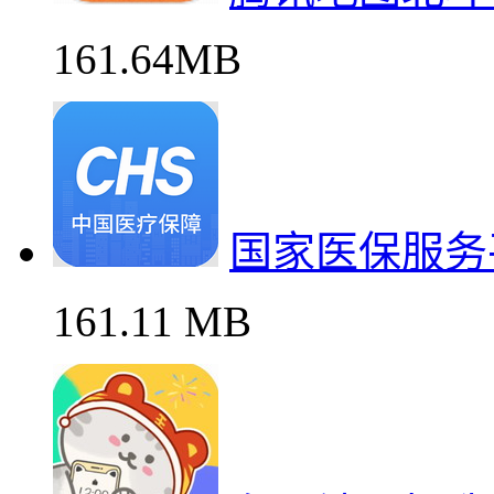
161.64MB
国家医保服务
161.11 MB