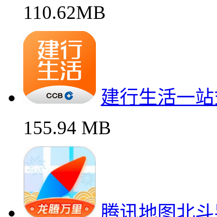
110.62MB
建行生活一站
155.94 MB
腾讯地图北斗