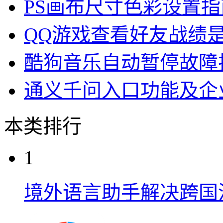
PS画布尺寸色彩设置指
QQ游戏查看好友战绩
酷狗音乐自动暂停故障
通义千问入口功能及企
本类排行
1
境外语言助手解决跨国