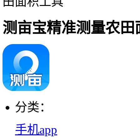
田面积工具
测亩宝精准测量农田
分类：
手机app