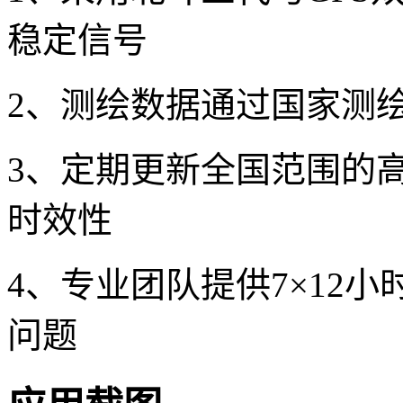
稳定信号
2、测绘数据通过国家测
3、定期更新全国范围的
时效性
4、专业团队提供7×12
问题