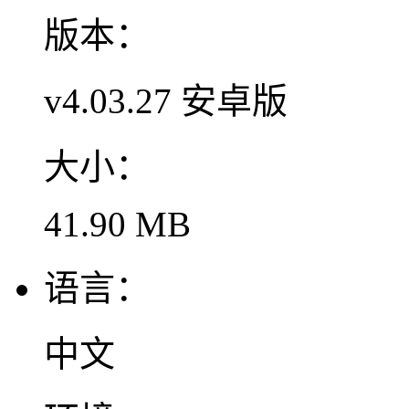
版本：
v4.03.27 安卓版
大小：
41.90 MB
语言：
中文