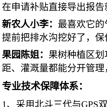
在申请补贴直接导出报告
新农人小李：
最喜欢它的
提前把排水沟挖好了，保
果园陈姐：
果树种植区划
距、灌溉量都能分开管理
专业技术保障体系：
1、采用北斗三代与GPS