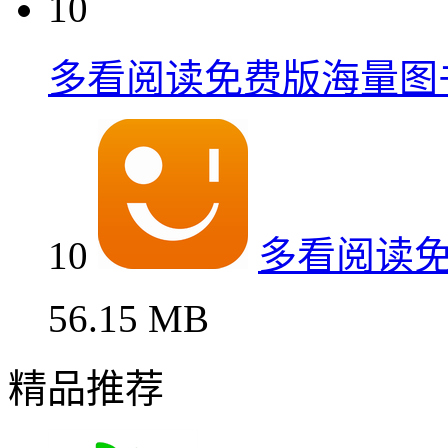
10
多看阅读免费版海量图
10
多看阅读
56.15 MB
精品推荐