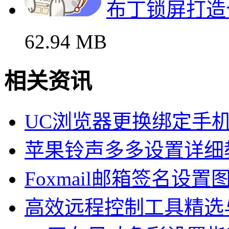
布丁锁屏打造
62.94 MB
相关资讯
UC浏览器更换绑定手
苹果铃声多多设置详细
Foxmail邮箱签名设置
高效远程控制工具精选