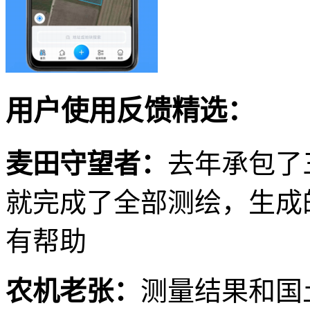
用户使用反馈精选：
麦田守望者：
去年承包了
就完成了全部测绘，生成
有帮助
农机老张：
测量结果和国