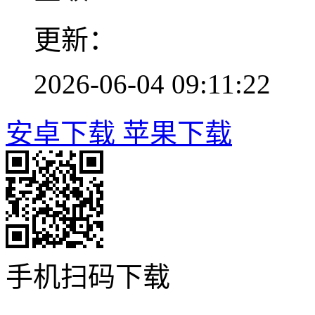
更新：
2026-06-04 09:11:22
安卓下载
苹果下载
手机扫码下载