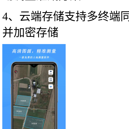
4、云端存储支持多终端
并加密存储