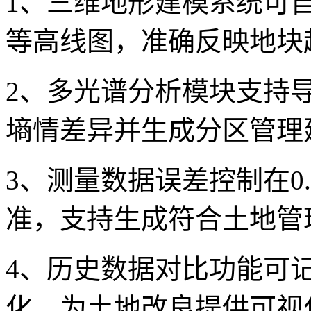
1、三维地形建模系统可
等高线图，准确反映地块
2、多光谱分析模块支持
墒情差异并生成分区管理
3、测量数据误差控制在0
准，支持生成符合土地管
4、历史数据对比功能可
化，为土地改良提供可视