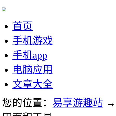
首页
手机游戏
手机app
电脑应用
文章大全
您的位置：
易享游趣站