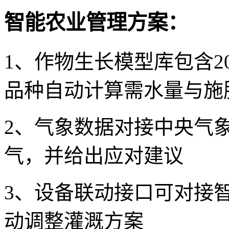
智能农业管理方案：
1、作物生长模型库包含
品种自动计算需水量与施
2、气象数据对接中央气
气，并给出应对建议
3、设备联动接口可对接
动调整灌溉方案