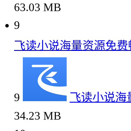
63.03 MB
9
飞读小说海量资源免费
9
飞读小说海
34.23 MB