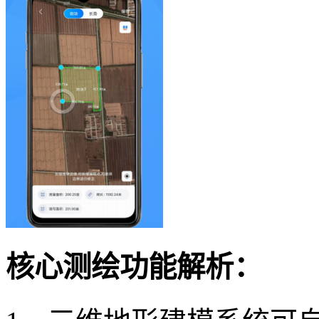
核心测绘功能解析：