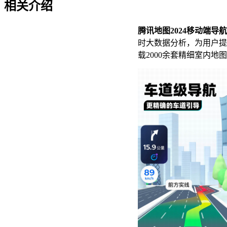
相关介绍
腾讯地图2024移动端导
时大数据分析，为用户提
载2000余套精细室内