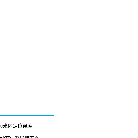
10米内定位误差