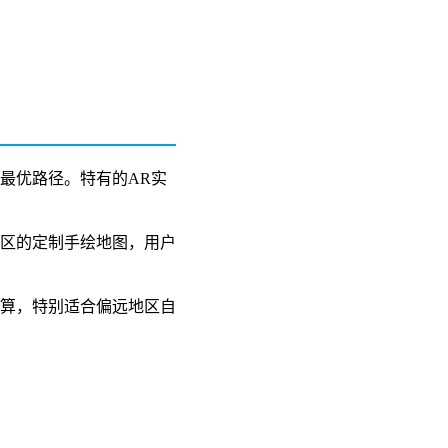
最优路径。特有的AR实
景区的定制手绘地图，用户
计算，特别适合偏远地区自