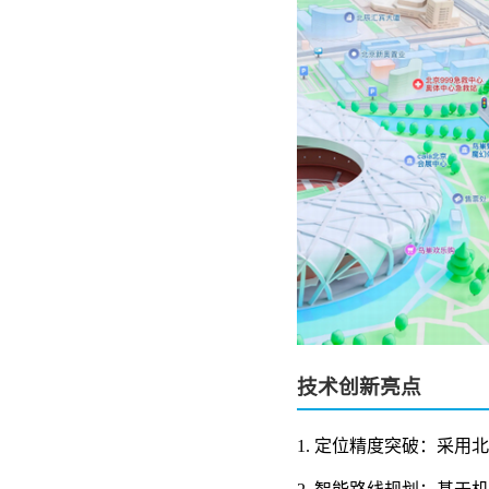
技术创新亮点
1. 定位精度突破：采