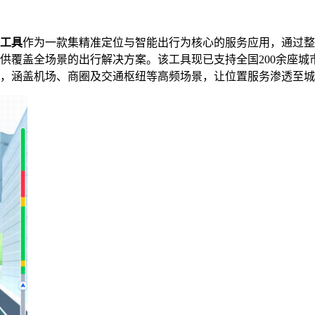
航工具
作为一款集精准定位与智能出行为核心的服务应用，通过整
供覆盖全场景的出行解决方案。该工具现已支持全国200余座城
地图，涵盖机场、商圈及交通枢纽等高频场景，让位置服务渗透至