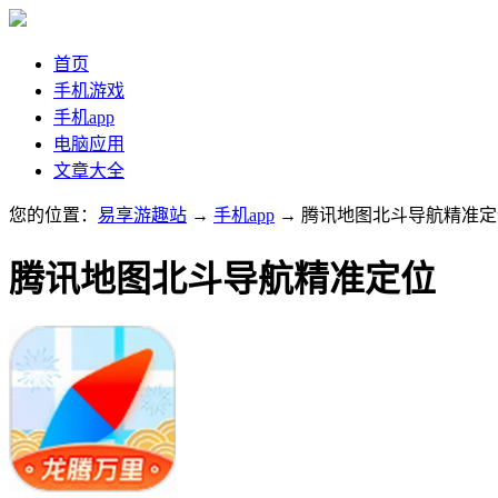
首页
手机游戏
手机app
电脑应用
文章大全
您的位置：
易享游趣站
→
手机app
→ 腾讯地图北斗导航精准定
腾讯地图北斗导航精准定位