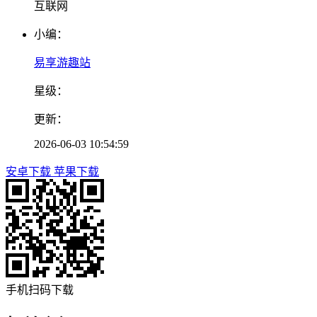
互联网
小编：
易享游趣站
星级：
更新：
2026-06-03 10:54:59
安卓下载
苹果下载
手机扫码下载