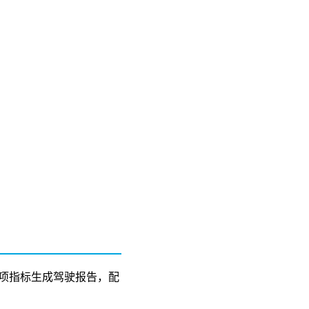
2项指标生成驾驶报告，配