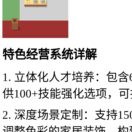
特色经营系统详解
1. 立体化人才培养：包
供100+技能强化选项，
2. 深度场景定制：支持1
调整色彩的家居装饰，构