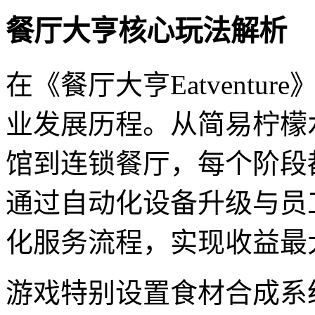
餐厅大亨核心玩法解析
在《餐厅大亨Eatvent
业发展历程。从简易柠檬
馆到连锁餐厅，每个阶段
通过自动化设备升级与员
化服务流程，实现收益最
游戏特别设置食材合成系