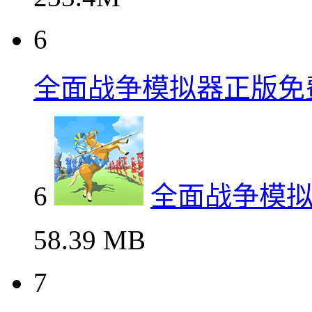
6
全面战争模拟器正版免
6
全面战争模
58.39 MB
7