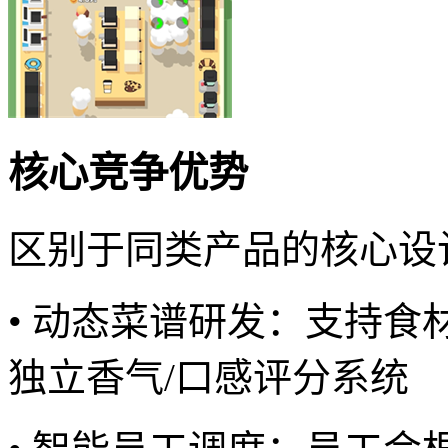
核心竞争优势
区别于同类产品的核心设
• 动态菜谱研发：支持
独立香气/口感评分系统