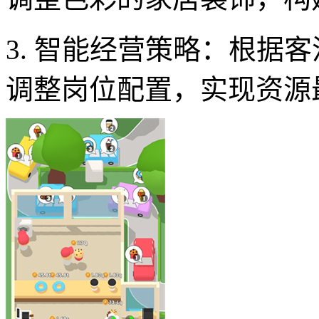
3. 智能经营策略：根据
调整岗位配置，实现资源