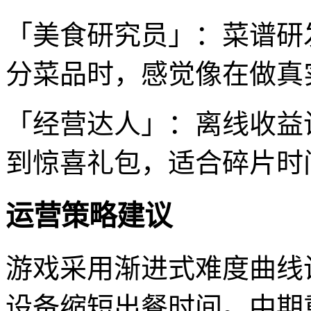
「美食研究员」：菜谱研
分菜品时，感觉像在做真
「经营达人」：离线收益
到惊喜礼包，适合碎片时
运营策略建议
游戏采用渐进式难度曲线
设备缩短出餐时间。中期