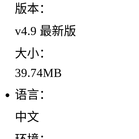
版本：
v4.9 最新版
大小：
39.74MB
语言：
中文