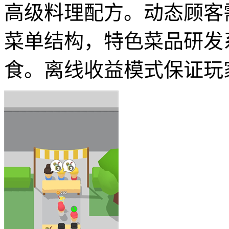
高级料理配方。动态顾客
菜单结构，特色菜品研发
食。离线收益模式保证玩