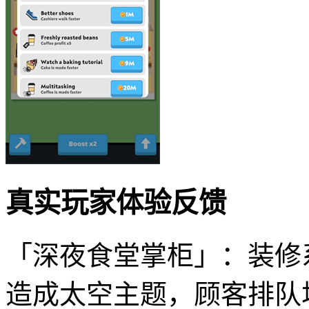
真实玩家体验反馈
「深夜食堂掌柜」：装修
造成太空主题，顾客排队