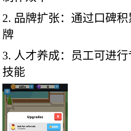
2. 品牌扩张：通过口碑
牌
3. 人才养成：员工可进
技能