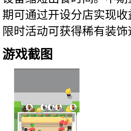
期可通过开设分店实现收
限时活动可获得稀有装饰
游戏截图