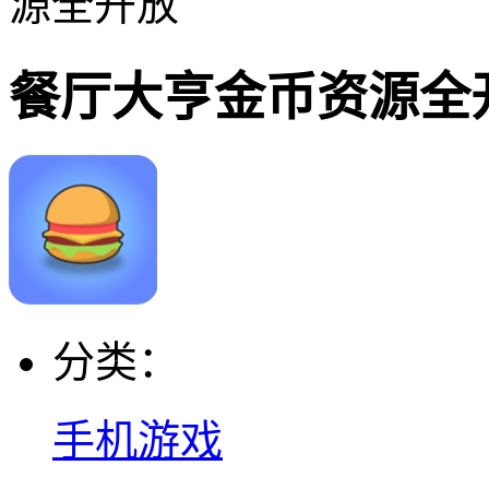
源全开放
餐厅大亨金币资源全
分类：
手机游戏