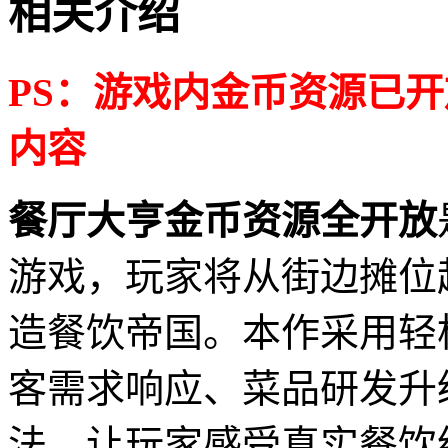
相关介绍
PS：游戏内金币资源已
内容
餐厅大亨金币资源全开放
游戏，玩家将从街边摊位
造餐饮帝国。本作采用轻
客需求响应、菜品研发升
法，让玩家感受真实餐饮