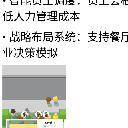
• 智能员工调度：员工
低人力管理成本
• 战略布局系统：支持
业决策模拟