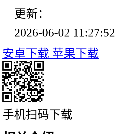
更新：
2026-06-02 11:27:52
安卓下载
苹果下载
手机扫码下载