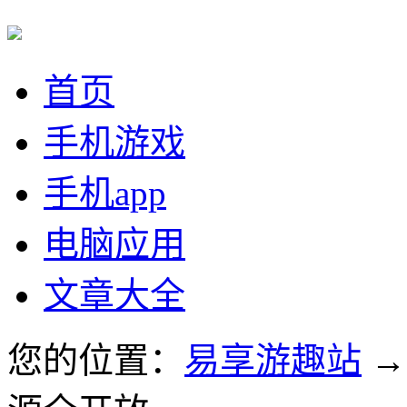
首页
手机游戏
手机app
电脑应用
文章大全
您的位置：
易享游趣站