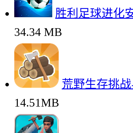
胜利足球进化
34.34 MB
荒野生存挑战
14.51MB