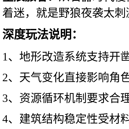
着迷，就是野狼夜袭太刺
深度玩法说明：
1、地形改造系统支持开
2、天气变化直接影响角
3、资源循环机制要求合
4、建筑结构稳定性受材