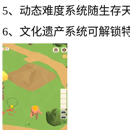
5、动态难度系统随生存
6、文化遗产系统可解锁