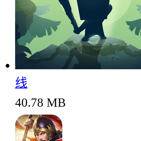
线
40.78 MB