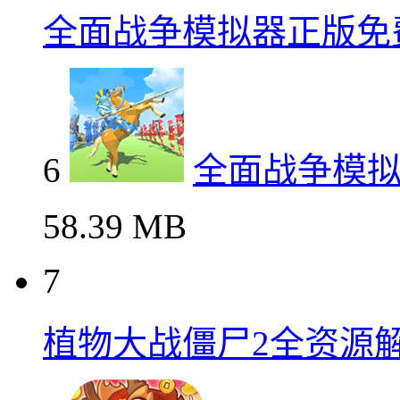
全面战争模拟器正版免
6
全面战争模
58.39 MB
7
植物大战僵尸2全资源