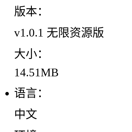
版本：
v1.0.1 无限资源版
大小：
14.51MB
语言：
中文