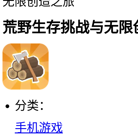
无限创造之旅
荒野生存挑战与无限
分类：
手机游戏