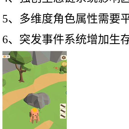
5、多维度角色属性需要
6、突发事件系统增加生