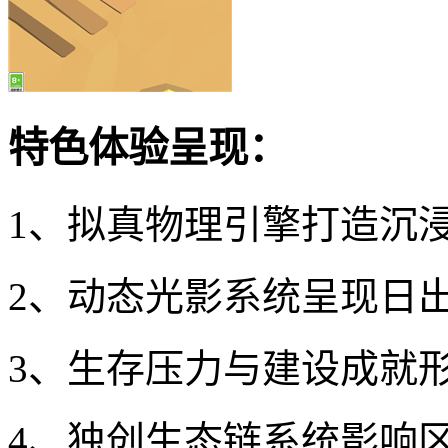
特色体验呈现：
1、拟真物理引擎打造沉
2、动态光影系统呈现日
3、生存压力与建设成就
4、独创生态链系统影响