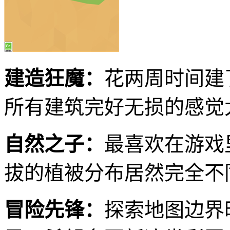
建造狂魔：
花两周时间建
所有建筑完好无损的感觉
自然之子：
最喜欢在游戏
拔的植被分布居然完全不
冒险先锋：
探索地图边界