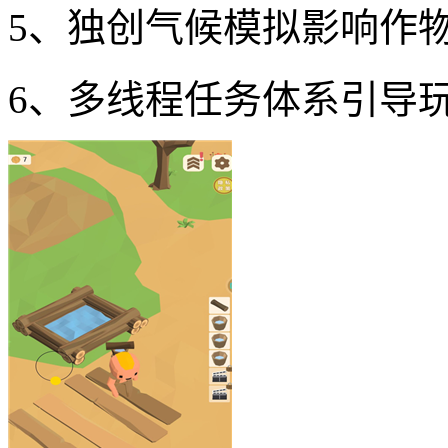
5、独创气候模拟影响作
6、多线程任务体系引导