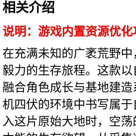
相关介绍
说明：游戏内置资源优化
在充满未知的广袤荒野中
毅力的生存旅程。这款以
融合角色成长与基地建造
机四伏的环境中书写属于
入这片原始大地时，空荡