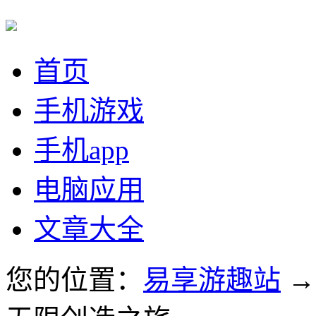
首页
手机游戏
手机app
电脑应用
文章大全
您的位置：
易享游趣站