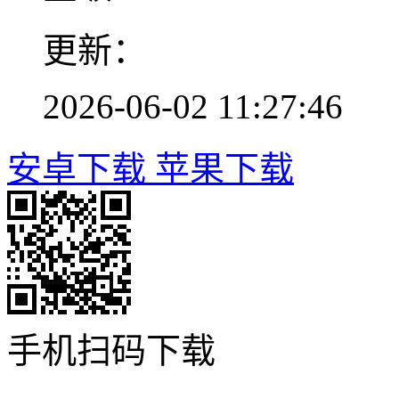
更新：
2026-06-02 11:27:46
安卓下载
苹果下载
手机扫码下载