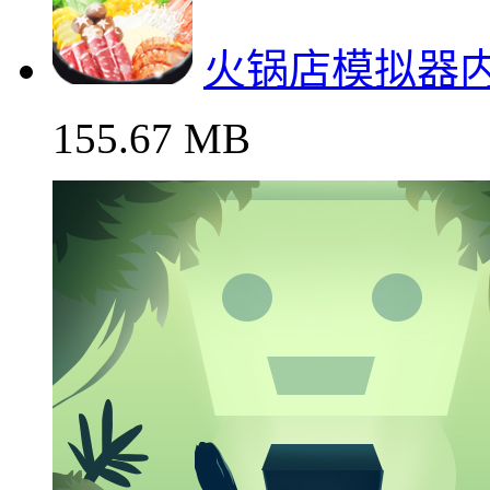
火锅店模拟器
155.67 MB