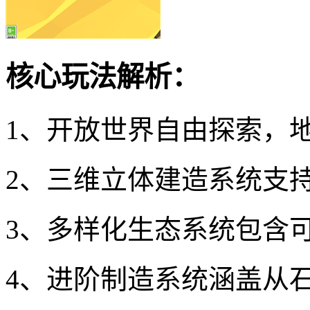
核心玩法解析：
1、开放世界自由探索，
2、三维立体建造系统支
3、多样化生态系统包含
4、进阶制造系统涵盖从