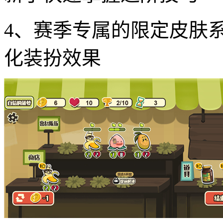
4、赛季专属的限定皮肤
化装扮效果