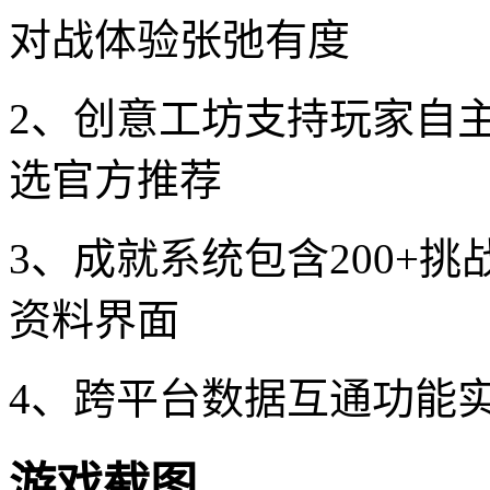
对战体验张弛有度
2、创意工坊支持玩家自
选官方推荐
3、成就系统包含200+
资料界面
4、跨平台数据互通功能
游戏截图