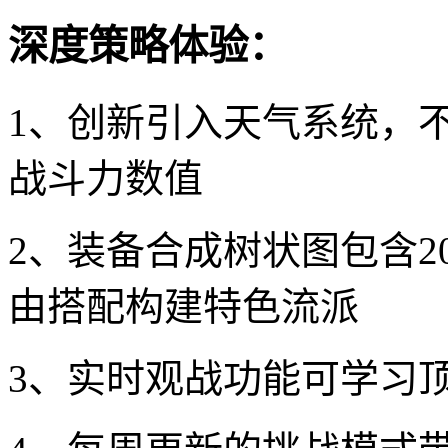
深度策略体验：
1、创新引入天气系统，
战斗力数值
2、装备合成树状图包含2
由搭配构建特色流派
3、实时观战功能可学习