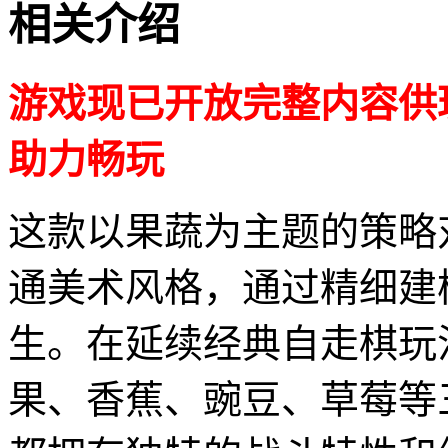
相关介绍
游戏现已开放完整内容供
助力畅玩
这款以果蔬为主题的策略
通美术风格，通过精细建
生。在延续经典自走棋玩
果、香蕉、豌豆、草莓等