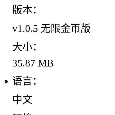
版本：
v1.0.5 无限金币版
大小：
35.87 MB
语言：
中文