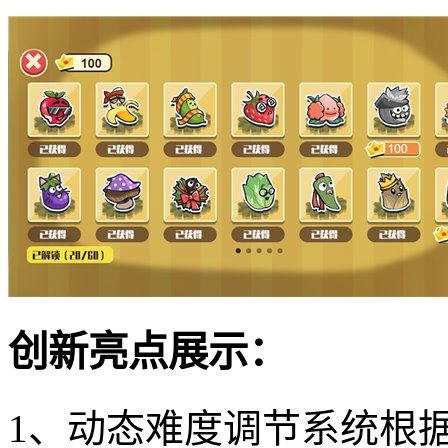
创新亮点展示：
1、动态难度调节系统根