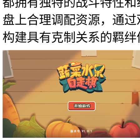
都拥有独特的战斗特性和
盘上合理调配资源，通过
构建具有克制关系的羁绊