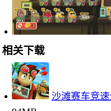
相关下载
沙滩赛车竞速