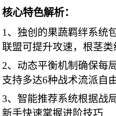
核心特色解析：
1、独创的果蔬羁绊系统
联盟可提升攻速，根茎类
2、动态平衡机制确保每
支持多达6种战术流派自
3、智能推荐系统根据战
新手快速掌握进阶技巧