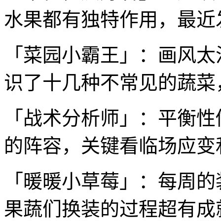
水果都有独特作用，最近
「菜园小霸王」：画风太
识了十几种不常见的蔬菜
「战术分析师」：平衡性
的阵容，关键看临场应变
「暖暖小草莓」：每周的
果蔬们换装的过程超有成