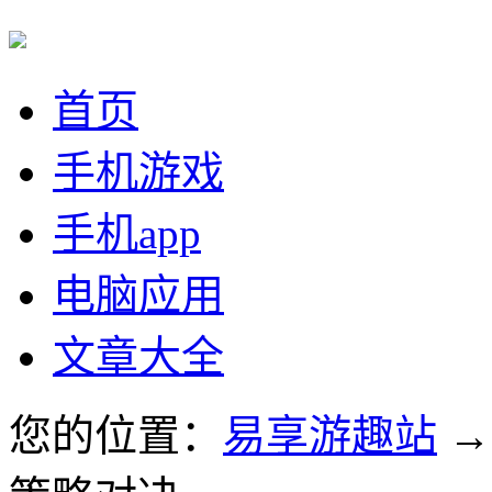
首页
手机游戏
手机app
电脑应用
文章大全
您的位置：
易享游趣站