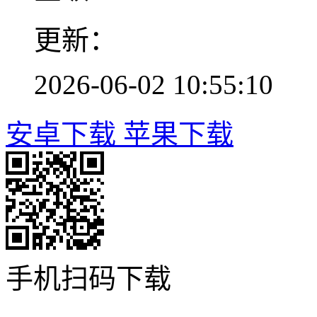
更新：
2026-06-02 10:55:10
安卓下载
苹果下载
手机扫码下载