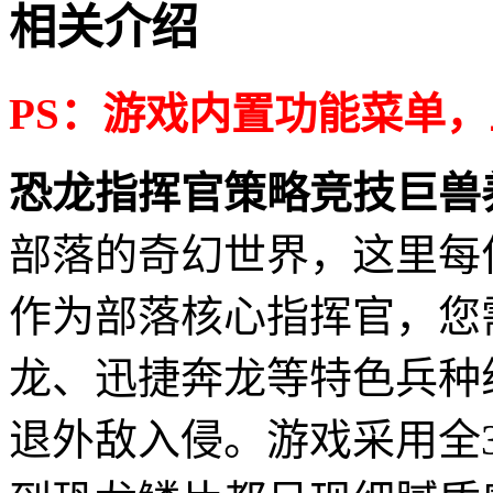
相关介绍
PS：游戏内置功能菜单
恐龙指挥官策略竞技巨兽
部落的奇幻世界，这里每
作为部落核心指挥官，您
龙、迅捷奔龙等特色兵种
退外敌入侵。游戏采用全