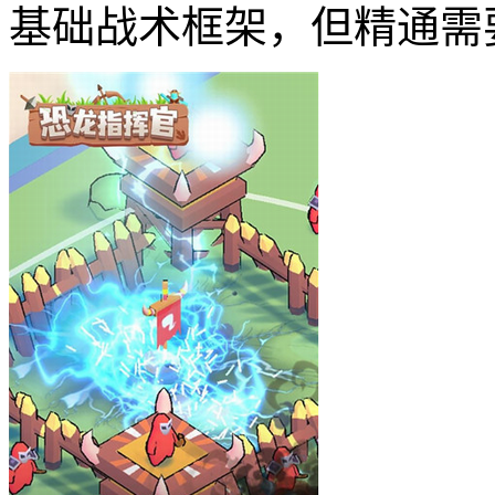
基础战术框架，但精通需