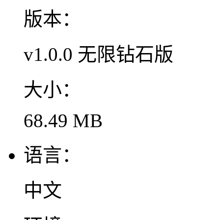
版本：
v1.0.0 无限钻石版
大小：
68.49 MB
语言：
中文