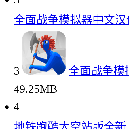
全面战争模拟器中文汉
3
全面战争模
49.25MB
4
地铁跑酷太空站版全新