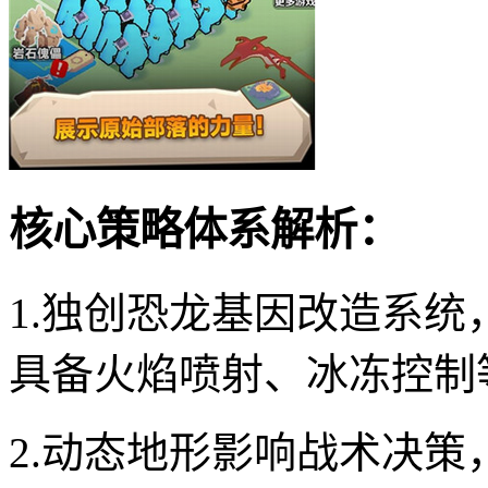
核心策略体系解析：
1.独创恐龙基因改造系
具备火焰喷射、冰冻控制
2.动态地形影响战术决