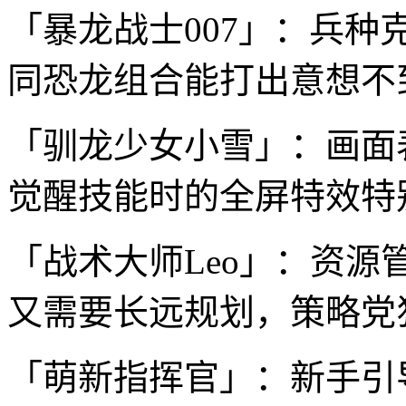
「暴龙战士007」：兵
同恐龙组合能打出意想不
「驯龙少女小雪」：画面
觉醒技能时的全屏特效特
「战术大师Leo」：资
又需要长远规划，策略党
「萌新指挥官」：新手引