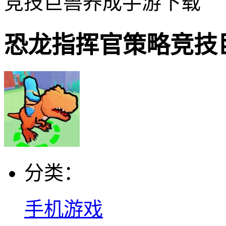
竞技巨兽养成手游下载
恐龙指挥官策略竞技
分类：
手机游戏