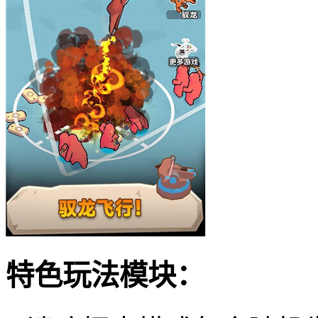
特色玩法模块：