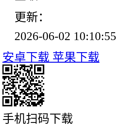
更新：
2026-06-02 10:10:55
安卓下载
苹果下载
手机扫码下载