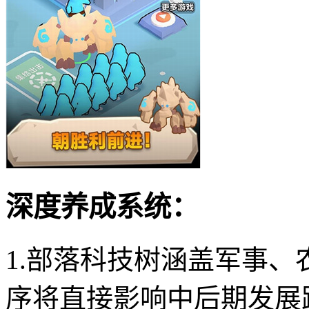
深度养成系统：
1.部落科技树涵盖军事
序将直接影响中后期发展