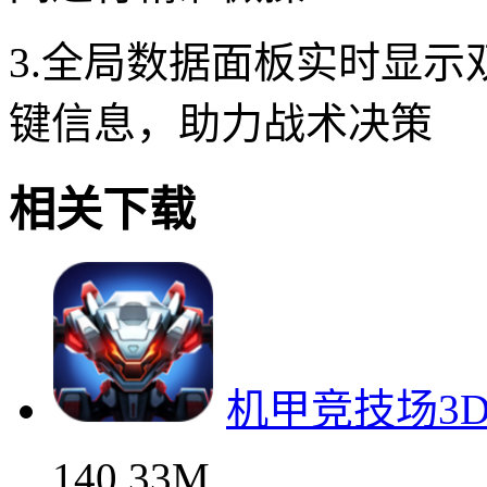
3.全局数据面板实时显
键信息，助力战术决策
相关下载
机甲竞技场3
140.33M