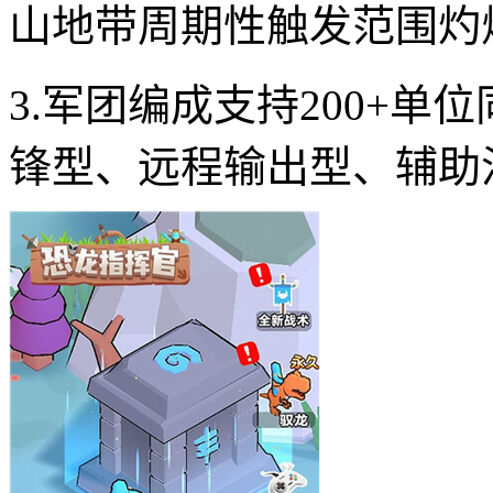
山地带周期性触发范围灼
3.军团编成支持200+
锋型、远程输出型、辅助