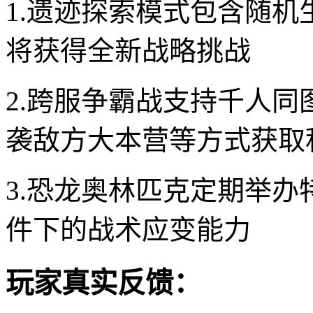
1.遗迹探索模式包含随
将获得全新战略挑战
2.跨服争霸战支持千人
袭敌方大本营等方式获取
3.恐龙奥林匹克定期举
件下的战术应变能力
玩家真实反馈：