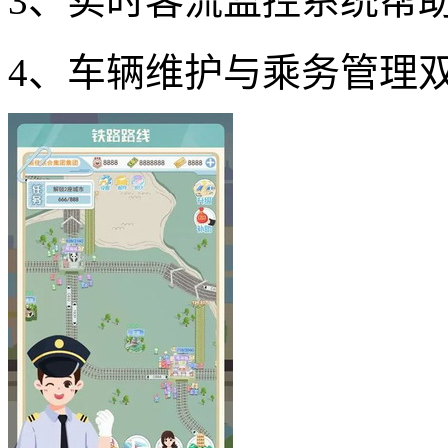
3、实时客流监控系统帮
4、车辆维护与乘务管理