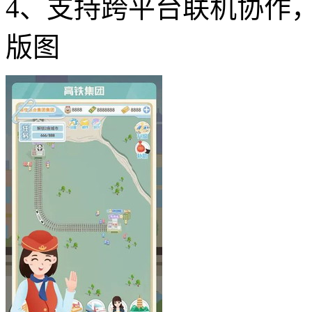
4、支持跨平台联机协作
版图