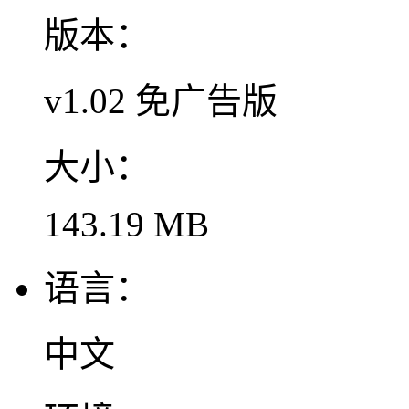
版本：
v1.02 免广告版
大小：
143.19 MB
语言：
中文