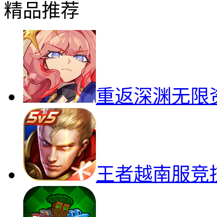
精品推荐
重返深渊无限
王者越南服竞