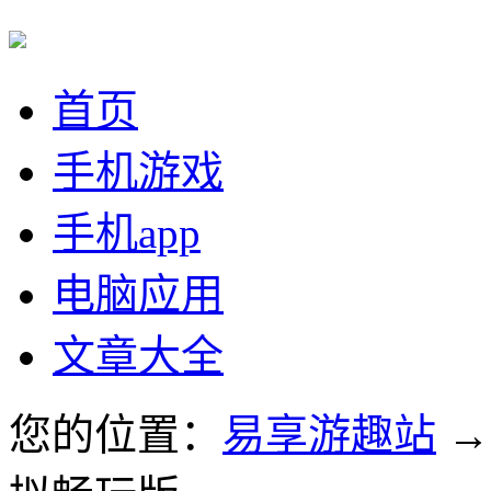
首页
手机游戏
手机app
电脑应用
文章大全
您的位置：
易享游趣站