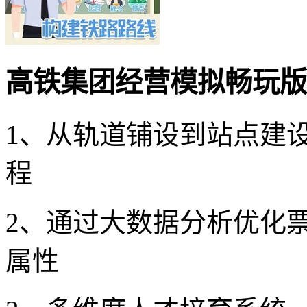
高铁集团经营模拟畅玩版
1、从轨道铺设到站点建
程
2、通过大数据分析优化
属性