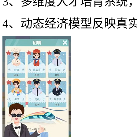
3、多维度人才培育系统
4、动态经济模型反映真