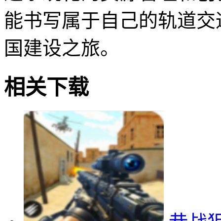
能书写属于自己的轨道交
国建设之旅。
相关下载