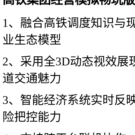
1、融合高铁调度知识与
业生态模型
2、采用全3D动态视效
道交通魅力
3、智能经济系统实时反
险把控能力