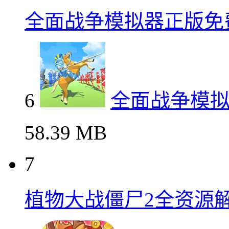
全面战争模拟器正版免
6
全面战争模
58.39 MB
7
植物大战僵尸2全资源