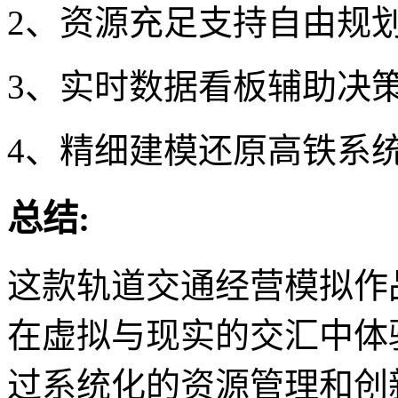
2、资源充足支持自由规
3、实时数据看板辅助决
4、精细建模还原高铁系
总结:
这款轨道交通经营模拟作
在虚拟与现实的交汇中体
过系统化的资源管理和创