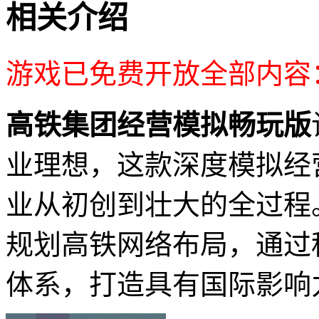
相关介绍
游戏已免费开放全部内容
高铁集团经营模拟畅玩版
业理想，这款深度模拟经
业从初创到壮大的全过程
规划高铁网络布局，通过
体系，打造具有国际影响