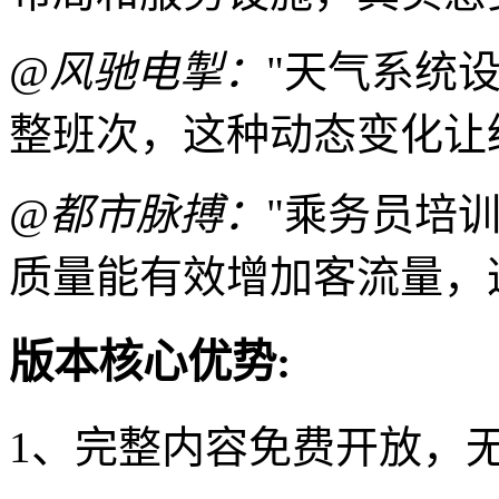
@风驰电掣：
"天气系统
整班次，这种动态变化让
@都市脉搏：
"乘务员培
质量能有效增加客流量，
版本核心优势:
1、完整内容免费开放，