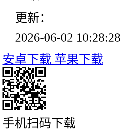
更新：
2026-06-02 10:28:28
安卓下载
苹果下载
手机扫码下载