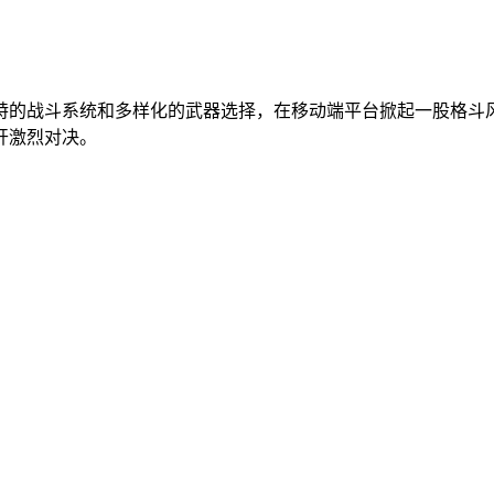
特的战斗系统和多样化的武器选择，在移动端平台掀起一股格斗
开激烈对决。