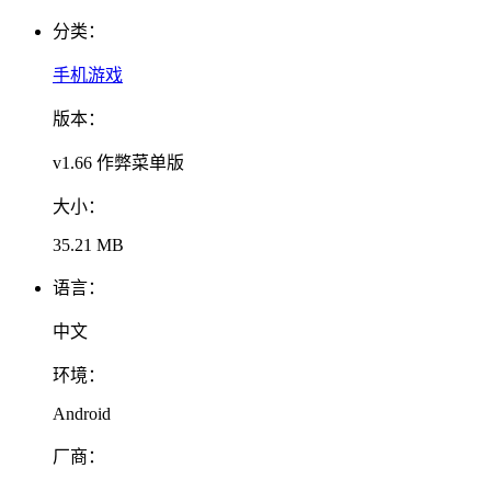
分类：
手机游戏
版本：
v1.66 作弊菜单版
大小：
35.21 MB
语言：
中文
环境：
Android
厂商：