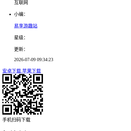
互联网
小编：
易享游趣站
星级：
更新：
2026-07-09 09:34:23
安卓下载
苹果下载
手机扫码下载