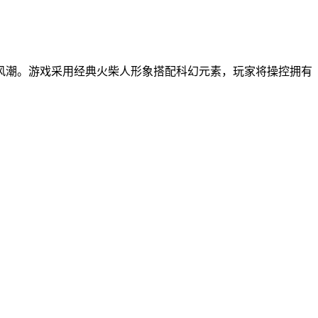
风潮。游戏采用经典火柴人形象搭配科幻元素，玩家将操控拥有