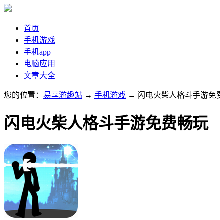
首页
手机游戏
手机app
电脑应用
文章大全
您的位置：
易享游趣站
→
手机游戏
→ 闪电火柴人格斗手游免
闪电火柴人格斗手游免费畅玩