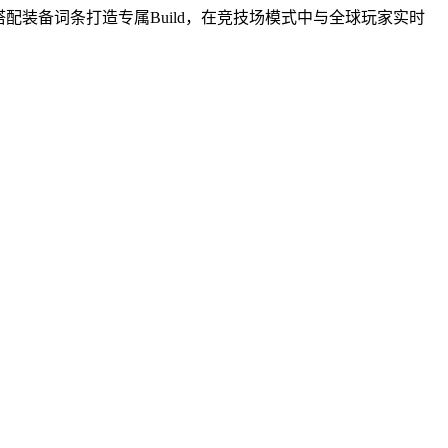
装备词条打造专属Build，在竞技场模式中与全球玩家实时