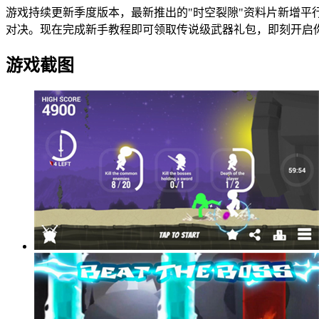
游戏持续更新季度版本，最新推出的"时空裂隙"资料片新增平
对决。现在完成新手教程即可领取传说级武器礼包，即刻开启
游戏截图