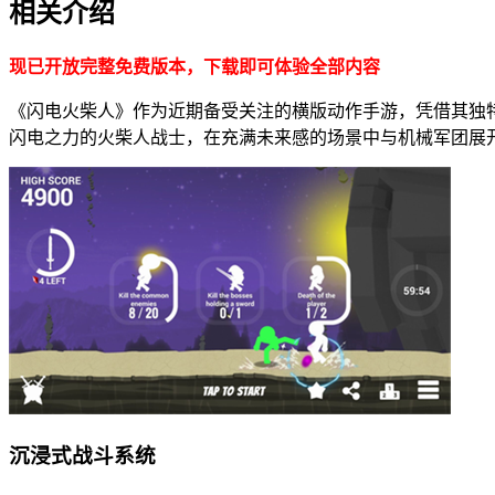
相关介绍
现已开放完整免费版本，下载即可体验全部内容
《闪电火柴人》作为近期备受关注的横版动作手游，凭借其独
闪电之力的火柴人战士，在充满未来感的场景中与机械军团展
沉浸式战斗系统