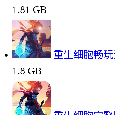
1.81 GB
重生细胞畅玩
1.8 GB