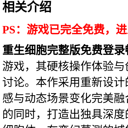
相关介绍
PS：游戏已完全免费，
重生细胞完整版免费登录畅
游戏，其硬核操作体验与创新
讨论。本作采用重新设计
感与动态场景变化完美融
的同时，打造出独具深度