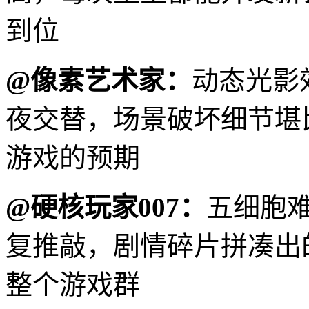
到位
@像素艺术家：
动态光影
夜交替，场景破坏细节堪
游戏的预期
@硬核玩家007：
五细胞
复推敲，剧情碎片拼凑出
整个游戏群