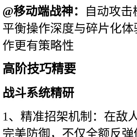
@移动端战神：
自动攻击
平衡操作深度与碎片化体验
作更有策略性
高阶技巧精要
战斗系统精研
1、精准招架机制：在敌人
完美防御，不仅全额反弹