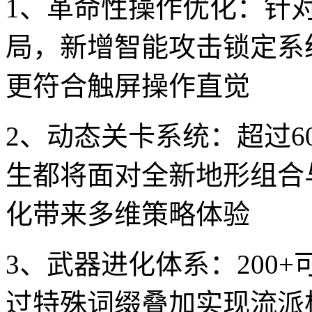
1、革命性操作优化：针
局，新增智能攻击锁定系
更符合触屏操作直觉
2、动态关卡系统：超过
生都将面对全新地形组合
化带来多维策略体验
3、武器进化体系：200
过特殊词缀叠加实现流派