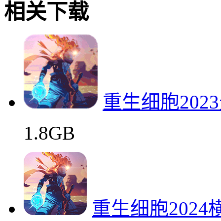
相关下载
重生细胞202
1.8GB
重生细胞202