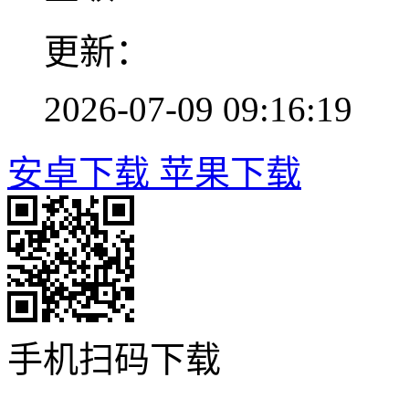
更新：
2026-07-09 09:16:19
安卓下载
苹果下载
手机扫码下载