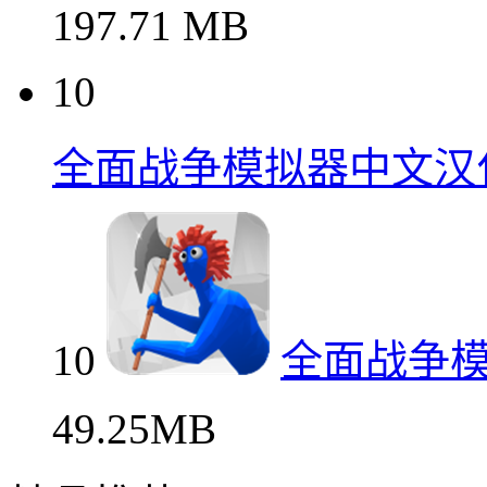
197.71 MB
10
全面战争模拟器中文汉
10
全面战争
49.25MB