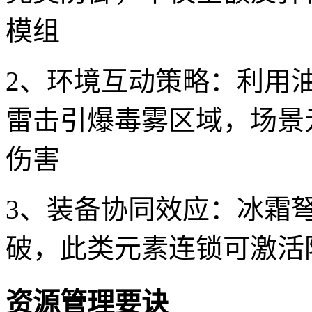
模组
2、环境互动策略：利用
雷击引爆毒雾区域，场景元
伤害
3、装备协同效应：冰霜
破，此类元素连锁可激活
资源管理要诀