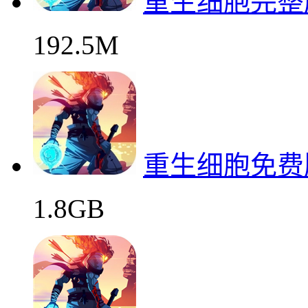
重生细胞完整
192.5M
重生细胞免费
1.8GB