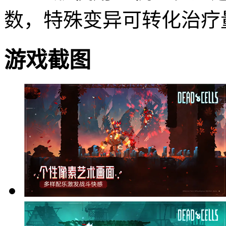
数，特殊变异可转化治疗
游戏截图