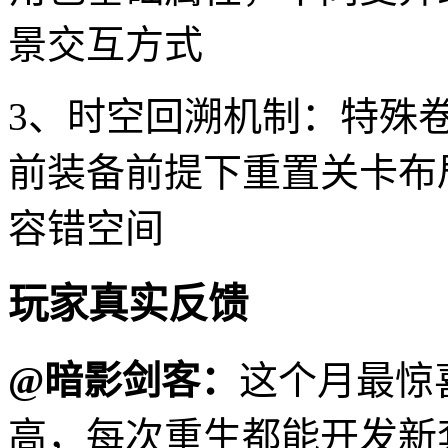
景交互方式
3、时空回溯机制：特殊
前装备前提下重置关卡布
容错空间
玩家真实反馈
@暗影剑客：
这个月最惊
高，每次重生都能开发新