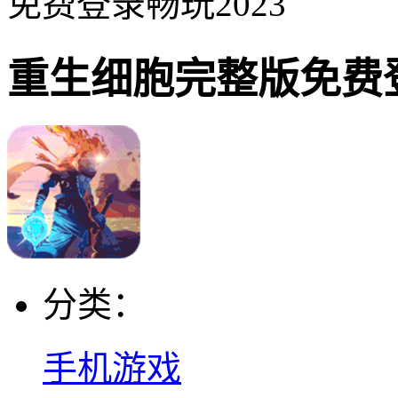
免费登录畅玩2023
重生细胞完整版免费登
分类：
手机游戏