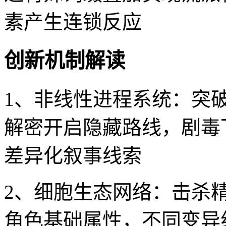
素产生连锁反应
创新机制解读
1、非线性进程系统：突
解密开启隐藏路线，剧毒
差异化叙事线索
2、细胞生态网络：击杀
角色基础属性，不同变异