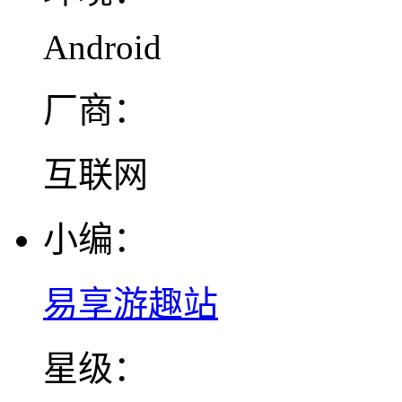
Android
厂商：
互联网
小编：
易享游趣站
星级：