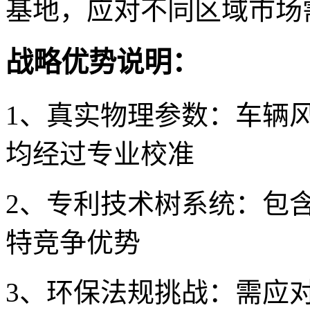
基地，应对不同区域市场
战略优势说明：
1、真实物理参数：车辆
均经过专业校准
2、专利技术树系统：包含
特竞争优势
3、环保法规挑战：需应