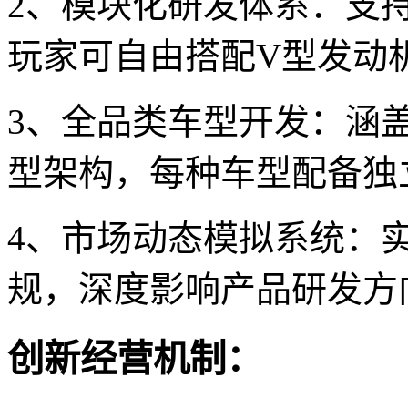
2、模块化研发体系：支持
玩家可自由搭配V型发动
3、全品类车型开发：涵盖
型架构，每种车型配备独
4、市场动态模拟系统：
规，深度影响产品研发方
创新经营机制：