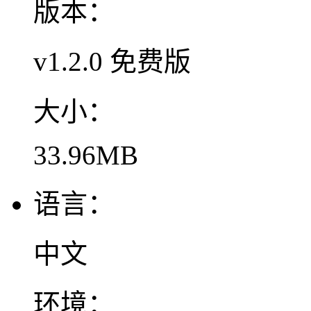
版本：
v1.2.0 免费版
大小：
33.96MB
语言：
中文
环境：