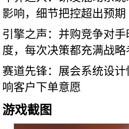
影响，细节把控超出预期
引擎之声：并购竞争对手
度，每次决策都充满战略
赛道先锋：展会系统设计
响客户下单意愿
游戏截图