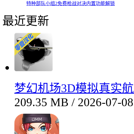
特种部队小组2免费枪战对决内置功能解锁
最近更新
梦幻机场3D模拟真实航空
209.35 MB / 2026-07-08