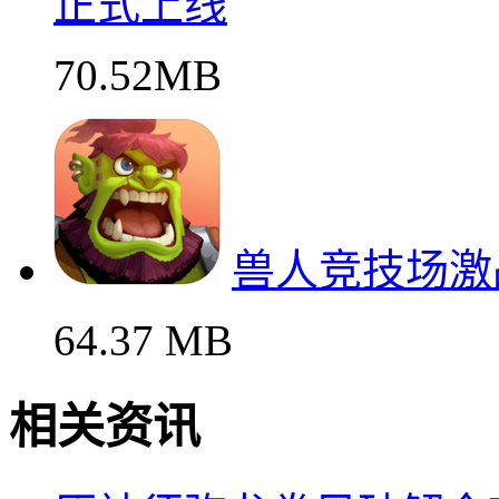
正式上线
70.52MB
兽人竞技场激
64.37 MB
相关资讯