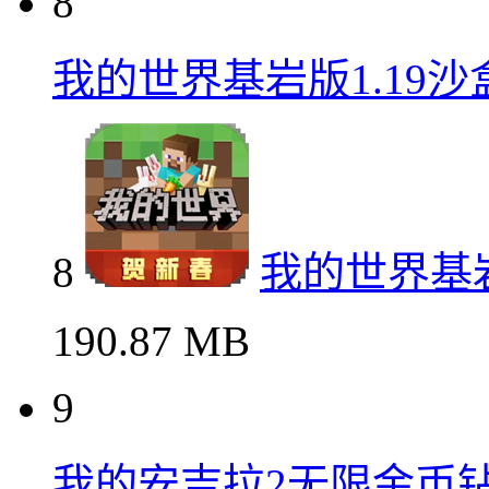
8
我的世界基岩版1.19
8
我的世界基岩
190.87 MB
9
我的安吉拉2无限金币