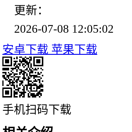
更新：
2026-07-08 12:05:02
安卓下载
苹果下载
手机扫码下载