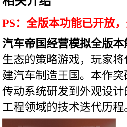
相关介绍
PS：全版本功能已开放
汽车帝国经营模拟全版本
生态的策略游戏，玩家将
建汽车制造王国。本作突
传动系统研发到外观设计
工程领域的技术迭代历程