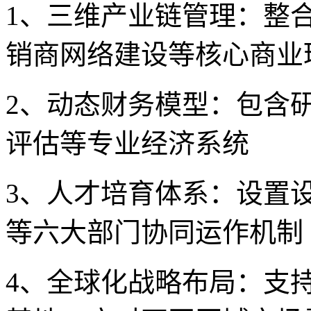
1、三维产业链管理：整
销商网络建设等核心商业
2、动态财务模型：包含
评估等专业经济系统
3、人才培育体系：设置
等六大部门协同运作机制
4、全球化战略布局：支