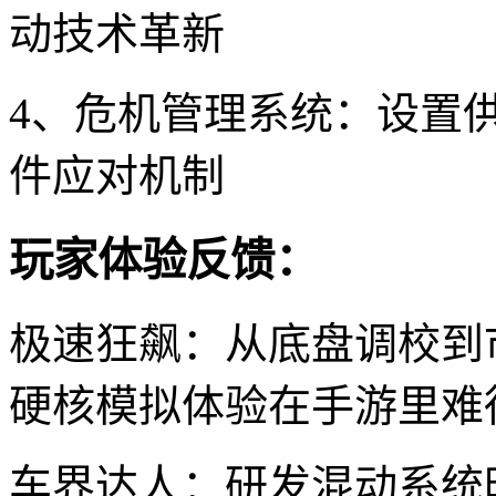
动技术革新
4、危机管理系统：设置
件应对机制
玩家体验反馈：
极速狂飙：从底盘调校到
硬核模拟体验在手游里难
车界达人：研发混动系统