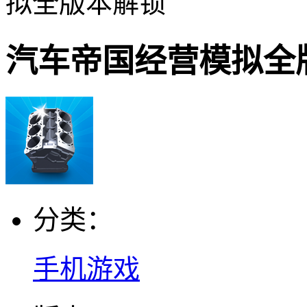
拟全版本解锁
汽车帝国经营模拟全
分类：
手机游戏