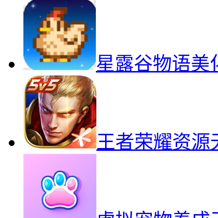
星露谷物语美
王者荣耀资源