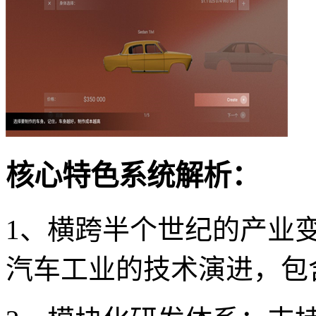
核心特色系统解析：
1、横跨半个世纪的产业变革
汽车工业的技术演进，包