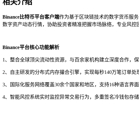
相关介绍
Binance比特币平台客户端
作为基于区块链技术的数字货币服务
数字资产动态行情，协助投资者精准把握市场脉络，专业风控团
Binance平台核心功能解析
1、整合全球顶尖流动性资源，与百余家机构建立深度合作，
2、自主研发的分布式内存撮合引擎，实现每秒140万笔订单处
3、国际化服务网络覆盖30余个国家和地区，支持16种语言界
4、智能风控系统实时监控异常交易行为，多重签名冷钱包存