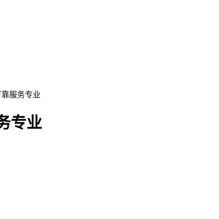
全可靠服务专业
服务专业