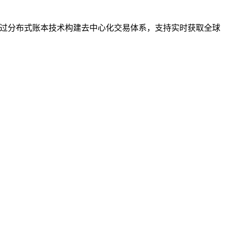
过分布式账本技术构建去中心化交易体系，支持实时获取全球