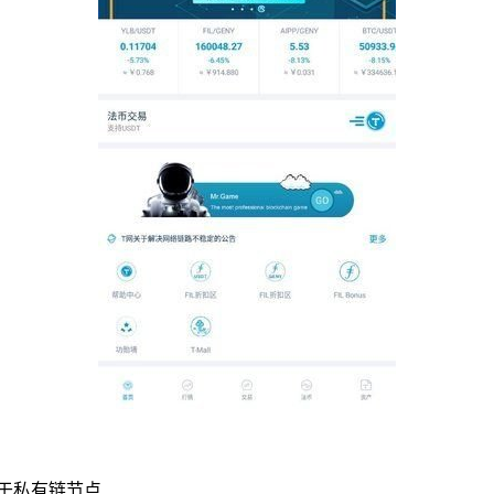
储于私有链节点