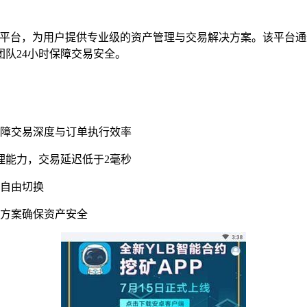
平台，为用户提供专业级的资产管理与交易解决方案。该平台通
队24小时保障交易安全。
保障交易深度与订单执行效率
理能力，交易延迟低于2毫秒
面自由切换
储方案确保资产安全