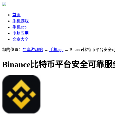
首页
手机游戏
手机app
电脑应用
文章大全
您的位置：
易享游趣站
→
手机app
→ Binance比特币平台安
Binance比特币平台安全可靠