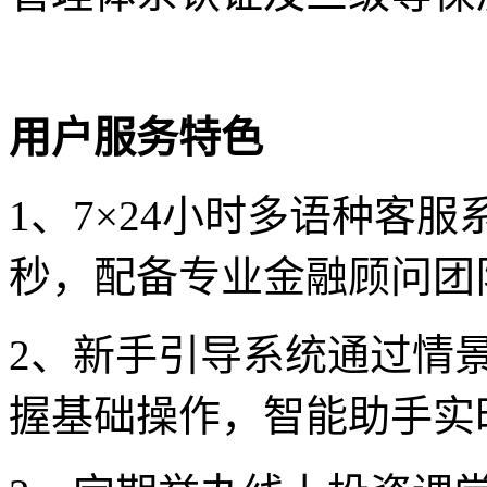
用户服务特色
1、7×24小时多语种客
秒，配备专业金融顾问团
2、新手引导系统通过情
握基础操作，智能助手实时