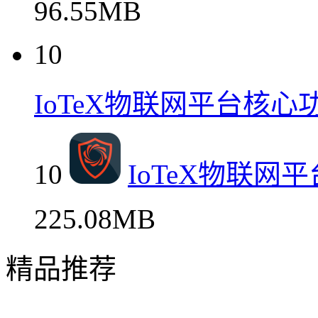
96.55MB
10
IoTeX物联网平台核心
10
IoTeX物联网
225.08MB
精品推荐