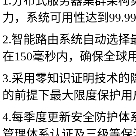
1.分布式服务器集群架构
力，系统可用性达到99.9
2.智能路由系统自动选
在150毫秒内，确保全球
3.采用零知识证明技术
的前提下最大限度保护用
4.每季度更新安全防护体系
管理体系认证及三级等保