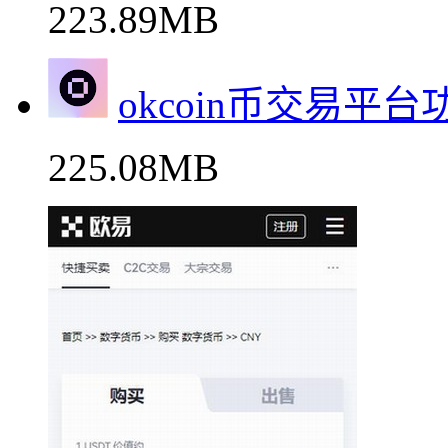
223.89MB
okcoin币交易平
225.08MB