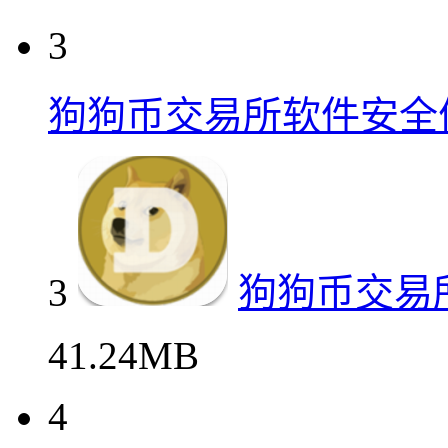
3
狗狗币交易所软件安全
3
狗狗币交易
41.24MB
4