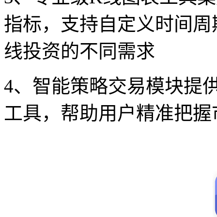
指标，支持自定义时间周
线投资的不同需求
4、智能策略交易模块提
工具，帮助用户精准把握