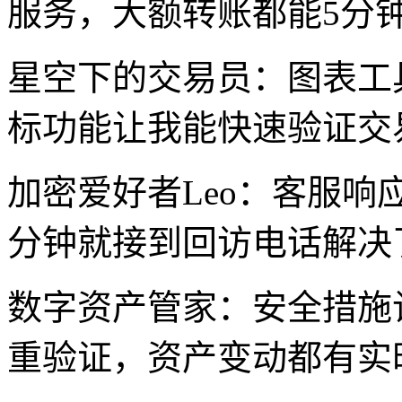
服务，大额转账都能5分
星空下的交易员：图表工
标功能让我能快速验证交
加密爱好者Leo：客服响
分钟就接到回访电话解决
数字资产管家：安全措施
重验证，资产变动都有实