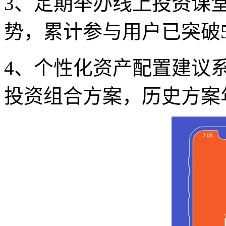
3、定期举办线上投资课
势，累计参与用户已突破5
4、个性化资产配置建议
投资组合方案，历史方案年