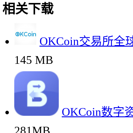
相关下载
OKCoin交易所
145 MB
OKCoin数
281MB