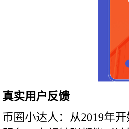
真实用户反馈
币圈小达人：从2019年