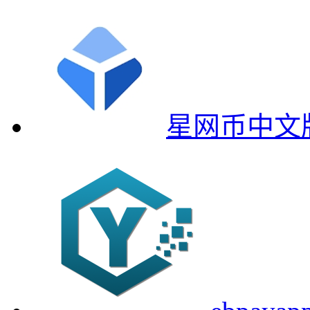
星网币中文