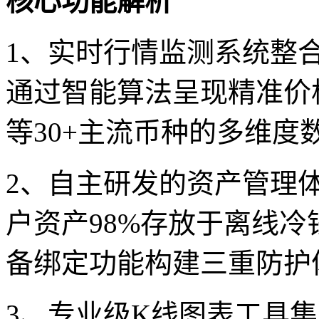
核心功能解析
1、实时行情监测系统整
通过智能算法呈现精准价
等30+主流币种的多维度
2、自主研发的资产管理
户资产98%存放于离线
备绑定功能构建三重防护
3、专业级K线图表工具集