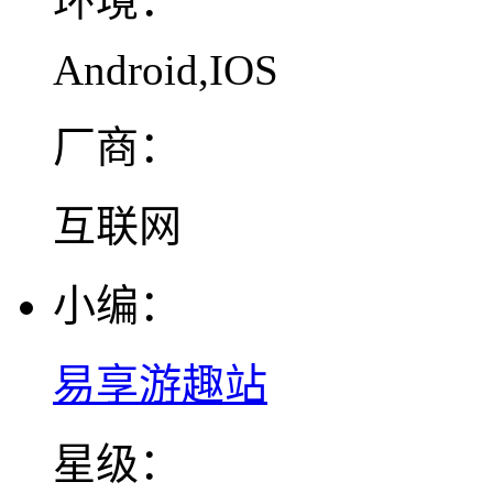
环境：
Android,IOS
厂商：
互联网
小编：
易享游趣站
星级：