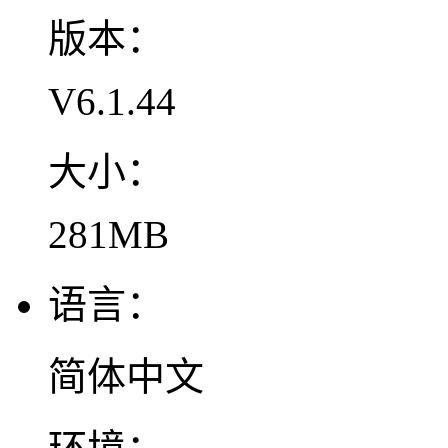
版本：
V6.1.44
大小：
281MB
语言：
简体中文