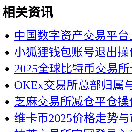
相关资讯
中国数字资产交易平台
小狐狸钱包账号退出操
2025全球比特币交易
OKEx交易所总部归属
芝麻交易所减仓平仓操
维卡币2025价格走势