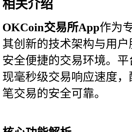
相关介绍
OKCoin交易所App
作为
其创新的技术架构与用户
安全便捷的交易环境。平
现毫秒级交易响应速度，
笔交易的安全可靠。