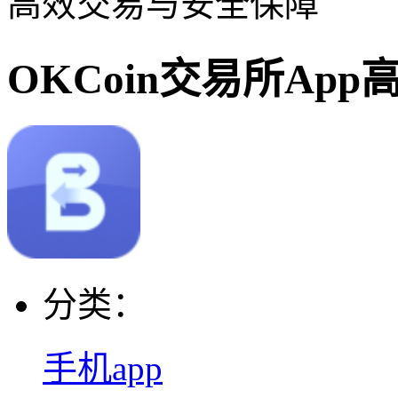
高效交易与安全保障
OKCoin交易所Ap
分类：
手机app