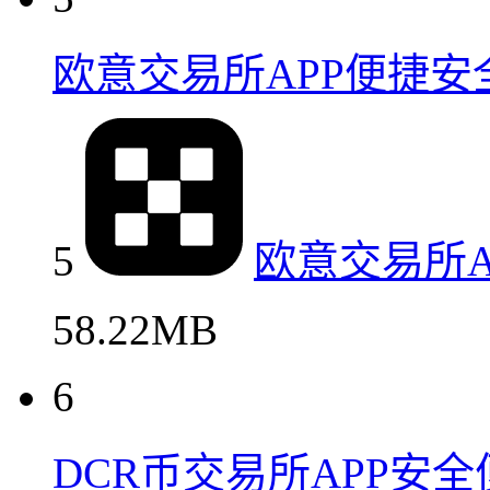
欧意交易所APP便捷
5
欧意交易所
58.22MB
6
DCR币交易所APP安