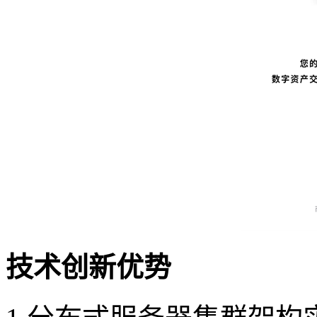
技术创新优势