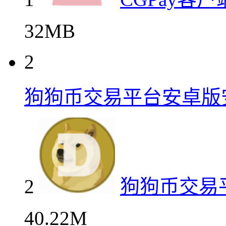
32MB
2
狗狗币交易平台安卓版
2
狗狗币交易
40.22M