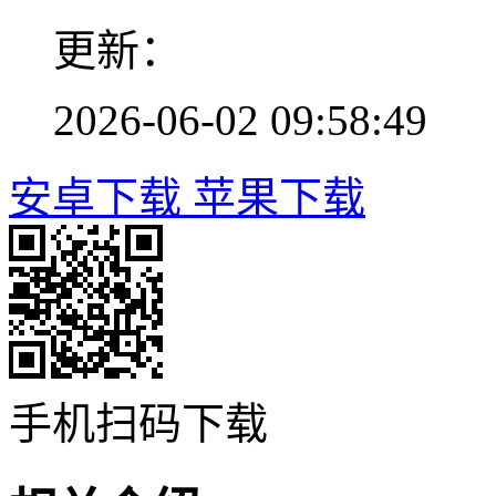
更新：
2026-06-02 09:58:49
安卓下载
苹果下载
手机扫码下载