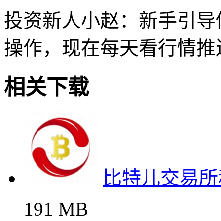
投资新人小赵：新手引导
操作，现在每天看行情推
相关下载
比特儿交易所
191 MB