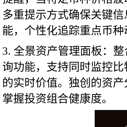
多重提示方式确保关键信
能，个性化追踪重点币种
3. 全景资产管理面板：
询功能，支持同时监控比
的实时价值。独创的资产
掌握投资组合健康度。