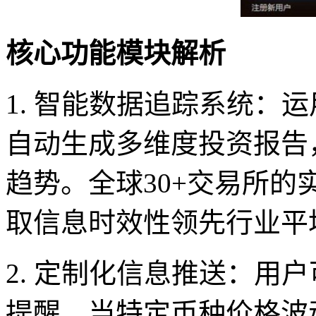
核心功能模块解析
1. 智能数据追踪系统：
自动生成多维度投资报告
趋势。全球30+交易所
取信息时效性领先行业平
2. 定制化信息推送：用
提醒，当特定币种价格波