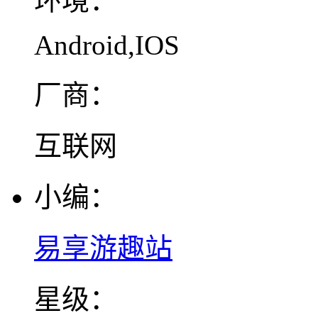
环境：
Android,IOS
厂商：
互联网
小编：
易享游趣站
星级：