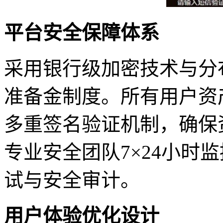
平台安全保障体系
采用银行级加密技术与分布
准备金制度。所有用户资
多重签名验证机制，确保
专业安全团队7×24小时
试与安全审计。
用户体验优化设计