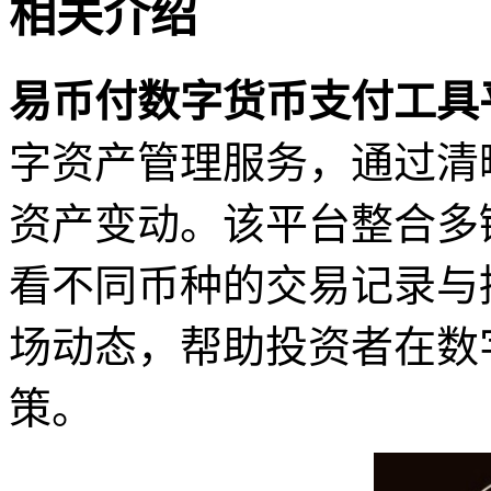
相关介绍
易币付数字货币支付工具
字资产管理服务，通过清
资产变动。该平台整合多
看不同币种的交易记录与
场动态，帮助投资者在数
策。