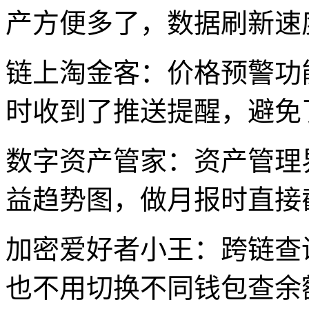
产方便多了，数据刷新速
链上淘金客：价格预警功
时收到了推送提醒，避免
数字资产管家：资产管理
益趋势图，做月报时直接
加密爱好者小王：跨链查
也不用切换不同钱包查余