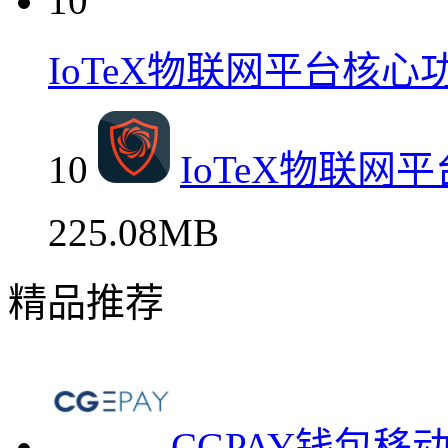
10
IoTeX物联网平台核心
10
IoTeX物联网
225.08MB
精品推荐
CGPAY钱包移