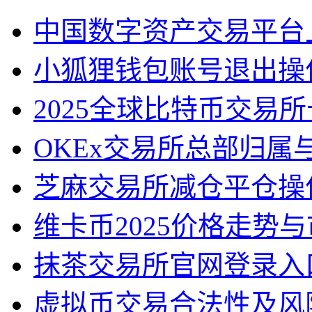
中国数字资产交易平台
小狐狸钱包账号退出操
2025全球比特币交易
OKEx交易所总部归属
芝麻交易所减仓平仓操
维卡币2025价格走势
抹茶交易所官网登录入
虚拟币交易合法性及风