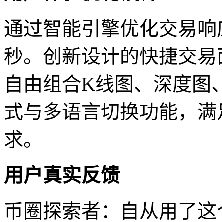
通过智能引擎优化交易响应
秒。创新设计的快捷交易
自由组合K线图、深度图
式与多语言切换功能，满
求。
用户真实反馈
币圈探索者：自从用了这