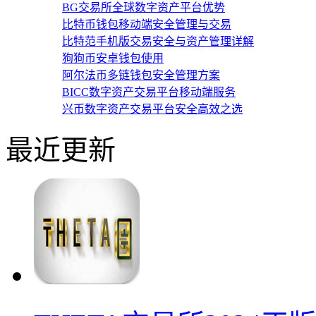
BG交易所全球数字资产平台优势
比特币钱包移动端安全管理与交易
比特范手机版交易安全与资产管理详解
狗狗币安卓钱包使用
阿尔法币多链钱包安全管理方案
BICC数字资产交易平台移动端服务
兴币数字资产交易平台安全高效之选
最近更新