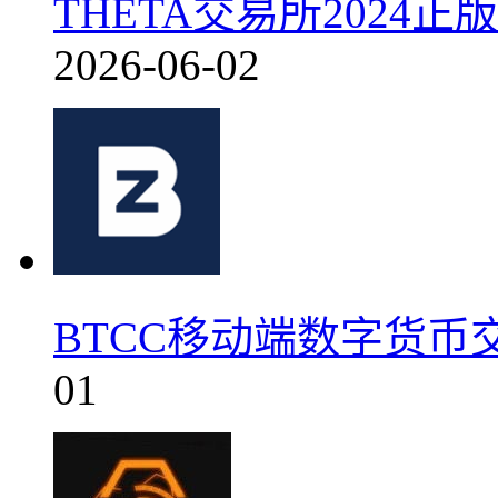
THETA交易所2024正版
2026-06-02
BTCC移动端数字货币交
01