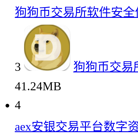
狗狗币交易所软件安全
3
狗狗币交易
41.24MB
4
aex安银交易平台数字