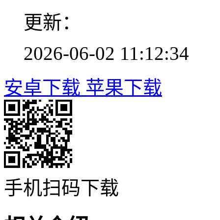
更新：
2026-06-02 11:12:34
安卓下载
苹果下载
手机扫码下载