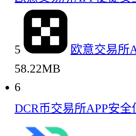
5
欧意交易所
58.22MB
6
DCR币交易所APP安