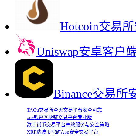
Hotcoin
Uniswap安卓客
Binance交
TACu交易所全天交易平台安全可靠
one钱包区块链交易平台专业版
数字货币交易平台高效服务与安全策略
XRP瑞波币挖矿App安全交易平台