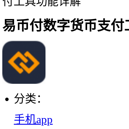
付工具功能详解
易币付数字货币支付
分类：
手机app