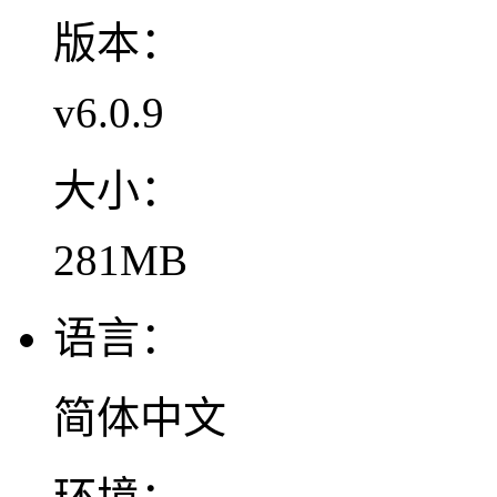
版本：
v6.0.9
大小：
281MB
语言：
简体中文