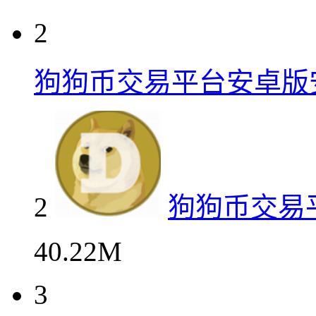
2
狗狗币交易平台安卓版
2
狗狗币交易
40.22M
3