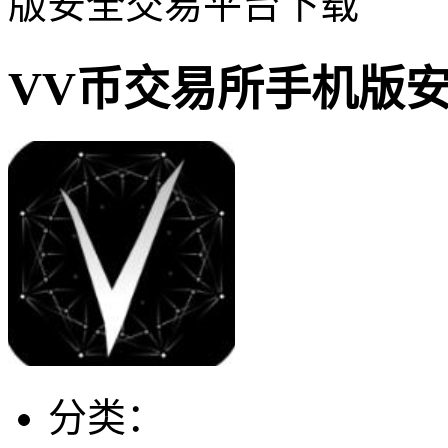
版安全交易平台下载
VV币交易所手机版
分类：