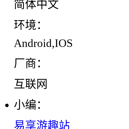
简体中文
环境：
Android,IOS
厂商：
互联网
小编：
易享游趣站