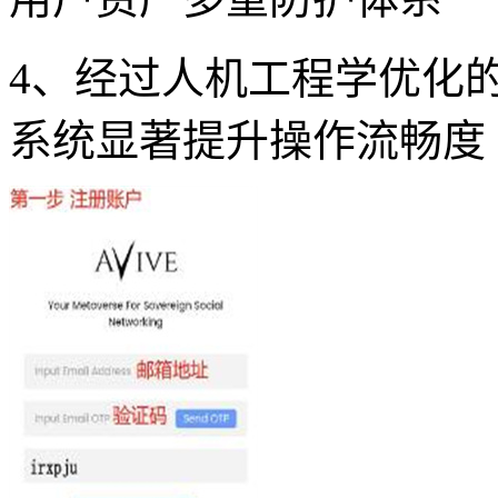
4、经过人机工程学优化
系统显著提升操作流畅度