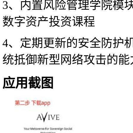
3、内置风险管理学院模
数字资产投资课程
4、定期更新的安全防护
统抵御新型网络攻击的能
应用截图