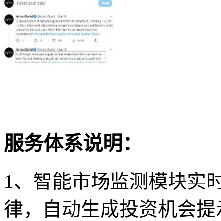
服务体系说明：
1、智能市场监测模块实时
律，自动生成投资机会提