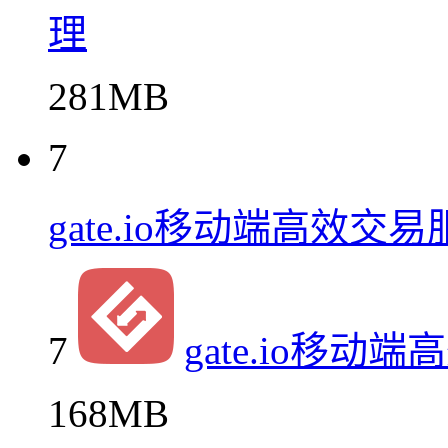
理
281MB
7
gate.io移动端高效交易
7
gate.io移动
168MB