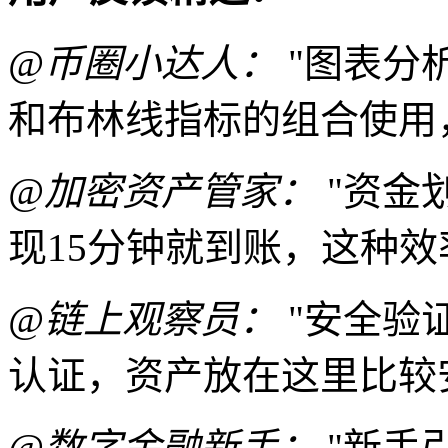
@币圈小达人：
"图表分
和布林线指标的组合使用
@加密资产管家：
"资金
现15分钟就到账，这种效
@链上观察员：
"安全验
认证，资产放在这里比较
@数字金融新手：
"新手