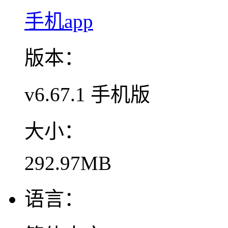
手机app
版本：
v6.67.1 手机版
大小：
292.97MB
语言：