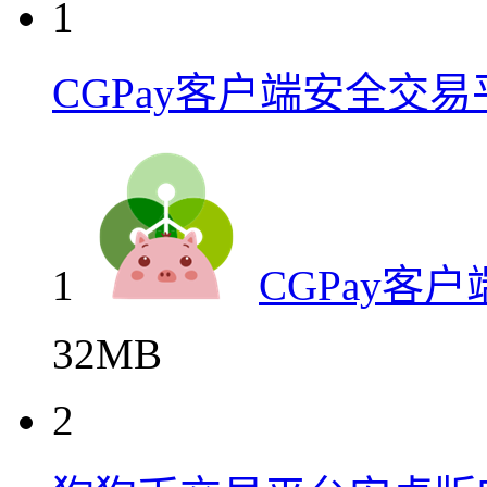
1
CGPay客户端安全交易
1
CGPay客
32MB
2