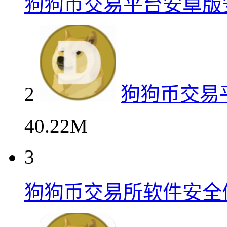
狗狗币交易平台安卓版
2
狗狗币交易
40.22M
3
狗狗币交易所软件安全