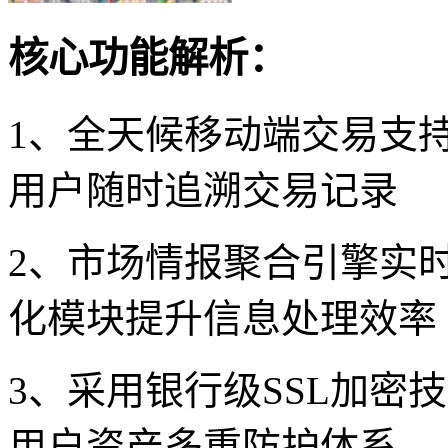
核心功能解析：
1、全天候移动端交易支
用户随时追溯交易记录
2、市场情报聚合引擎实
化模块提升信息处理效率
3、采用银行级SSL加密
用户资产多重防护体系