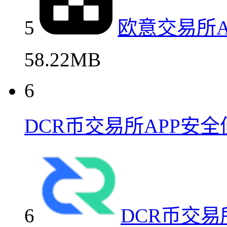
5
欧意交易所
58.22MB
6
DCR币交易所APP安
6
DCR币交易