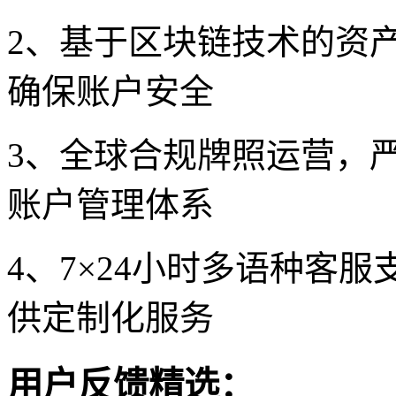
2、基于区块链技术的资
确保账户安全
3、全球合规牌照运营，
账户管理体系
4、7×24小时多语种客
供定制化服务
用户反馈精选：