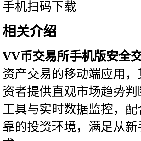
手机扫码下载
相关介绍
VV币交易所手机版安全
资产交易的移动端应用，
资者提供直观市场趋势判
工具与实时数据监控，配
靠的投资环境，满足从新