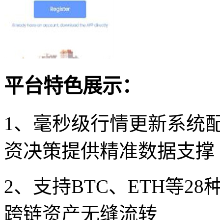
平台特色展示：
1、毫秒级行情更新系统
资决策提供精准数据支撑
2、支持BTC、ETH等
跨链资产无缝流转