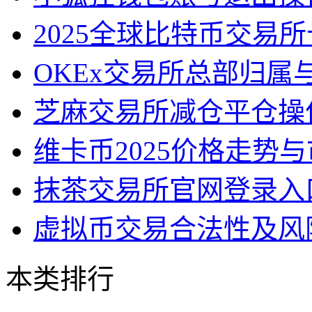
2025全球比特币交易
OKEx交易所总部归属
芝麻交易所减仓平仓操
维卡币2025价格走势
抹茶交易所官网登录入
虚拟币交易合法性及风
本类排行