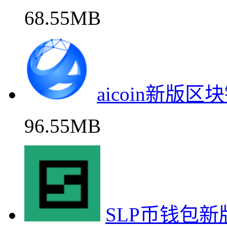
68.55MB
aicoin新版
96.55MB
SLP币钱包