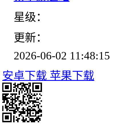
星级：
更新：
2026-06-02 11:48:15
安卓下载
苹果下载