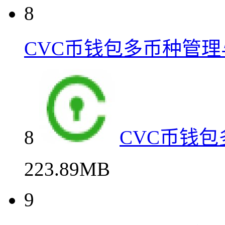
8
CVC币钱包多币种管
8
CVC币钱
223.89MB
9