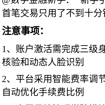
首笔交易只用了不到十分
注意事项：
1、账户激活需完成三级
核验和动态人脸识别
2、平台采用智能费率调
自动优化手续费比例