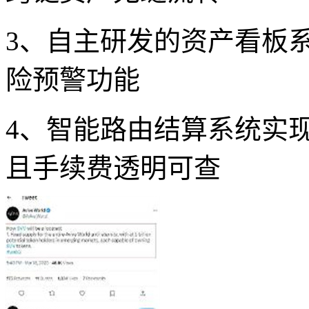
3、自主研发的资产看板
险预警功能
4、智能路由结算系统实
且手续费透明可查