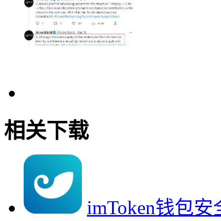
相关下载
imToken钱包