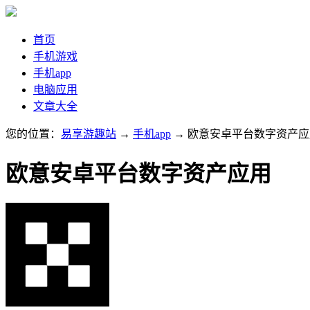
首页
手机游戏
手机app
电脑应用
文章大全
您的位置：
易享游趣站
→
手机app
→ 欧意安卓平台数字资产应
欧意安卓平台数字资产应用