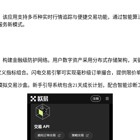
，该应用支持多币种实时行情追踪与便捷交易功能，通过智能算
服务新模式。
术，构建金融级防护网络。用户数字资产采用分布式存储架构，关
自定义指标组合。闪电交易引擎可实现毫秒级订单撮合，提供限价单
备模拟交易沙盒。新手引导系统包含21天成长计划，配合智能诊断