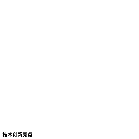
技术创新亮点