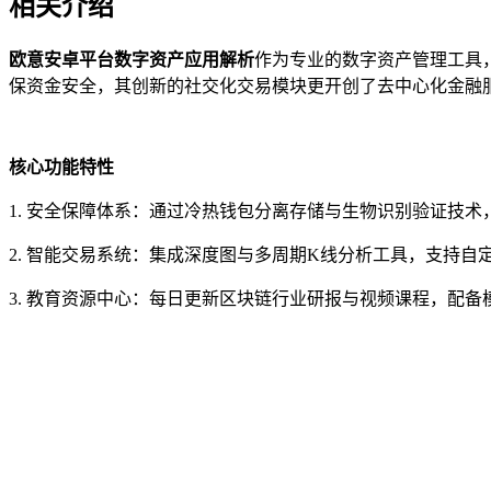
相关介绍
欧意安卓平台数字资产应用解析
作为专业的数字资产管理工具
保资金安全，其创新的社交化交易模块更开创了去中心化金融
核心功能特性
1. 安全保障体系：通过冷热钱包分离存储与生物识别验证技
2. 智能交易系统：集成深度图与多周期K线分析工具，支持
3. 教育资源中心：每日更新区块链行业研报与视频课程，配