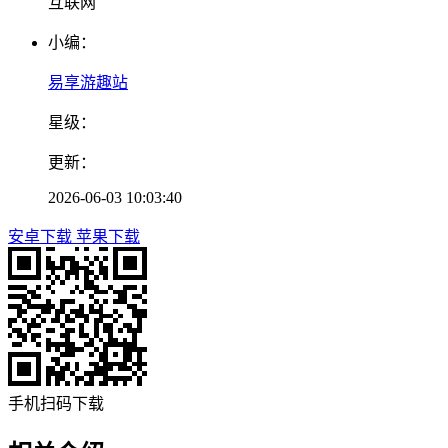
互联网
小编：
易享游趣站
星级：
更新：
2026-06-03 10:03:40
安卓下载
苹果下载
手机扫码下载