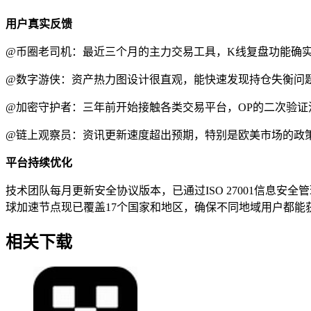
用户真实反馈
@币圈老司机：最近三个月的主力交易工具，K线复盘功能确
@数字游侠：资产热力图设计很直观，能快速发现持仓失衡问题
@加密守护者：三年前开始接触各类交易平台，OP的二次验
@链上观察员：资讯更新速度超出预期，特别是欧美市场的政策
平台持续优化
技术团队每月更新安全协议版本，已通过ISO 27001信息
球加速节点现已覆盖17个国家和地区，确保不同地域用户都能
相关下载