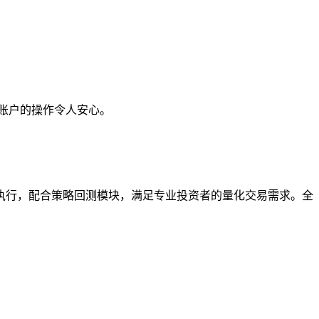
账户的操作令人安心。
指令执行，配合策略回测模块，满足专业投资者的量化交易需求。全