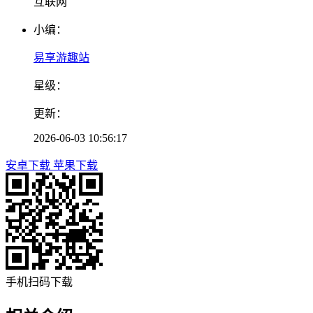
互联网
小编：
易享游趣站
星级：
更新：
2026-06-03 10:56:17
安卓下载
苹果下载
手机扫码下载