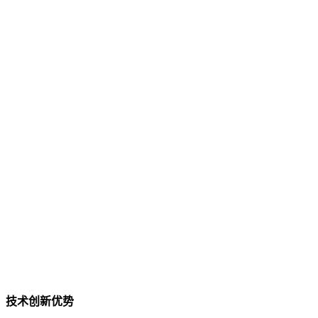
技术创新优势