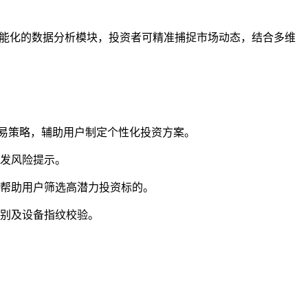
能化的数据分析模块，投资者可精准捕捉市场动态，结合多维
交易策略，辅助用户制定个性化投资方案。
发风险提示。
，帮助用户筛选高潜力投资标的。
别及设备指纹校验。