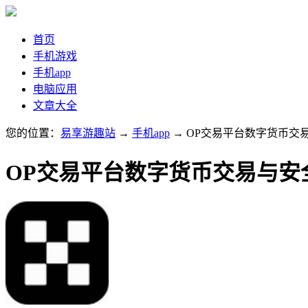
首页
手机游戏
手机app
电脑应用
文章大全
您的位置：
易享游趣站
→
手机app
→ OP交易平台数字货币交
OP交易平台数字货币交易与安