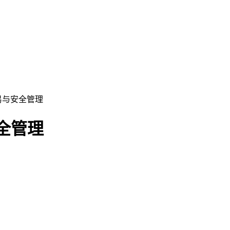
易与安全管理
全管理