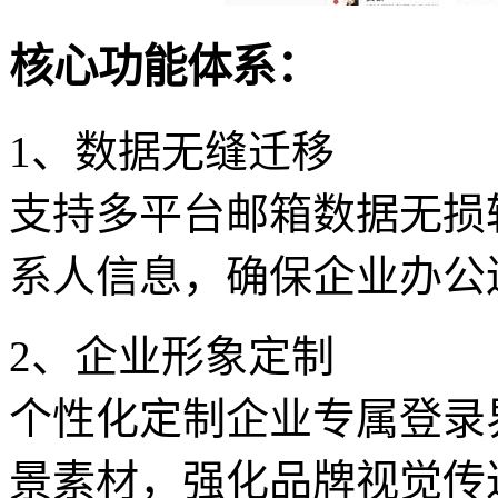
核心功能体系：
1、数据无缝迁移
支持多平台邮箱数据无损
系人信息，确保企业办公
2、企业形象定制
个性化定制企业专属登录
景素材，强化品牌视觉传