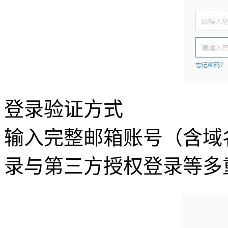
登录验证方式
输入完整邮箱账号（含域
录与第三方授权登录等多