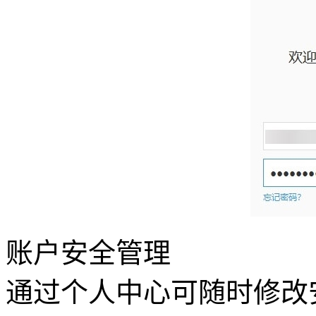
账户安全管理
通过个人中心可随时修改