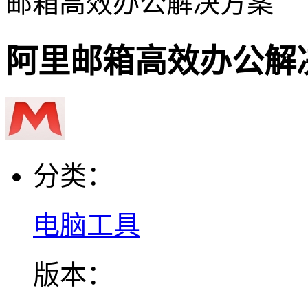
邮箱高效办公解决方案
阿里邮箱高效办公解
分类：
电脑工具
版本：