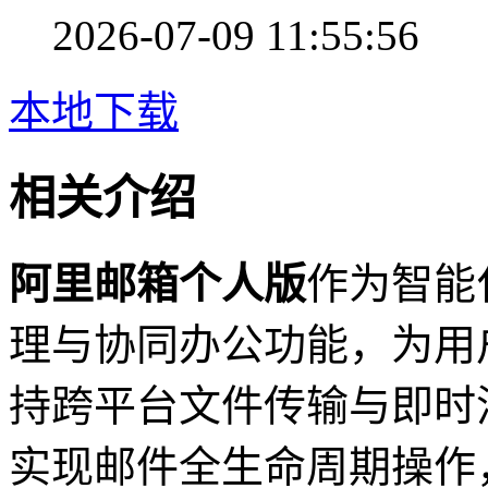
2026-07-09 11:55:56
本地下载
相关介绍
阿里邮箱个人版
作为智能
理与协同办公功能，为用
持跨平台文件传输与即时
实现邮件全生命周期操作