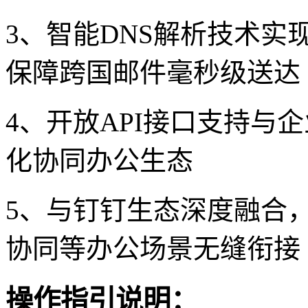
3、智能DNS解析技术
保障跨国邮件毫秒级送达
4、开放API接口支持与
化协同办公生态
5、与钉钉生态深度融合
协同等办公场景无缝衔接
操作指引说明：