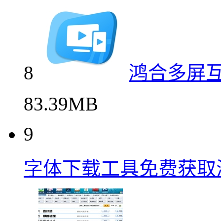
8
鸿合多屏互
83.39MB
9
字体下载工具免费获取