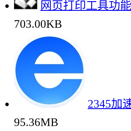
网页打印工具功
703.00KB
2345
95.36MB