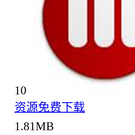
10
资源免费下载
1.81MB