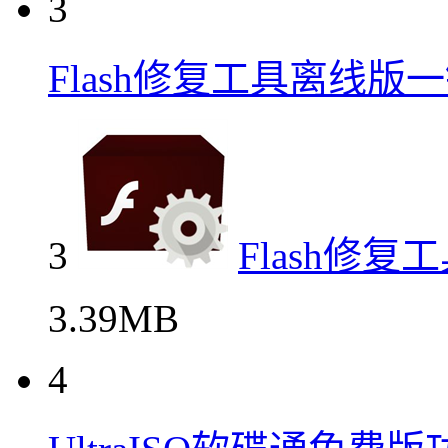
3
Flash修复工具离线
3
Flash修
3.39MB
4