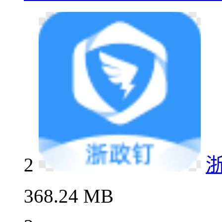
2
368.24 MB