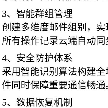
3、智能群组管理
创建多维度邮件组别，实
所有操作记录云端自动同
4、安全防护体系
采用智能识别算法构建全
件同时保障重要通信畅通
5、数据恢复机制