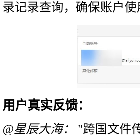
录记录查询，确保账户使
用户真实反馈：
@星辰大海：
"跨国文件