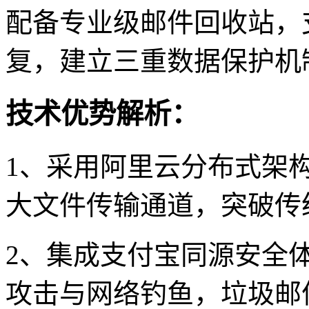
配备专业级邮件回收站，
复，建立三重数据保护机
技术优势解析：
1、采用阿里云分布式架构
大文件传输通道，突破传
2、集成支付宝同源安全
攻击与网络钓鱼，垃圾邮件