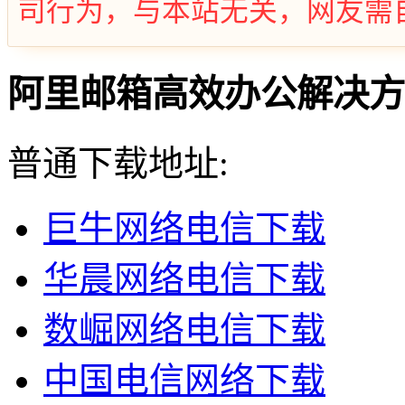
司行为，与本站无关，网友需
阿里邮箱高效办公解决方案 v
普通下载地址:
巨牛网络电信下载
华晨网络电信下载
数崛网络电信下载
中国电信网络下载