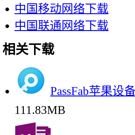
中国移动网络下载
中国联通网络下载
相关下载
PassFab苹
111.83MB