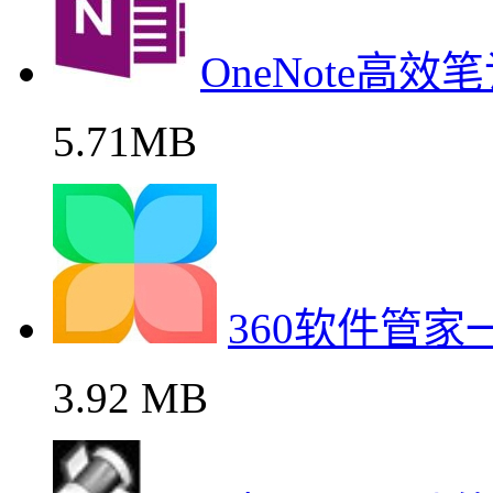
OneNote高
5.71MB
360软件管
3.92 MB