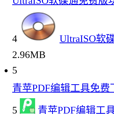
UltraISO软碟通免费
4
UltraIS
2.96MB
5
青苹PDF编辑工具免费
5
青苹PDF编辑工