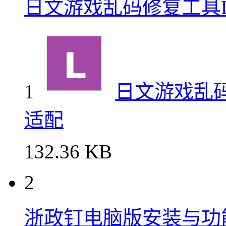
日文游戏乱码修复工具Loca
1
日文游戏乱码修复
适配
132.36 KB
2
浙政钉电脑版安装与功