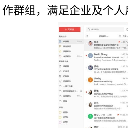
作群组，满足企业及个人