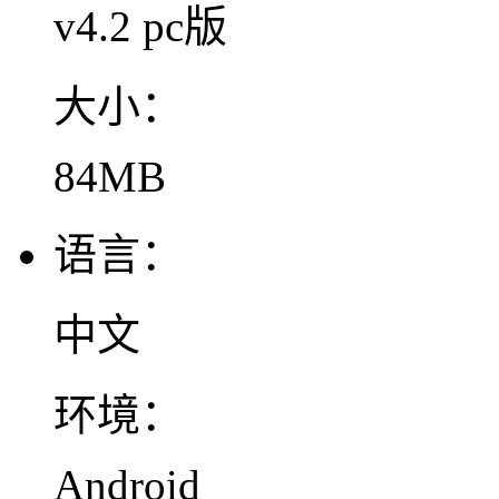
v4.2 pc版
大小：
84MB
语言：
中文
环境：
Android