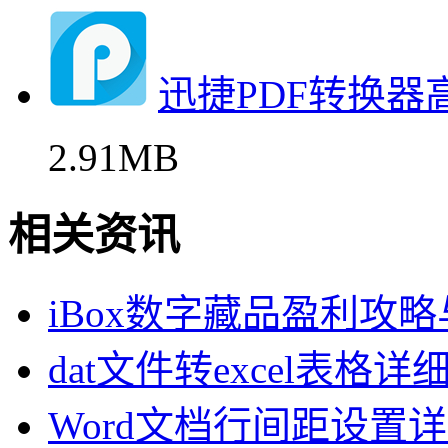
迅捷PDF转换器
2.91MB
相关资讯
iBox数字藏品盈利攻
dat文件转excel表格
Word文档行间距设置