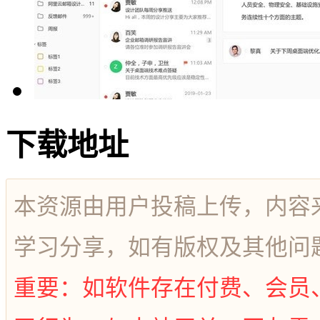
下载地址
本资源由用户投稿上传，内容
学习分享，如有版权及其他问
重要：如软件存在付费、会员