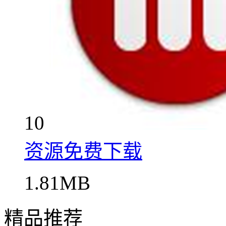
10
资源免费下载
1.81MB
精品推荐