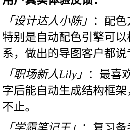
「设计达人小陈」
：配色
特别是自动配色引擎可以
系，做出的导图客户都说
「职场新人Lily」
：最喜
字后能自动生成结构框架
不止。
「学霸笔记王」
：复习备