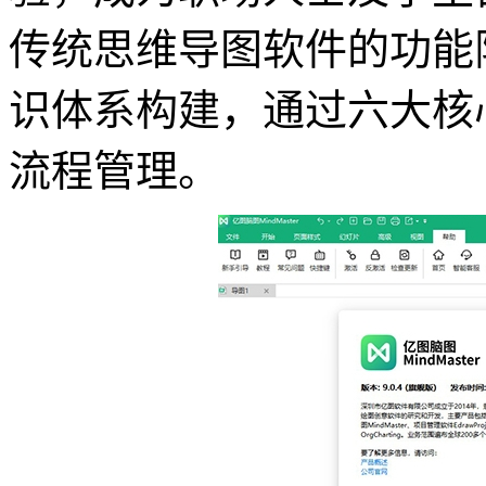
传统思维导图软件的功能
识体系构建，通过六大核
流程管理。