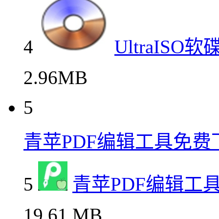
4
UltraIS
2.96MB
5
青苹PDF编辑工具免费
5
青苹PDF编辑工
19.61 MB