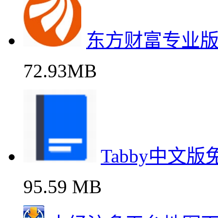
东方财富专业
72.93MB
Tabby中文
95.59 MB