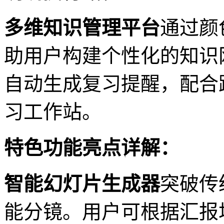
多维知识管理平台
通过颜
助用户构建个性化的知识
自动生成复习提醒，配合
习工作站。
特色功能亮点详解：
智能幻灯片生成器
突破传
能分镜。用户可根据汇报