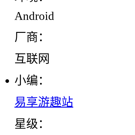
Android
厂商：
互联网
小编：
易享游趣站
星级：