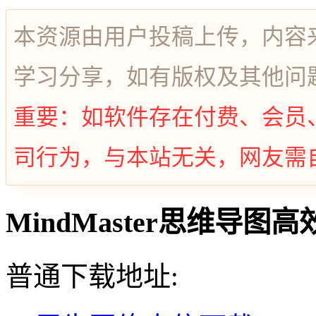
本资源由用户投稿上传，内容
学习分享，如有版权及其他问
重要：如软件存在付费、会员
司行为，与本站无关，网友需
MindMaster思维导图高
普通下载地址: