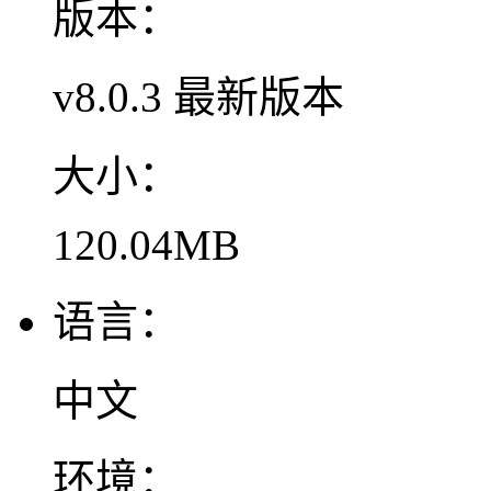
版本：
v8.0.3 最新版本
大小：
120.04MB
语言：
中文
环境：