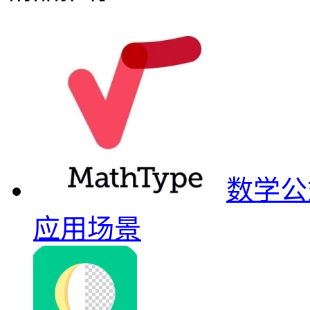
数学公
应用场景