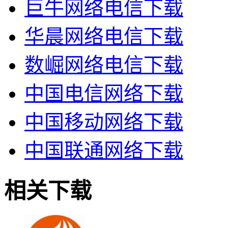
巨牛网络电信下载
华晨网络电信下载
数崛网络电信下载
中国电信网络下载
中国移动网络下载
中国联通网络下载
相关下载