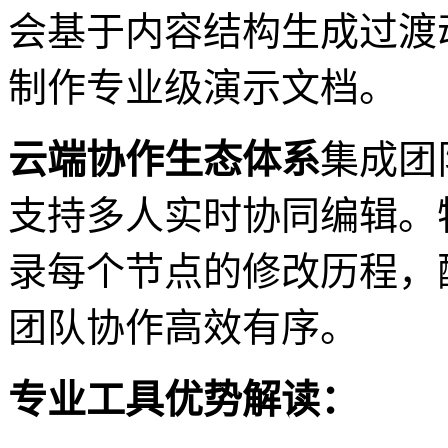
会基于内容结构生成过渡
制作专业级演示文档。
云端协作生态体系
集成团
支持多人实时协同编辑。
录每个节点的修改历程，
团队协作高效有序。
专业工具优势解读：