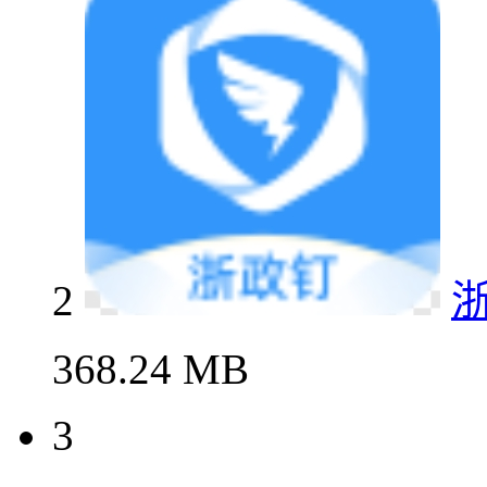
2
368.24 MB
3