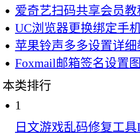
爱奇艺扫码共享会员教
UC浏览器更换绑定手
苹果铃声多多设置详细
Foxmail邮箱签名设置
本类排行
1
日文游戏乱码修复工具Loca