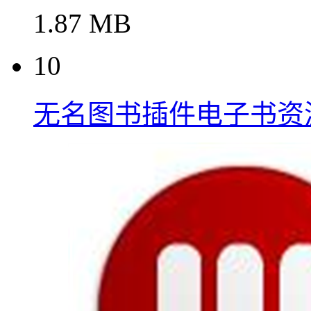
1.87 MB
10
无名图书插件电子书资