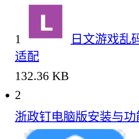
1
日文游戏乱码修复
适配
132.36 KB
2
浙政钉电脑版安装与功