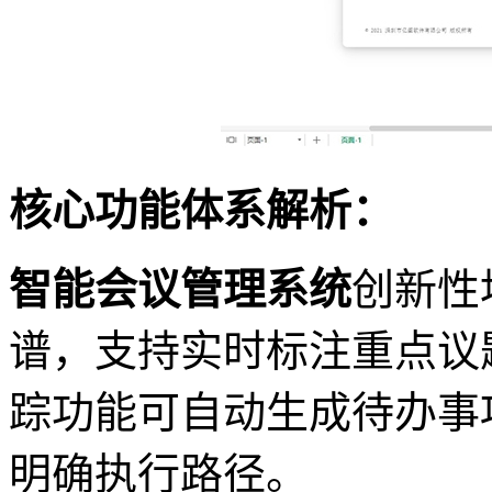
核心功能体系解析：
智能会议管理系统
创新性
谱，支持实时标注重点议
踪功能可自动生成待办事
明确执行路径。