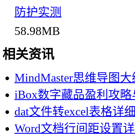
防护实测
58.98MB
相关资讯
MindMaster思维导
iBox数字藏品盈利攻
dat文件转excel表格
Word文档行间距设置