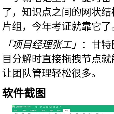
了，知识点之间的网状结
片组，今年考证就靠它了
「项目经理张工」
：甘特
目分解时直接拖拽节点就
让团队管理轻松很多。
软件截图