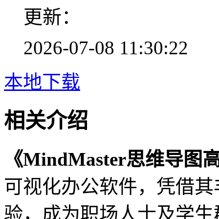
更新：
2026-07-08 11:30:22
本地下载
相关介绍
《MindMaster思维导
可视化办公软件，凭借其
验，成为职场人士及学生