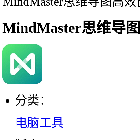
MindMaster思维导图高
MindMaster思维
分类：
电脑工具