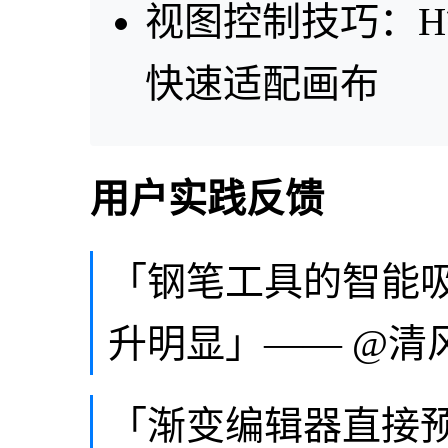
视图控制技巧：
快速适配画布
用户实践反馈
「钢笔工具的智能
升明显」—— @清
「渐变编辑器直接