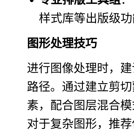
样式库等出版级功
图形处理技巧
进行图像处理时，建
路径。通过建立剪切
素，配合图层混合模
对于复杂图形，推荐