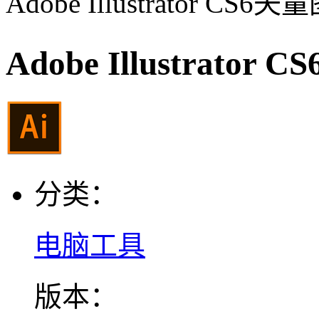
Adobe Illustrator C
Adobe Illustrat
分类：
电脑工具
版本：