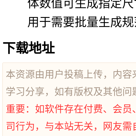
体数值可生成指定尺
用于需要批量生成规
下载地址
本资源由用户投稿上传，内容
学习分享，如有版权及其他问
重要：如软件存在付费、会员
司行为，与本站无关，网友需