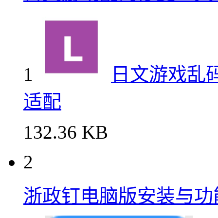
1
日文游戏乱码修复
适配
132.36 KB
2
浙政钉电脑版安装与功