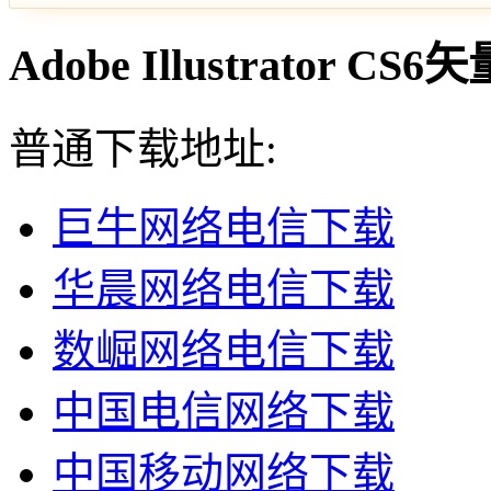
Adobe Illustrator
普通下载地址:
巨牛网络电信下载
华晨网络电信下载
数崛网络电信下载
中国电信网络下载
中国移动网络下载