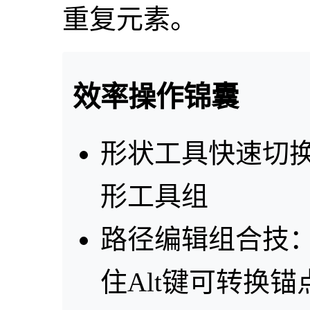
重复元素。
效率操作锦囊
形状工具快速切换
形工具组
路径编辑组合技
住Alt键可转换锚