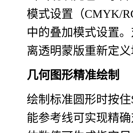
模式设置（CMYK/
中的叠加模式设置。
离透明蒙版重新定义
几何图形精准绘制
绘制标准圆形时按住S
能参考线可实现精确