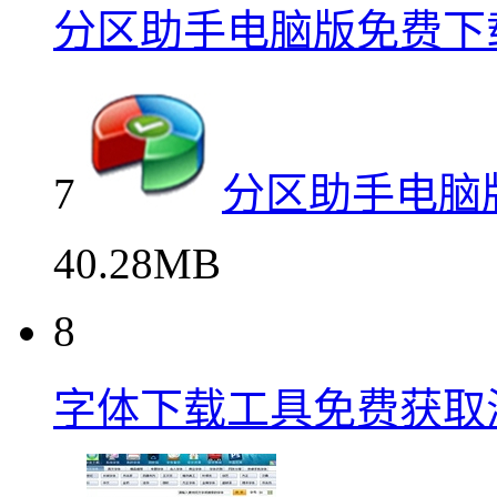
分区助手电脑版免费下
7
分区助手电脑
40.28MB
8
字体下载工具免费获取