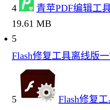
4
青苹PDF编辑工
19.61 MB
5
Flash修复工具离线
5
Flash修