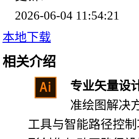
2026-06-04 11:54:21
本地下载
相关介绍
专业矢量设
准绘图解决
工具与智能路径控制