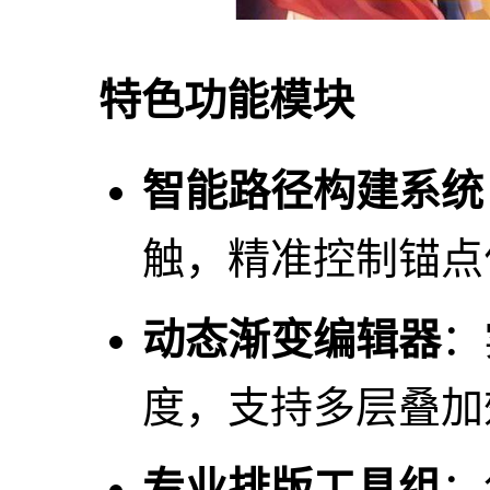
特色功能模块
智能路径构建系统
触，精准控制锚点
动态渐变编辑器
：
度，支持多层叠加
专业排版工具组
：