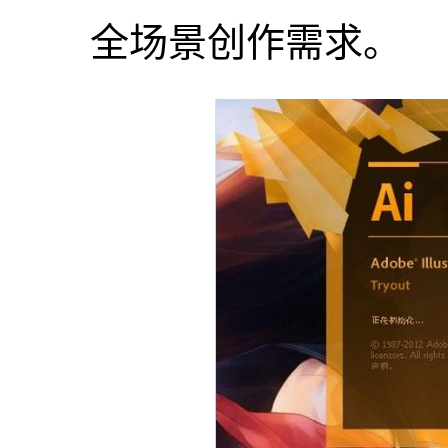
全场景创作需求。