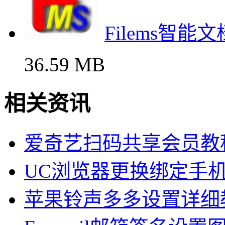
Filems智
36.59 MB
相关资讯
爱奇艺扫码共享会员教
UC浏览器更换绑定手
苹果铃声多多设置详细