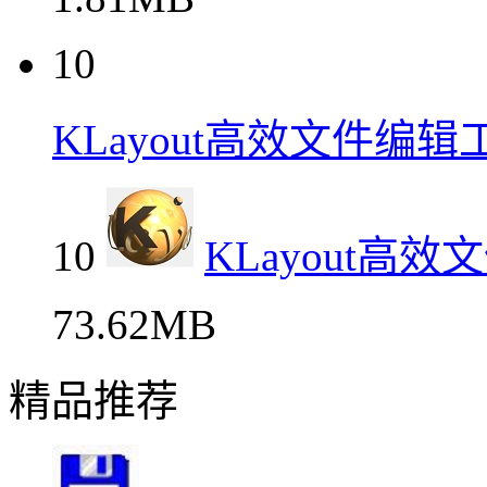
10
KLayout高效文件编
10
KLayout高
73.62MB
精品推荐