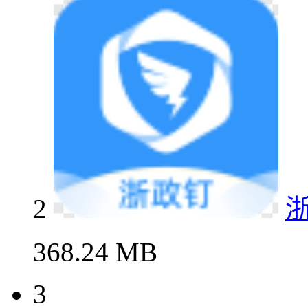
2
368.24 MB
3