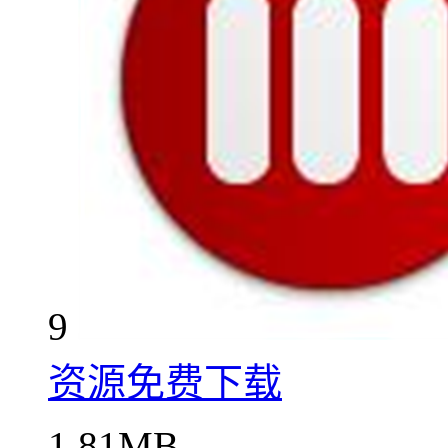
9
资源免费下载
1.81MB