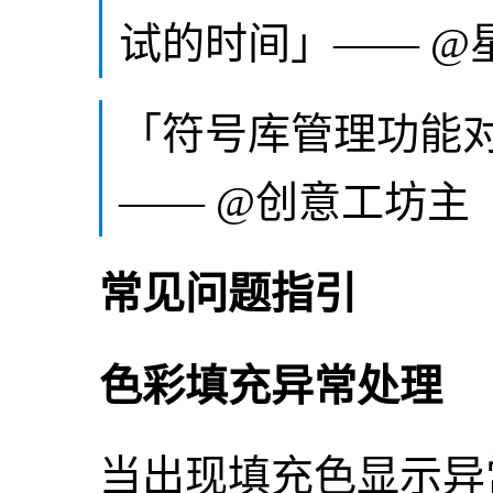
试的时间」—— @
「符号库管理功能对
—— @创意工坊主
常见问题指引
色彩填充异常处理
当出现填充色显示异