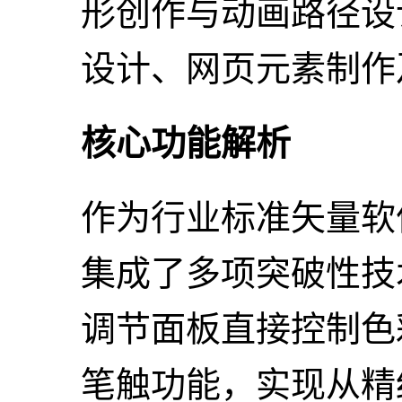
形创作与动画路径设
设计、网页元素制作
核心功能解析
作为行业标准矢量软
集成了多项突破性技
调节面板直接控制色
笔触功能，实现从精