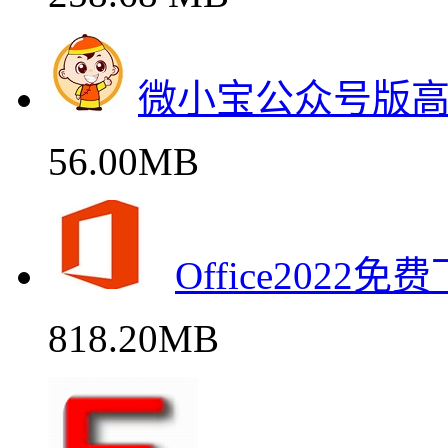
微小宝公众号版
56.00MB
Office202
818.20MB