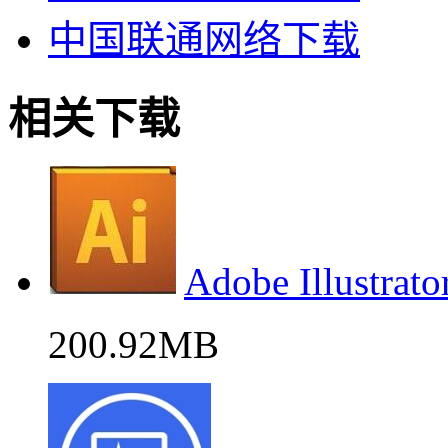
中国联通网络下载
相关下载
Adobe Illus
200.92MB