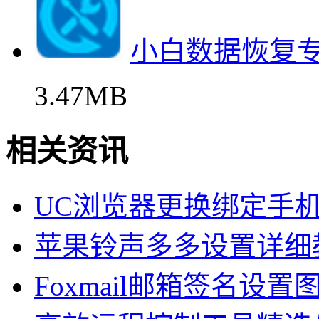
小白数据恢复
3.47MB
相关资讯
UC浏览器更换绑定手
苹果铃声多多设置详细
Foxmail邮箱签名设置