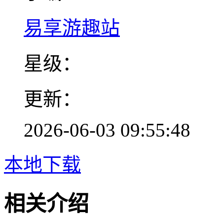
易享游趣站
星级：
更新：
2026-06-03 09:55:48
本地下载
相关介绍