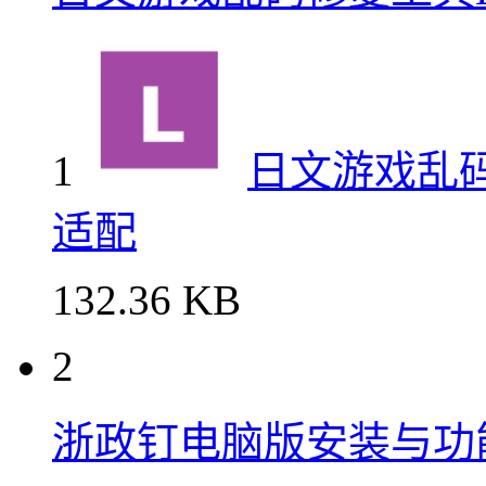
1
日文游戏乱码修复
适配
132.36 KB
2
浙政钉电脑版安装与功