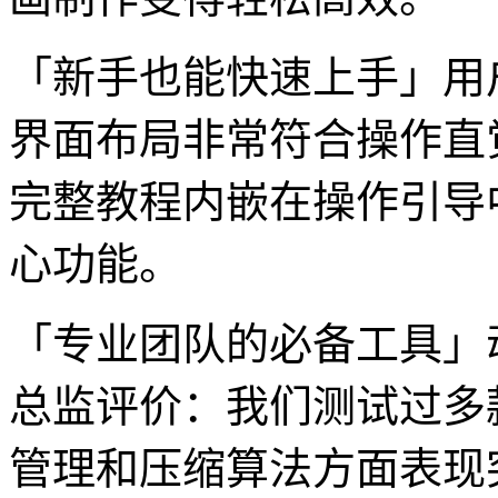
「新手也能快速上手」用
界面布局非常符合操作直
完整教程内嵌在操作引导
心功能。
「专业团队的必备工具」
总监评价：我们测试过多
管理和压缩算法方面表现