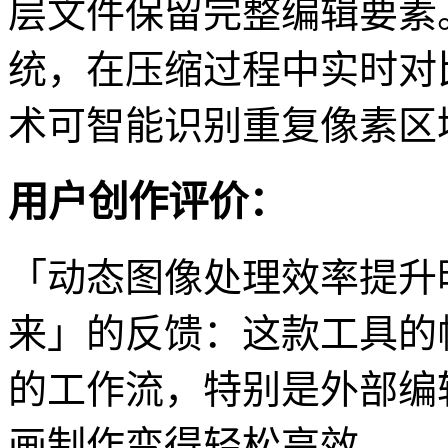
层文件保留完整编辑要素
统，在压缩过程中实时对
术可智能识别重复像素区
用户创作评价：
「动态图像处理效率提升
来」的反馈：这款工具的
的工作流，特别是外部编
画制作变得轻松高效。