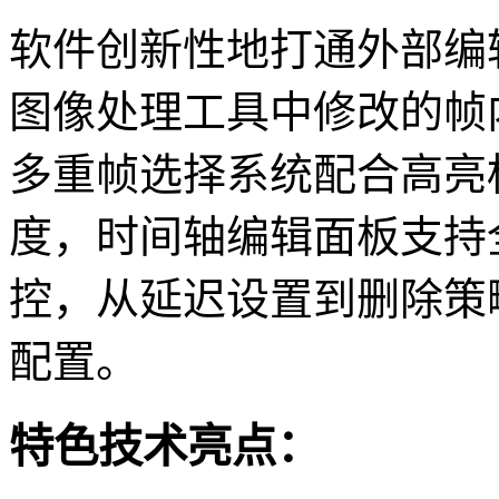
软件创新性地打通外部编
图像处理工具中修改的帧
多重帧选择系统配合高亮
度，时间轴编辑面板支持
控，从延迟设置到删除策
配置。
特色技术亮点：