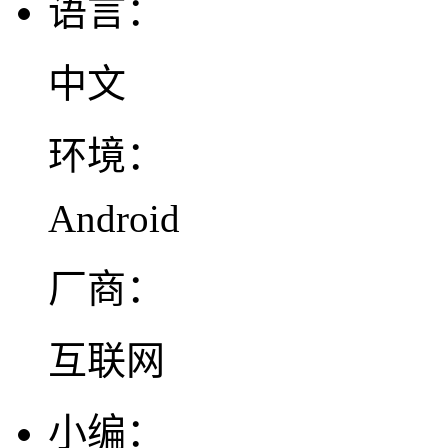
语言：
中文
环境：
Android
厂商：
互联网
小编：