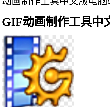
动画制作工具中文版电脑
GIF动画制作工具中