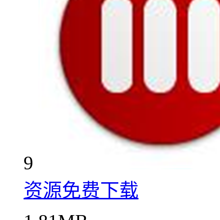
9
资源免费下载