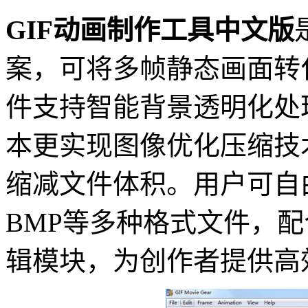
GIF动画制作工具中文版
案，可将多帧静态画面转
件支持智能背景透明化处
本更实现图像优化压缩技
缩减文件体积。用户可自由导
BMP等多种格式文件，
辑模块，为创作者提供高