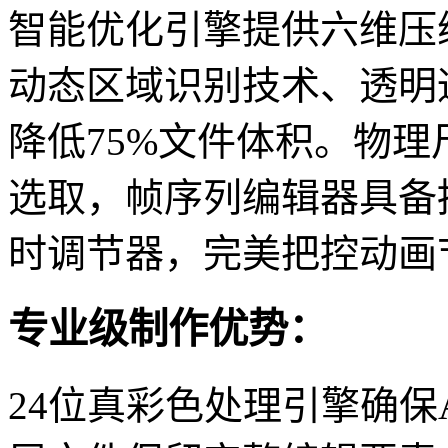
智能优化引擎提供六维压
动态区域识别技术、透明
降低75%文件体积。物
选取，帧序列编辑器具备
时调节器，完美把控动画
专业级制作优势：
24位真彩色处理引擎确保