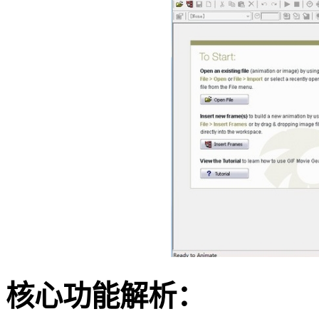
核心功能解析：