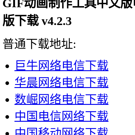
GIF动画制作工具中文版电脑端
版下载 v4.2.3
普通下载地址:
巨牛网络电信下载
华晨网络电信下载
数崛网络电信下载
中国电信网络下载
中国移动网络下载