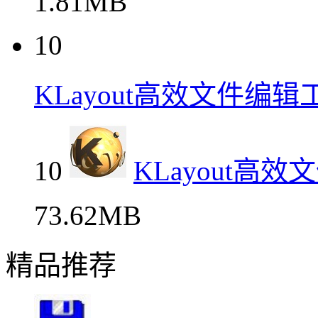
1.81MB
10
KLayout高效文件编
10
KLayout高
73.62MB
精品推荐