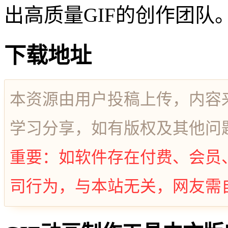
出高质量GIF的创作团队
下载地址
本资源由用户投稿上传，内容
学习分享，如有版权及其他问
重要：如软件存在付费、会员
司行为，与本站无关，网友需