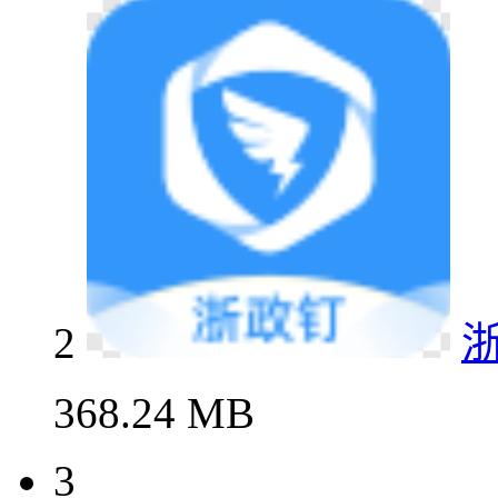
2
368.24 MB
3