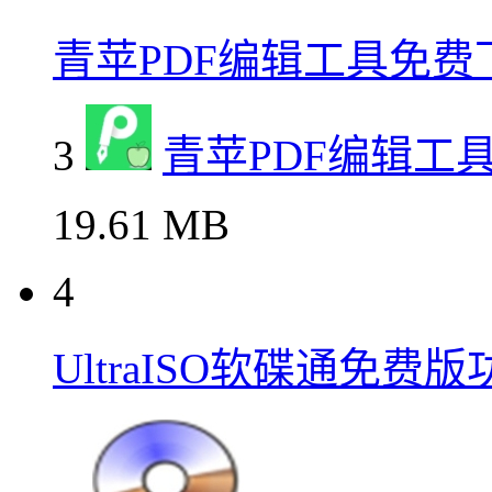
青苹PDF编辑工具免费
3
青苹PDF编辑工
19.61 MB
4
UltraISO软碟通免费