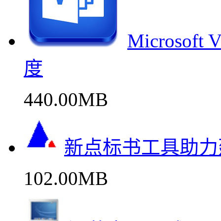
Microso
度
440.00MB
新点标书工具助力
102.00MB