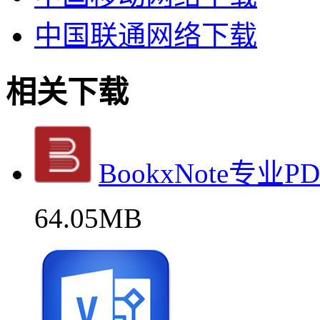
中国联通网络下载
相关下载
BookxNote专业
64.05MB