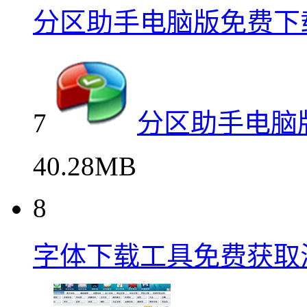
分区助手电脑版免费下
7
分区助手电脑
40.28MB
8
字体下载工具免费获取