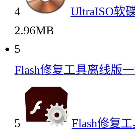
4
UltraIS
2.96MB
5
Flash修复工具离线
5
Flash修