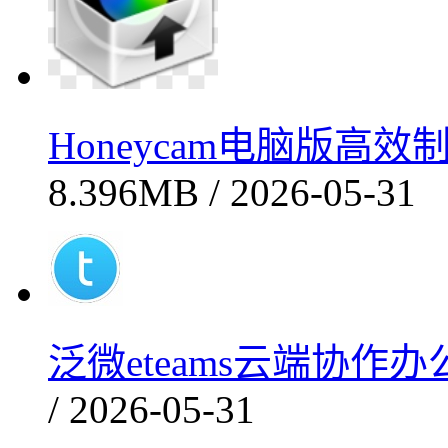
Honeycam电脑版高效制
8.396MB / 2026-05-31
泛微eteams云端协作办
/ 2026-05-31