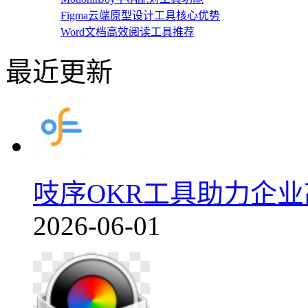
Figma云端原型设计工具核心优势
Word文档高效阅读工具推荐
最近更新
吱序OKR工具助力企业高
2026-06-01