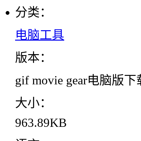
分类：
电脑工具
版本：
gif movie gear电脑版下载
大小：
963.89KB