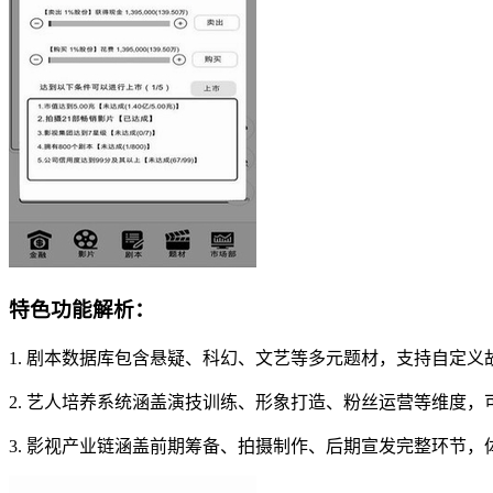
特色功能解析：
1. 剧本数据库包含悬疑、科幻、文艺等多元题材，支持自定义
2. 艺人培养系统涵盖演技训练、形象打造、粉丝运营等维度，
3. 影视产业链涵盖前期筹备、拍摄制作、后期宣发完整环节，