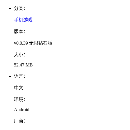
分类：
手机游戏
版本：
v0.0.39 无限钻石版
大小：
52.47 MB
语言：
中文
环境：
Android
厂商：