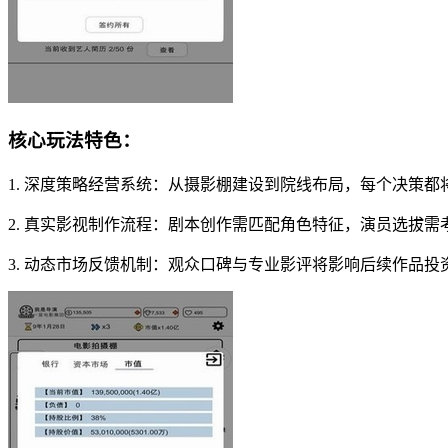
核心玩法特色：
1. 深度策略经营系统：从摄影棚建设到院线布局，每个决策都
2. 真实影视制作流程：剧本创作需匹配角色特征，演员选拔
3. 动态市场反馈机制：观众口碑与专业影评将影响后续作品