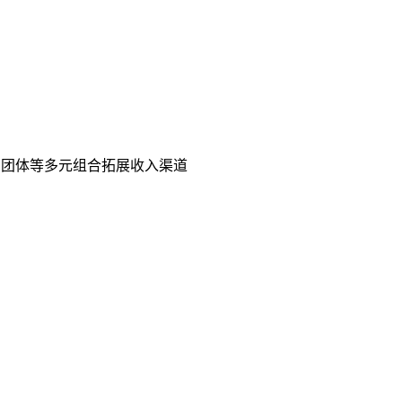
剧团体等多元组合拓展收入渠道