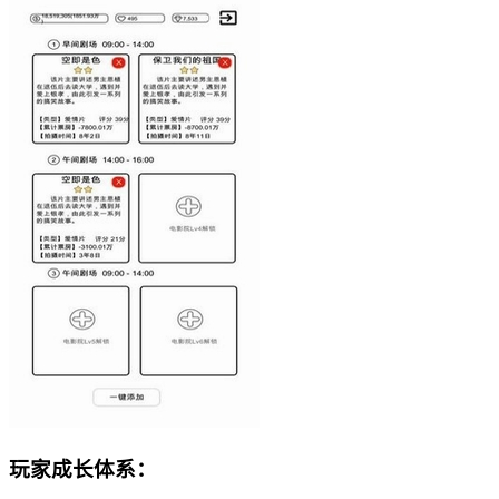
玩家成长体系：