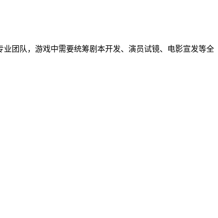
专业团队，游戏中需要统筹剧本开发、演员试镜、电影宣发等全