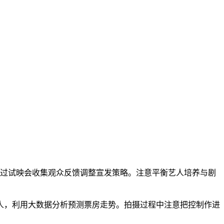
通过试映会收集观众反馈调整宣发策略。注意平衡艺人培养与剧
人，利用大数据分析预测票房走势。拍摄过程中注意把控制作进