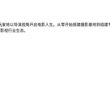
玩家将以导演视角开启电影人生。从零开始搭建摄影基地到组建
原影视行业生态。