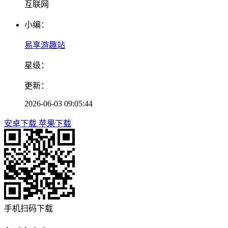
互联网
小编：
易享游趣站
星级：
更新：
2026-06-03 09:05:44
安卓下载
苹果下载
手机扫码下载