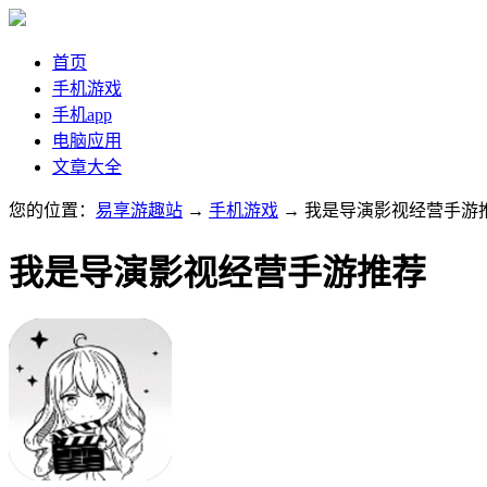
首页
手机游戏
手机app
电脑应用
文章大全
您的位置：
易享游趣站
→
手机游戏
→ 我是导演影视经营手游
我是导演影视经营手游推荐