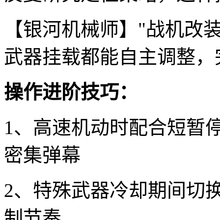
【银河机械师】"战机改
武器挂载都能自主调整，
操作进阶技巧：
1、高速机动时配合短暂
密集弹幕
2、特殊武器冷却期间切
制节奏