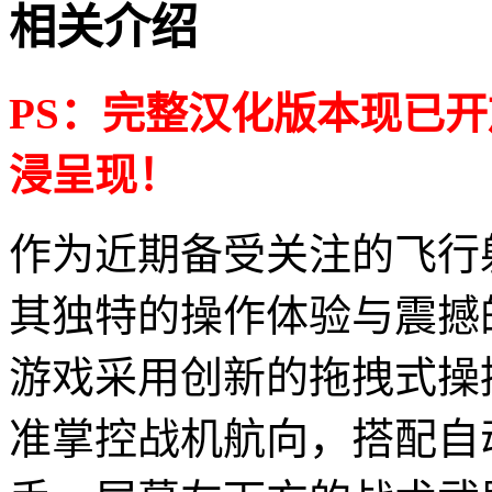
相关介绍
PS：完整汉化版本现已
浸呈现！
作为近期备受关注的飞行
其独特的操作体验与震撼
游戏采用创新的拖拽式操
准掌控战机航向，搭配自