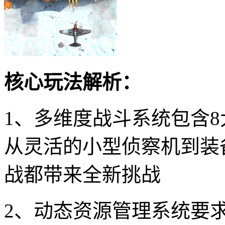
核心玩法解析：
1、多维度战斗系统包含8
从灵活的小型侦察机到装
战都带来全新挑战
2、动态资源管理系统要