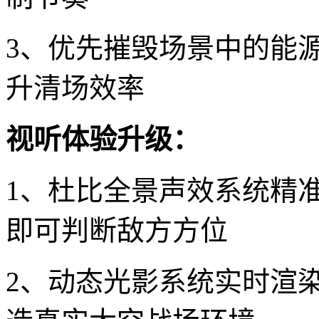
3、优先摧毁场景中的能
升清场效率
视听体验升级：
1、杜比全景声效系统精
即可判断敌方方位
2、动态光影系统实时渲