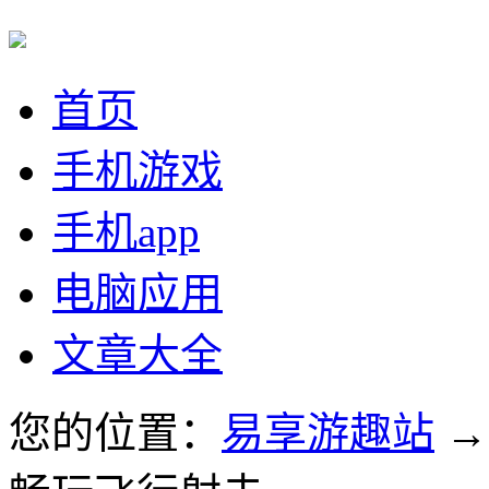
首页
手机游戏
手机app
电脑应用
文章大全
您的位置：
易享游趣站