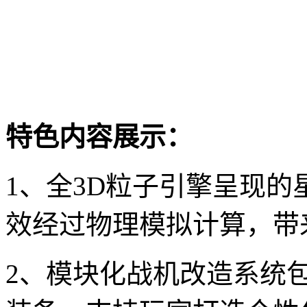
特色内容展示：
1、全3D粒子引擎呈现
效经过物理模拟计算，带
2、模块化战机改造系统包