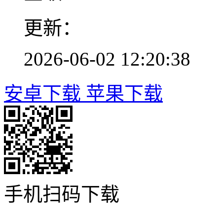
更新：
2026-06-02 12:20:38
安卓下载
苹果下载
手机扫码下载