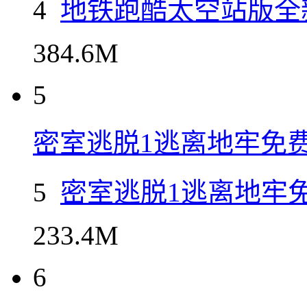
地铁跑酷太空站版全新
4
地铁跑酷太空站版全
384.6M
5
密室逃脱1逃离地牢免
5
密室逃脱1逃离地牢