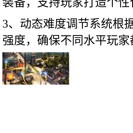
装备，支持玩家打造个性
3、动态难度调节系统根
强度，确保不同水平玩家