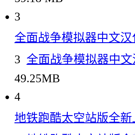
2
枪血意大利
59.18 MB
3
全面战争模拟器中文汉
3
全面战争模拟器中文
49.25MB
4