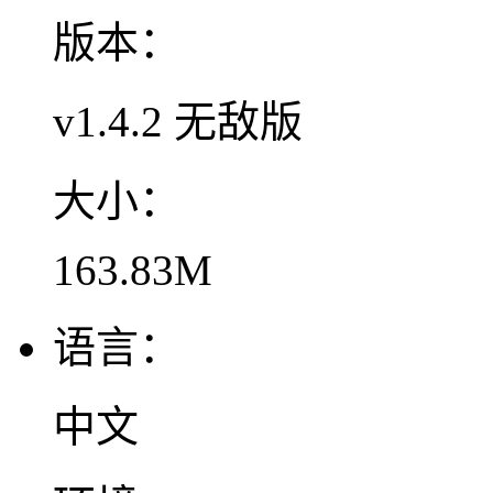
版本：
v1.4.2 无敌版
大小：
163.83M
语言：
中文