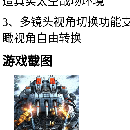
造真实太空战场环境
3、多镜头视角切换功能
瞰视角自由转换
游戏截图