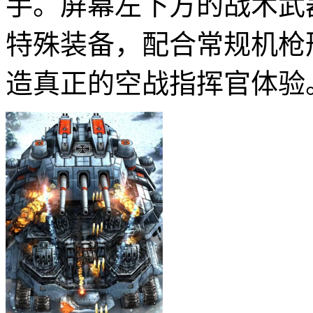
手。屏幕左下方的战术武
特殊装备，配合常规机枪
造真正的空战指挥官体验