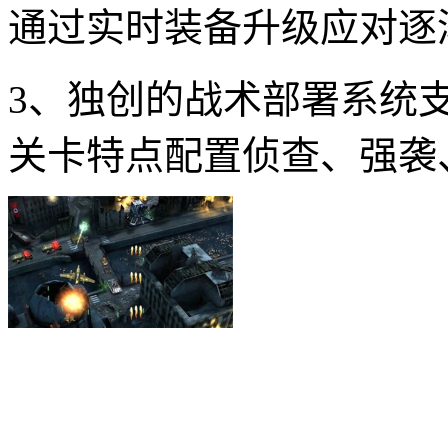
通过实时装备升级应对逐
3、独创的战术部署系统
关卡特点配置侦查、强袭