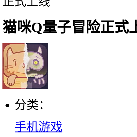
正式上线
猫咪Q量子冒险正式
分类：
手机游戏