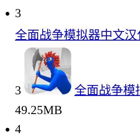
3
全面战争模拟器中文汉
3
全面战争模
49.25MB
4