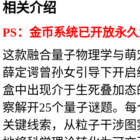
相关介绍
PS：金币系统已开放永
这款融合量子物理学与萌
薛定谔曾孙女引导下开启
盒中出现介于生死叠加态
察解开25个量子谜题。
关键线索，从粒子干涉图