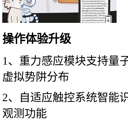
操作体验升级
1、重力感应模块支持量
虚拟势阱分布
2、自适应触控系统智能
观测功能