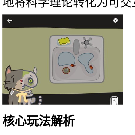
地将科学理论转化为可交
核心玩法解析