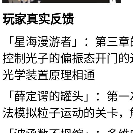
玩家真实反馈
「星海漫游者」：第三章
控制光子的偏振态开门的
光学装置原理相通
「薛定谔的罐头」：第一
法模拟粒子运动的关卡，