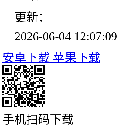
更新：
2026-06-04 12:07:09
安卓下载
苹果下载
手机扫码下载