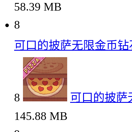
58.39 MB
8
可口的披萨无限金币钻
8
可口的披萨
145.88 MB