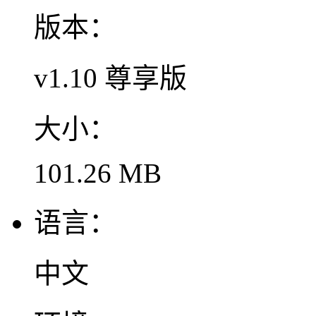
版本：
v1.10 尊享版
大小：
101.26 MB
语言：
中文