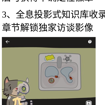
3、全息投影式知识库收
章节解锁独家访谈影像