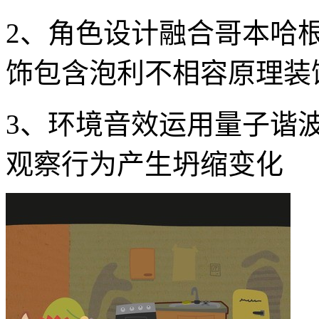
2、角色设计融合哥本哈
饰包含泡利不相容原理装
3、环境音效运用量子谐
观察行为产生坍缩变化