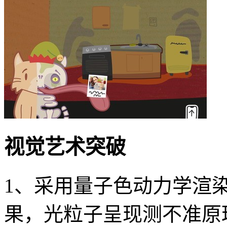
视觉艺术突破
1、采用量子色动力学渲
果，光粒子呈现测不准原