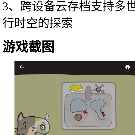
3、跨设备云存档支持多
行时空的探索
游戏截图