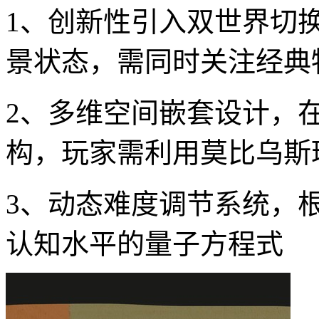
1、创新性引入双世界切
景状态，需同时关注经典
2、多维空间嵌套设计，
构，玩家需利用莫比乌斯
3、动态难度调节系统，
认知水平的量子方程式