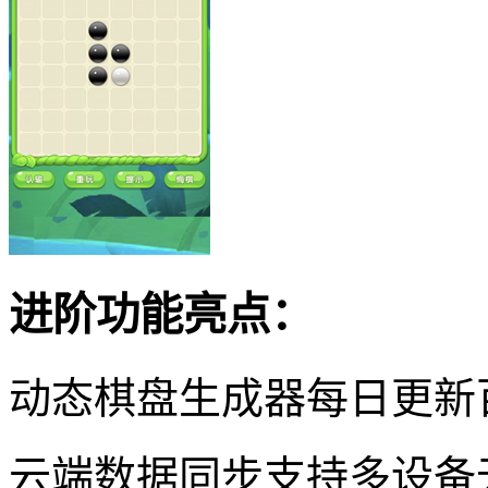
进阶功能亮点：
动态棋盘生成器每日更新
云端数据同步支持多设备