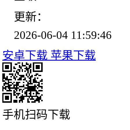
更新：
2026-06-04 11:59:46
安卓下载
苹果下载
手机扫码下载