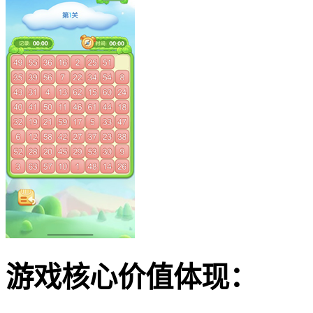
游戏核心价值体现：