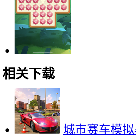
相关下载
城市赛车模拟