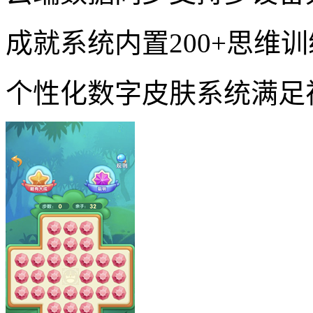
成就系统内置200+思维
个性化数字皮肤系统满足