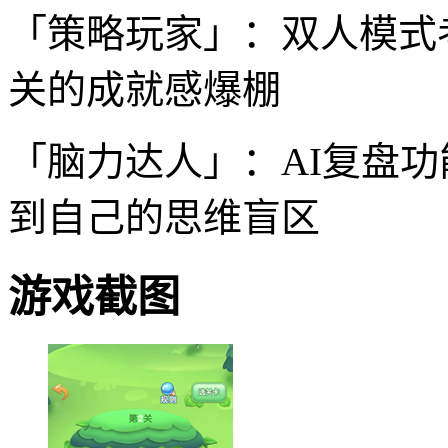
「策略玩家」：双人模式
关的成就感爆棚
「脑力达人」：AI复盘
到自己的思维盲区
游戏截图