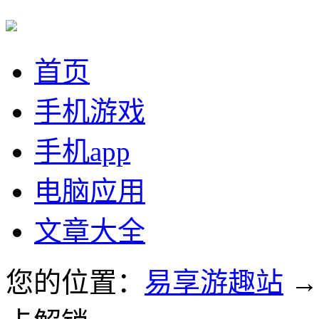
首页
手机游戏
手机app
电脑应用
文章大全
您的位置：
易享游趣站