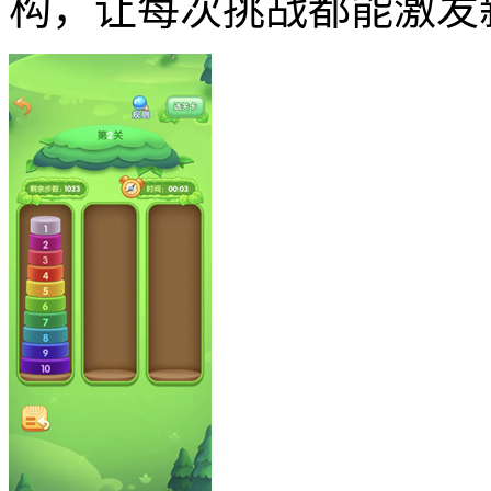
构，让每次挑战都能激发