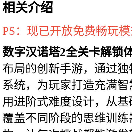
相关介绍
PS：现已开放免费畅玩
数字汉诺塔2全关卡解锁
布局的创新手游，通过独
系统，为玩家打造充满智
用进阶式难度设计，从基
覆盖不同阶段的思维训练