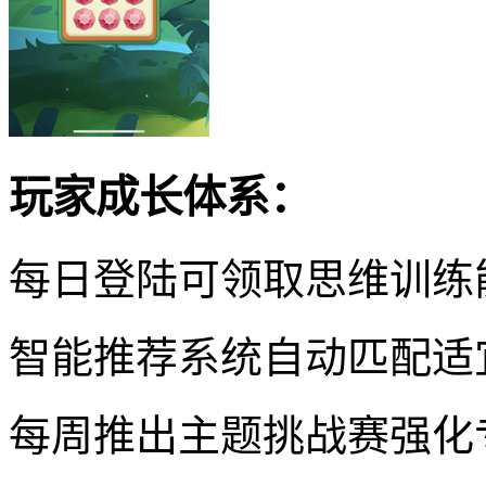
玩家成长体系：
每日登陆可领取思维训练
智能推荐系统自动匹配适
每周推出主题挑战赛强化