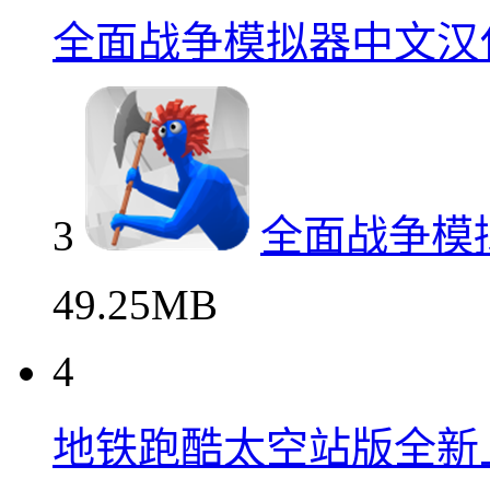
全面战争模拟器中文汉
3
全面战争模
49.25MB
4
地铁跑酷太空站版全新