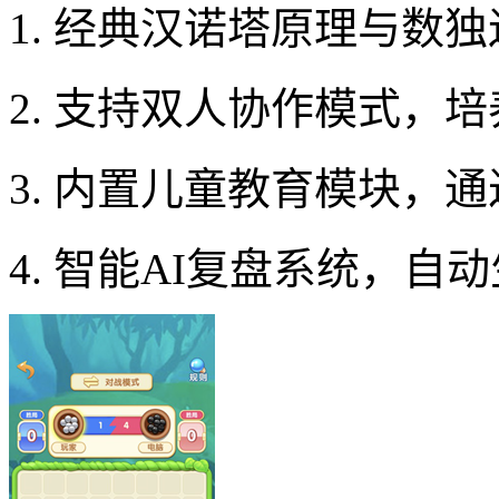
1. 经典汉诺塔原理与数
2. 支持双人协作模式，
3. 内置儿童教育模块，
4. 智能AI复盘系统，