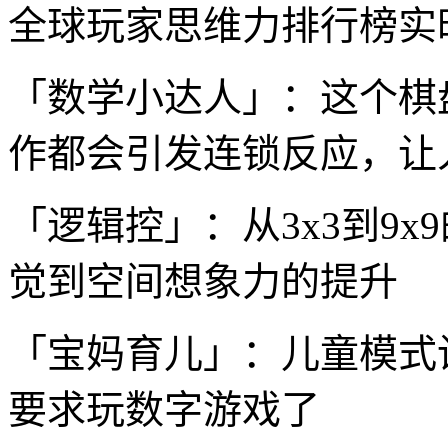
全球玩家思维力排行榜实
「数学小达人」：这个棋
作都会引发连锁反应，让
「逻辑控」：从3x3到9
觉到空间想象力的提升
「宝妈育儿」：儿童模式
要求玩数字游戏了