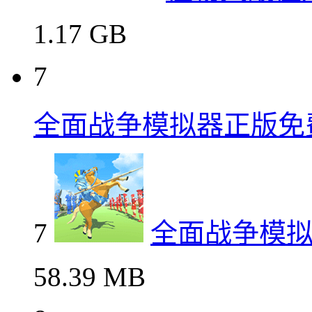
1.17 GB
7
全面战争模拟器正版免
7
全面战争模
58.39 MB