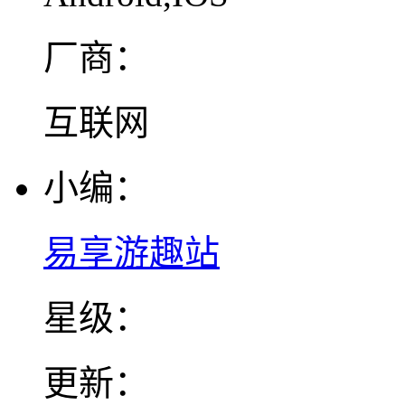
厂商：
互联网
小编：
易享游趣站
星级：
更新：