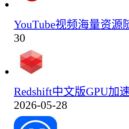
YouTube视频海量资源
30
Redshift中文版GPU加
2026-05-28