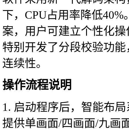
下，CPU占用率降低40
案，用户可建立个性化操
特别开发了分段校验功能
连续性。
操作流程说明
1. 启动程序后，智能布
提供单画面/四画面/九画