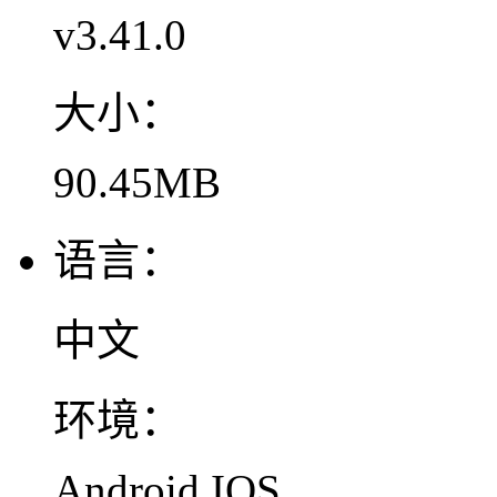
v3.41.0
大小：
90.45MB
语言：
中文
环境：
Android,IOS