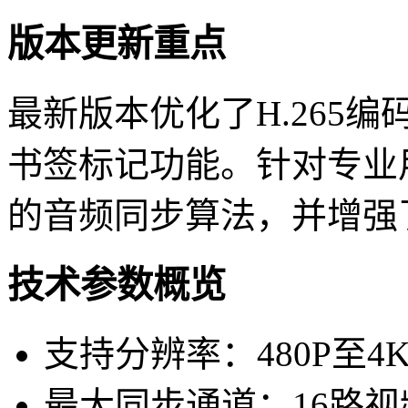
版本更新重点
最新版本优化了H.265
书签标记功能。针对专业
的音频同步算法，并增强
技术参数概览
支持分辨率：480P至4
最大同步通道：16路视