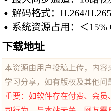
解码格式：H.264/H.26
系统资源占用：＜15% C
下载地址
本资源由用户投稿上传，内容
学习分享，如有版权及其他问
重要：如软件存在付费、会员
司行为，与本站无关，网友需