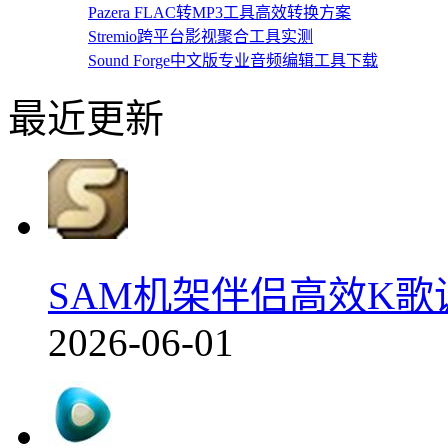
Pazera FLAC转MP3工具高效转换方案
Stremio跨平台影视聚合工具实测
Sound Forge中文版专业音频编辑工具下载
最近更新
SAM机架伴侣高效K歌调音
2026-06-01