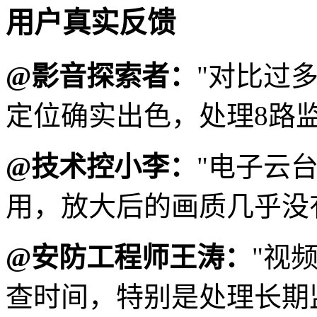
用户真实反馈
@影音探索者：
"对比过
定位确实出色，处理8路
@技术控小李：
"电子云
用，放大后的画质几乎没
@安防工程师王涛：
"视
查时间，特别是处理长期