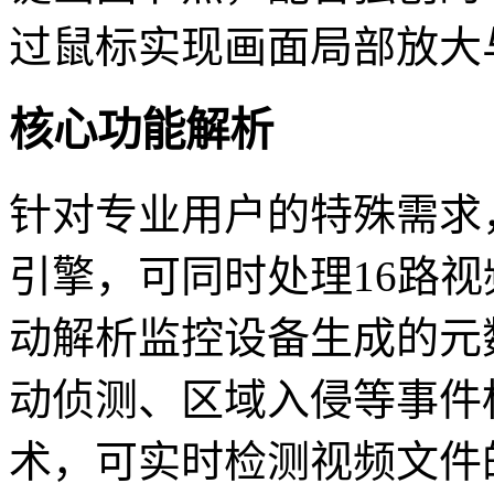
过鼠标实现画面局部放大
核心功能解析
针对专业用户的特殊需求
引擎，可同时处理16路
动解析监控设备生成的元
动侦测、区域入侵等事件
术，可实时检测视频文件