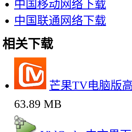
中国移动网络下载
中国联通网络下载
相关下载
芒果TV电脑版
63.89 MB