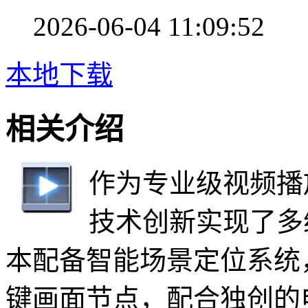
2026-06-04 11:09:52
本地下载
相关介绍
作为专业级视频播
技术创新实现了多
本配备智能场景定位系统
键画面节点，配合独创的