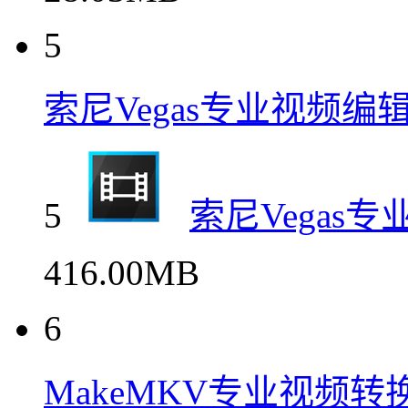
5
索尼Vegas专业视频编
5
索尼Vegas
416.00MB
6
MakeMKV专业视频