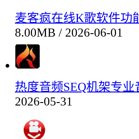
麦客疯在线K歌软件功能详
8.00MB / 2026-06-01
热度音频SEQ机架专业音
2026-05-31