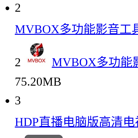
2
MVBOX多功能影音工
2
MVBOX多功
75.20MB
3
HDP直播电脑版高清电