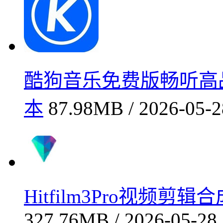
酷狗音乐免费版畅听高品质音
本
87.98MB / 2026-05-2
Hitfilm3Pro视频剪辑合
327.76MB / 2026-05-28