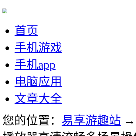
首页
手机游戏
手机app
电脑应用
文章大全
您的位置：
易享游趣站