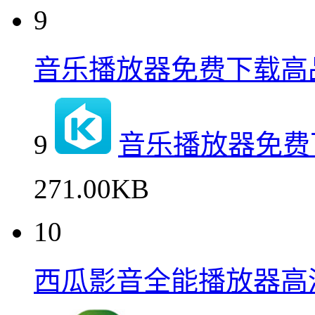
9
音乐播放器免费下载高
9
音乐播放器免费
271.00KB
10
西瓜影音全能播放器高