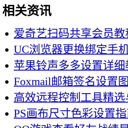
相关资讯
爱奇艺扫码共享会员教
UC浏览器更换绑定手
苹果铃声多多设置详细
Foxmail邮箱签名设置
高效远程控制工具精选
PS画布尺寸色彩设置指