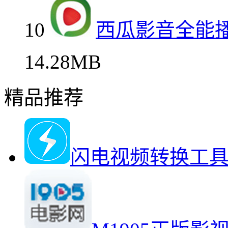
10
西瓜影音全能
14.28MB
精品推荐
闪电视频转换工