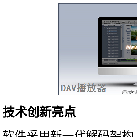
技术创新亮点
软件采用新一代解码架构，