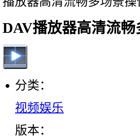
播放器高清流畅多场景操
DAV播放器高清流
分类：
视频娱乐
版本：