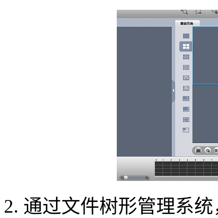
2. 通过文件树形管理系