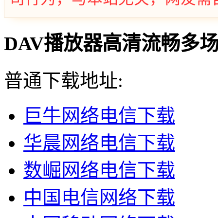
DAV播放器高清流畅多场景操
普通下载地址:
巨牛网络电信下载
华晨网络电信下载
数崛网络电信下载
中国电信网络下载