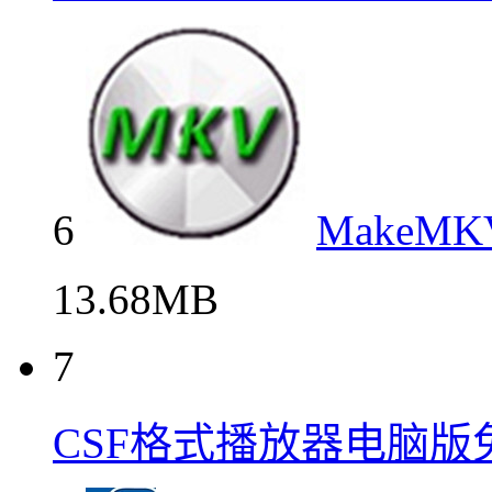
6
Make
13.68MB
7
CSF格式播放器电脑版