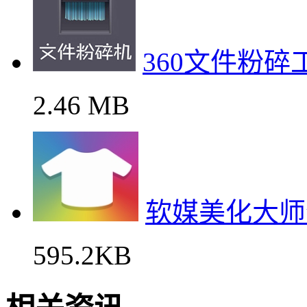
360文件粉
2.46 MB
软媒美化大师
595.2KB