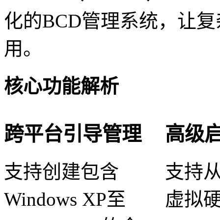
化的BCD管理系统，让
用。
核心功能解析
跨平台引导管理
高级
支持创建包含
支持从
Windows XP至
虚拟硬