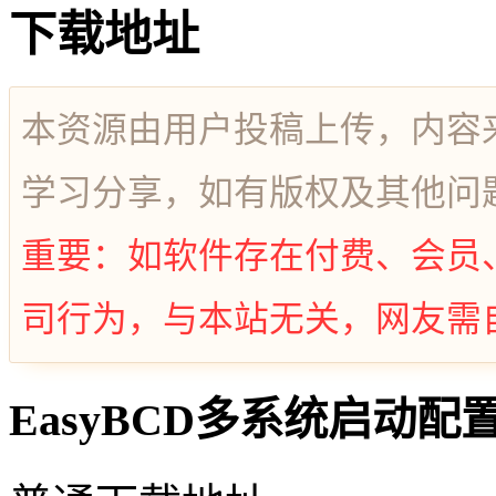
下载地址
本资源由用户投稿上传，内容
学习分享，如有版权及其他问
重要：如软件存在付费、会员
司行为，与本站无关，网友需
EasyBCD多系统启动配置与修