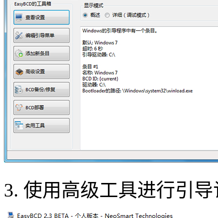
3. 使用高级工具进行引