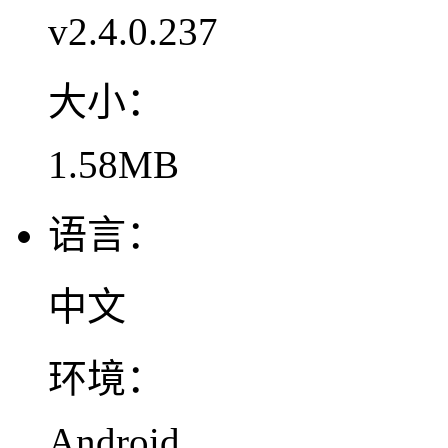
v2.4.0.237
大小：
1.58MB
语言：
中文
环境：
Android