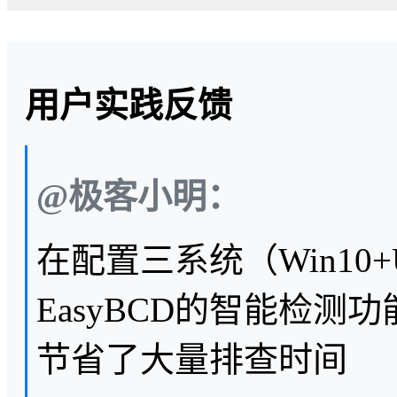
用户实践反馈
@极客小明：
在配置三系统（Win10+
EasyBCD的智能检
节省了大量排查时间