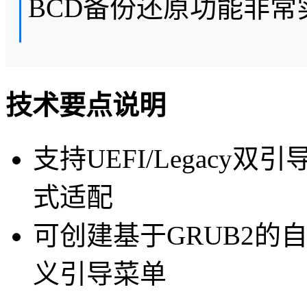
BCD备份还原功能非常
技术要点说明
支持UEFI/Legacy双引
式适配
可创建基于GRUB2的
义引导菜单