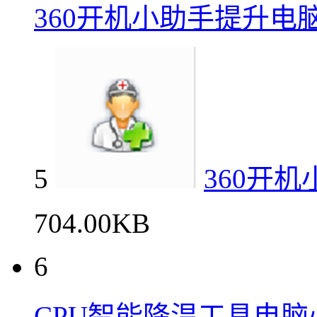
360开机小助手提升电
5
360开
704.00KB
6
CPU智能降温工具电脑