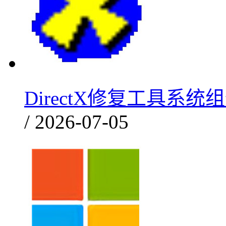
DirectX修复工具系统
/ 2026-07-05