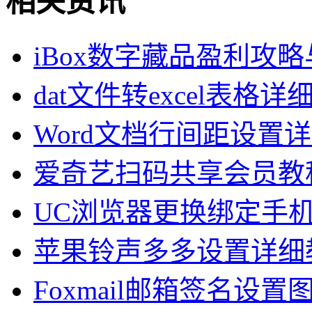
相关资讯
iBox数字藏品盈利攻
dat文件转excel表格
Word文档行间距设置
爱奇艺扫码共享会员教
UC浏览器更换绑定手
苹果铃声多多设置详细
Foxmail邮箱签名设置