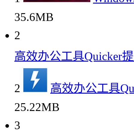
35.6MB
2
高效办公工具Quicke
2
高效办公工具Qu
25.22MB
3