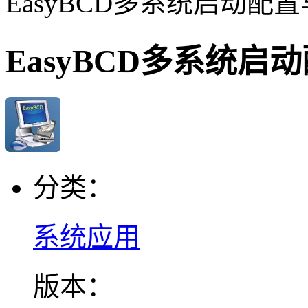
EasyBCD多系统启动配
EasyBCD多系统启
分类：
系统应用
版本：