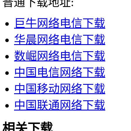
普通下载地址:
巨牛网络电信下载
华晨网络电信下载
数崛网络电信下载
中国电信网络下载
中国移动网络下载
中国联通网络下载
相关下载