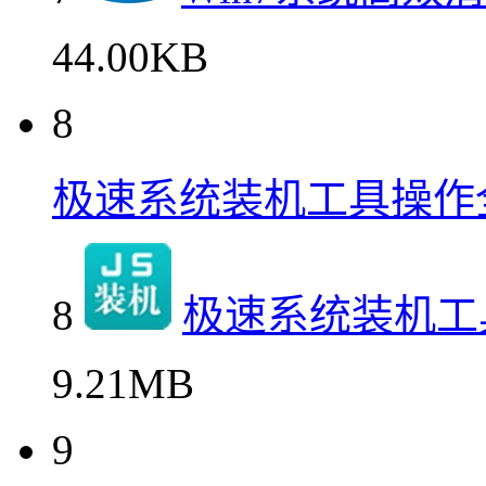
44.00KB
8
极速系统装机工具操作
8
极速系统装机工
9.21MB
9