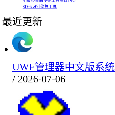
小黄条桌面便签工具高效同步
SD卡识别修复工具
最近更新
UWF管理器中文版系统
/ 2026-07-06