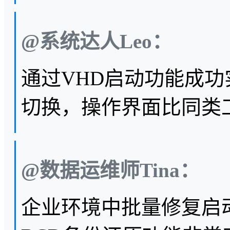
@系统达人Leo：
通过VHD启动功能成功实
切换，操作界面比同类
@数据运维师Tina：
企业环境中批量修复启