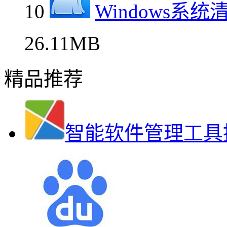
10
Windows系
26.11MB
精品推荐
智能软件管理工具