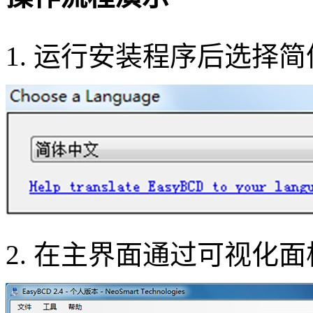
1. 运行安装程序后选择
2. 在主界面通过可视化