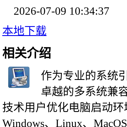
2026-07-09 10:34:37
本地下载
相关介绍
作为专业的系统引
卓越的多系统兼
技术用户优化电脑启动环
Windows、Linux、