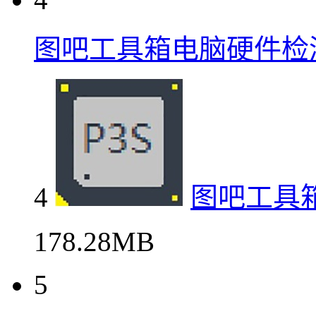
图吧工具箱电脑硬件检
4
图吧工具
178.28MB
5